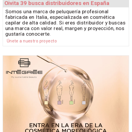
Oivita 39 busca distribuidores en España
Somos una marca de peluquería profesional
fabricada en Italia, especializada en cosmética
capilar de alta calidad. Si eres distribuidor y buscas
una marca con valor real, margen y proyección, nos
gustaría conocerte.
Únete a nuestro proyecto