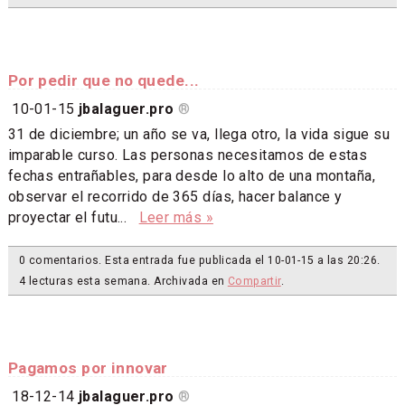
Por pedir que no quede...
10-01-15
jbalaguer.pro
®
31 de diciembre; un año se va, llega otro, la vida sigue su
imparable curso. Las personas necesitamos de estas
fechas entrañables, para desde lo alto de una montaña,
observar el recorrido de 365 días, hacer balance y
proyectar el futu...
Leer más »
0 comentarios. Esta entrada fue publicada el 10-01-15 a las 20:26.
4 lecturas esta semana. Archivada en
Compartir
.
Pagamos por innovar
18-12-14
jbalaguer.pro
®