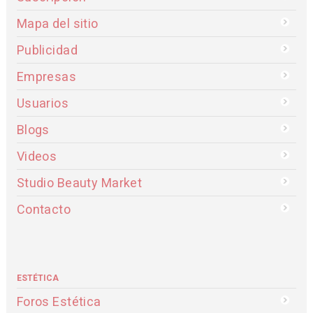
Mapa del sitio
Publicidad
Empresas
Usuarios
Blogs
Videos
Studio Beauty Market
Contacto
ESTÉTICA
Foros Estética