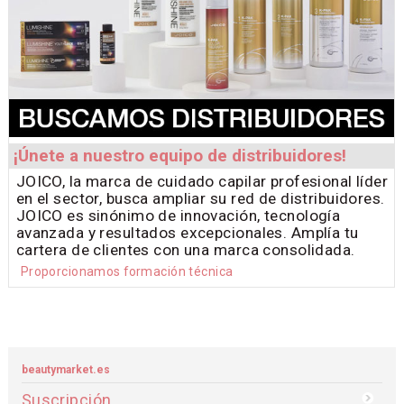
¡Únete a nuestro equipo de distribuidores!
JOICO, la marca de cuidado capilar profesional líder
en el sector, busca ampliar su red de distribuidores.
JOICO es sinónimo de innovación, tecnología
avanzada y resultados excepcionales. Amplía tu
cartera de clientes con una marca consolidada.
Proporcionamos formación técnica
beautymarket.es
Suscripción