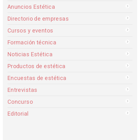
Anuncios Estética
Directorio de empresas
Cursos y eventos
Formación técnica
Noticias Estética
Productos de estética
Encuestas de estética
Entrevistas
Concurso
Editorial