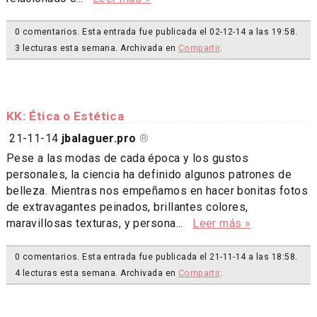
0 comentarios. Esta entrada fue publicada el 02-12-14 a las 19:58.
3 lecturas esta semana. Archivada en
Compartir
.
KK: Ética o Estética
21-11-14
jbalaguer.pro
®
Pese a las modas de cada época y los gustos
personales, la ciencia ha definido algunos patrones de
belleza. Mientras nos empeñamos en hacer bonitas fotos
de extravagantes peinados, brillantes colores,
maravillosas texturas, y persona...
Leer más »
0 comentarios. Esta entrada fue publicada el 21-11-14 a las 18:58.
4 lecturas esta semana. Archivada en
Compartir
.