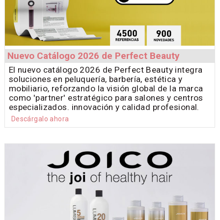
Nuevo Catálogo 2026 de Perfect Beauty
El nuevo catálogo 2026 de Perfect Beauty integra
soluciones en peluquería, barbería, estética y
mobiliario, reforzando la visión global de la marca
como 'partner' estratégico para salones y centros
especializados. innovación y calidad profesional.
Descárgalo ahora