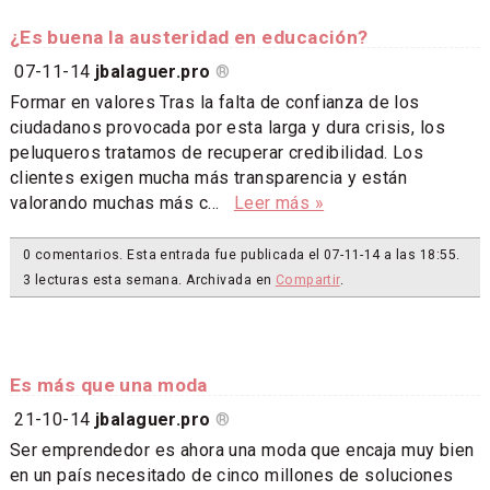
¿Es buena la austeridad en educación?
07-11-14
jbalaguer.pro
®
Formar en valores Tras la falta de confianza de los
ciudadanos provocada por esta larga y dura crisis, los
peluqueros tratamos de recuperar credibilidad. Los
clientes exigen mucha más transparencia y están
valorando muchas más c...
Leer más »
0 comentarios. Esta entrada fue publicada el 07-11-14 a las 18:55.
3 lecturas esta semana. Archivada en
Compartir
.
Es más que una moda
21-10-14
jbalaguer.pro
®
Ser emprendedor es ahora una moda que encaja muy bien
en un país necesitado de cinco millones de soluciones