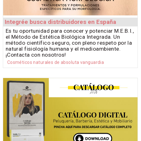
Integrée busca distribuidores en España
Es tu oportunidad para conocer y potenciar M.E.B.I.,
el Método de Estética Biológica Integrada. Un
método científico seguro, con pleno respeto por la
natural fisiología humana y el medioambiente.
¡Contacta con nosotros!
Cosméticos naturales de absoluta vanguardia