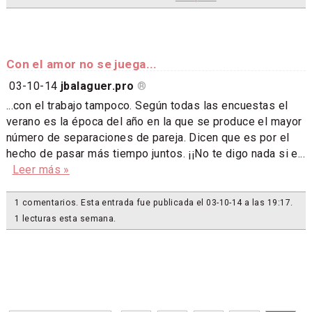
Con el amor no se juega...
03-10-14
jbalaguer.pro
®
...con el trabajo tampoco. Según todas las encuestas el
verano es la época del año en la que se produce el mayor
número de separaciones de pareja. Dicen que es por el
hecho de pasar más tiempo juntos. ¡¡No te digo nada si e...
Leer más »
1 comentarios. Esta entrada fue publicada el 03-10-14 a las 19:17.
1 lecturas esta semana.