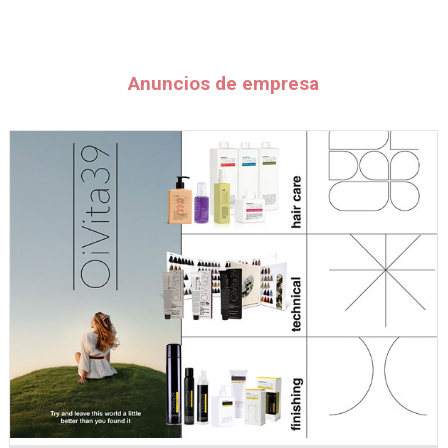
Anuncios de empresa