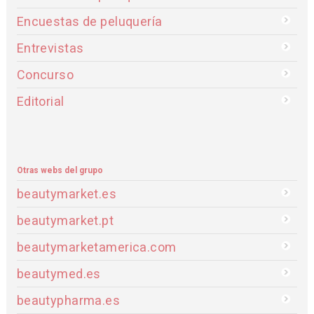
Encuestas de peluquería
Entrevistas
Concurso
Editorial
Otras webs del grupo
beautymarket.es
beautymarket.pt
beautymarketamerica.com
beautymed.es
beautypharma.es