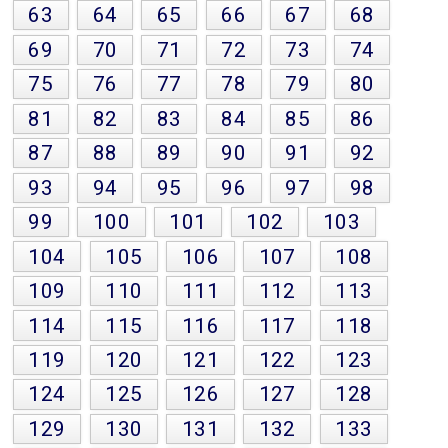
63
64
65
66
67
68
69
70
71
72
73
74
75
76
77
78
79
80
81
82
83
84
85
86
87
88
89
90
91
92
93
94
95
96
97
98
99
100
101
102
103
104
105
106
107
108
109
110
111
112
113
114
115
116
117
118
119
120
121
122
123
124
125
126
127
128
129
130
131
132
133