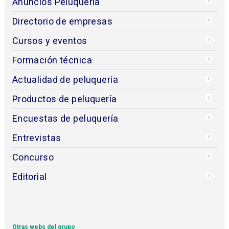
Anuncios Peluquería
Directorio de empresas
Cursos y eventos
Formación técnica
Actualidad de peluquería
Productos de peluquería
Encuestas de peluquería
Entrevistas
Concurso
Editorial
Otras webs del grupo