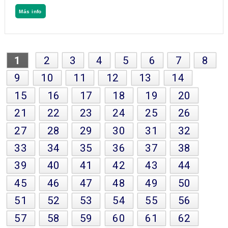
Más info
1
2
3
4
5
6
7
8
9
10
11
12
13
14
15
16
17
18
19
20
21
22
23
24
25
26
27
28
29
30
31
32
33
34
35
36
37
38
39
40
41
42
43
44
45
46
47
48
49
50
51
52
53
54
55
56
57
58
59
60
61
62