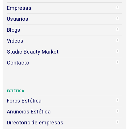
Empresas
Usuarios
Blogs
Videos
Studio Beauty Market
Contacto
ESTÉTICA
Foros Estética
Anuncios Estética
Directorio de empresas