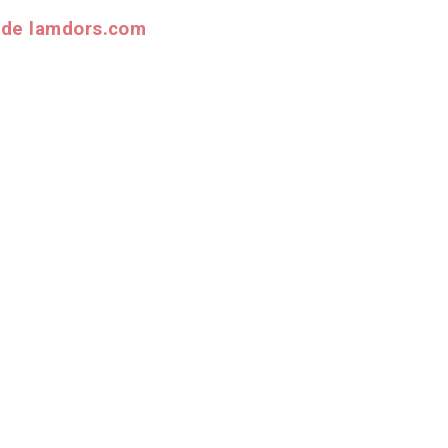
s de lamdors.com