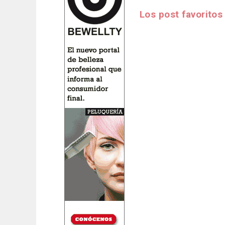
Los post favorito