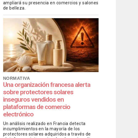
ampliará su presencia en comercios y salones
de belleza.
NORMATIVA
Una organización francesa alerta
sobre protectores solares
inseguros vendidos en
plataformas de comercio
electrónico
Un análisis realizado en Francia detecta
incumplimientos en la mayoría de los
protectores solares adquiridos a través de