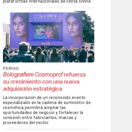
plataformas internacionales de venta online.
FERIAS
Bolognafiere Cosmoprof
refuerza
su crecimiento con una nueva
adquisición estratégica
La incorporación de un reconocido evento
especializado en la cadena de suministro de
cosmética permitirá ampliar las
oportunidades de negocio y fortalecer la
conexión entre fabricantes, marcas y
proveedores del sector.