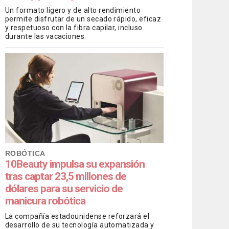
Un formato ligero y de alto rendimiento
permite disfrutar de un secado rápido, eficaz
y respetuoso con la fibra capilar, incluso
durante las vacaciones.
ROBÓTICA
10Beauty impulsa su expansión
tras captar 23,5 millones de
dólares para su servicio de
manicura robótica
La compañía estadounidense reforzará el
desarrollo de su tecnología automatizada y