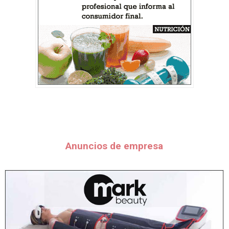
Anuncios de empresa