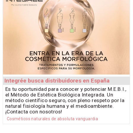
Integrée busca distribuidores en España
Es tu oportunidad para conocer y potenciar M.E.B.I.,
el Método de Estética Biológica Integrada. Un
método científico seguro, con pleno respeto por la
natural fisiología humana y el medioambiente.
¡Contacta con nosotros!
Cosméticos naturales de absoluta vanguardia