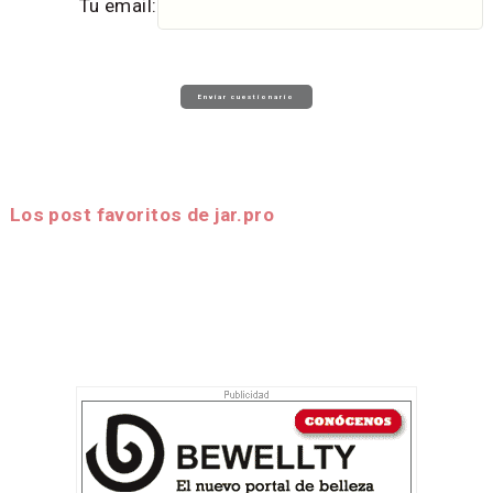
Tu email:
Los post favoritos de jar.pro