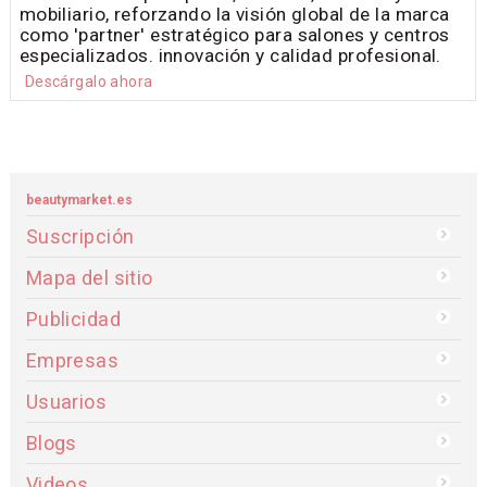
mobiliario, reforzando la visión global de la marca
como 'partner' estratégico para salones y centros
especializados. innovación y calidad profesional.
Descárgalo ahora
beautymarket.es
Suscripción
Mapa del sitio
Publicidad
Empresas
Usuarios
Blogs
Videos