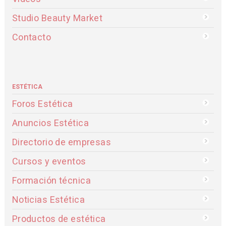
Studio Beauty Market
Contacto
ESTÉTICA
Foros Estética
Anuncios Estética
Directorio de empresas
Cursos y eventos
Formación técnica
Noticias Estética
Productos de estética