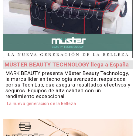
MÜSTER BEAUTY TECHNOLOGY llega a España
MARK BEAUTY presenta Müster Beauty Technology,
la marca líder en tecnología avanzada, respaldada
por su Tech Lab, que asegura resultados efectivos y
seguros. Equipos de alta calidad con un
rendimiento excepcional.
La nueva generación de la Belleza