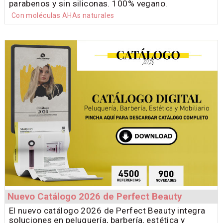
parabenos y sin siliconas. 100% vegano.
Con moléculas AHAs naturales
Nuevo Catálogo 2026 de Perfect Beauty
El nuevo catálogo 2026 de Perfect Beauty integra
soluciones en peluquería, barbería, estética y