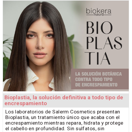
Bioplastia, la solución definitiva a todo tipo de
encrespamiento
Los laboratorios de Salerm Cosmetics presentan
Bioplastia, un tratamiento único que acaba con el
encrespamiento mientras repara, hidrata y protege
el cabello en profundidad. Sin sulfatos, sin