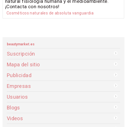
natural fisiología humana y el medioambiente.
¡Contacta con nosotros!
Cosméticos naturales de absoluta vanguardia
beautymarket.es
Suscripción
Mapa del sitio
Publicidad
Empresas
Usuarios
Blogs
Videos