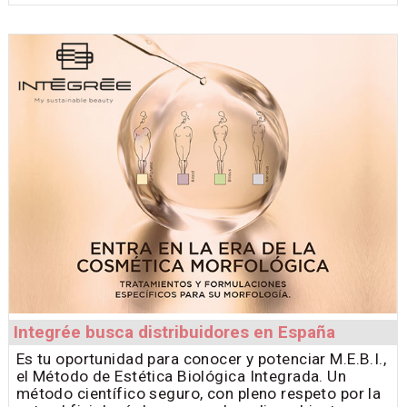
Integrée busca distribuidores en España
Es tu oportunidad para conocer y potenciar M.E.B.I.,
el Método de Estética Biológica Integrada. Un
método científico seguro, con pleno respeto por la