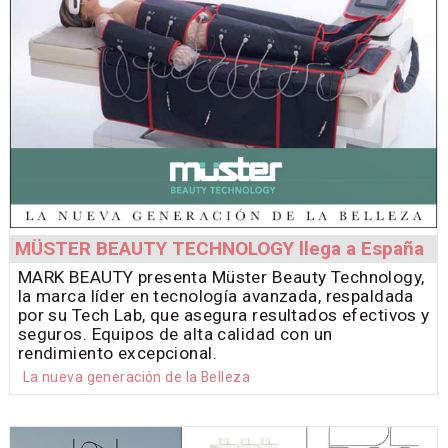
MÜSTER BEAUTY TECHNOLOGY llega a España
MARK BEAUTY presenta Müster Beauty Technology,
la marca líder en tecnología avanzada, respaldada
por su Tech Lab, que asegura resultados efectivos y
seguros. Equipos de alta calidad con un
rendimiento excepcional.
La nueva generación de la Belleza