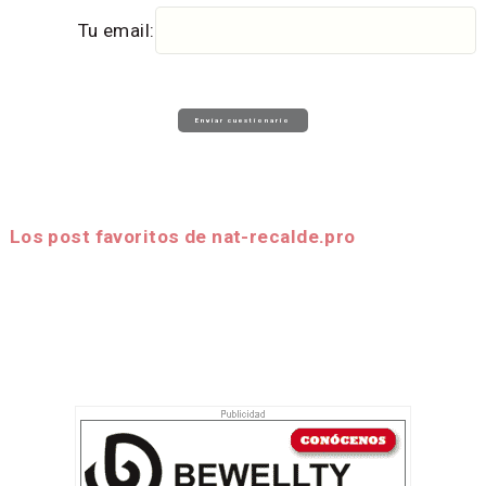
Tu email:
Los post favoritos de nat-recalde.pro