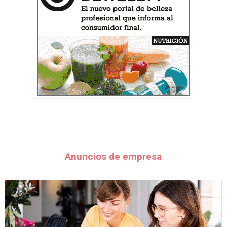
Anuncios de empresa