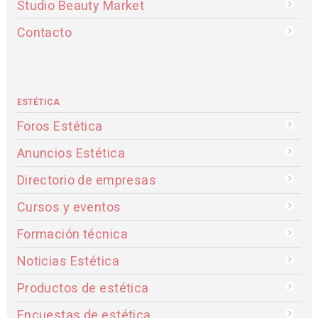
Studio Beauty Market
Contacto
ESTÉTICA
Foros Estética
Anuncios Estética
Directorio de empresas
Cursos y eventos
Formación técnica
Noticias Estética
Productos de estética
Encuestas de estética