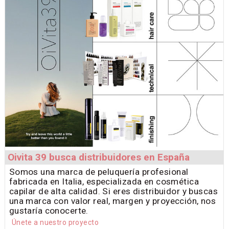
Oivita 39 busca distribuidores en España
Somos una marca de peluquería profesional
fabricada en Italia, especializada en cosmética
capilar de alta calidad. Si eres distribuidor y buscas
una marca con valor real, margen y proyección, nos
gustaría conocerte.
Únete a nuestro proyecto