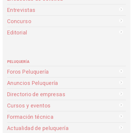
Entrevistas
Concurso
Editorial
PELUQUERÍA
Foros Peluquería
Anuncios Peluquería
Directorio de empresas
Cursos y eventos
Formación técnica
Actualidad de peluquería