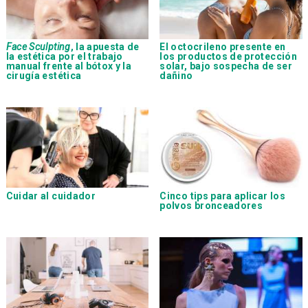
Face Sculpting
, la apuesta de
El octocrileno presente en
la estética por el trabajo
los productos de protección
manual frente al bótox y la
solar, bajo sospecha de ser
cirugía estética
dañino
Cuidar al cuidador
Cinco tips para aplicar los
polvos bronceadores