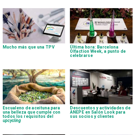
Mucho más que una TPV
Última hora: Barcelona
Olfaction Week, a punto de
celebrarse
Escualeno de aceituna para
Descuentos y actividades de
una belleza que cumple con
ANEPE en Salón Look para
todos los requisitos del
sus socios y clientes
upcycling