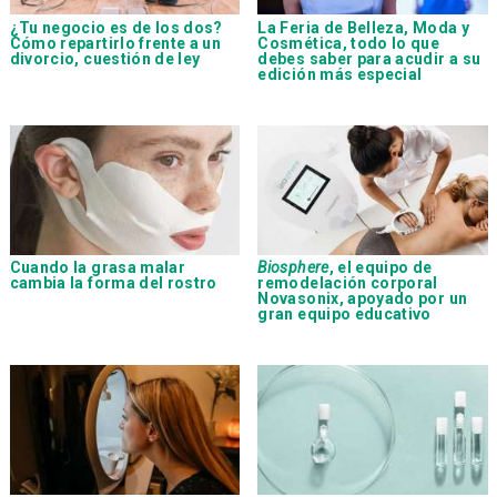
¿Tu negocio es de los dos?
La Feria de Belleza, Moda y
Cómo repartirlo frente a un
Cosmética, todo lo que
divorcio, cuestión de ley
debes saber para acudir a su
edición más especial
Cuando la grasa malar
Biosphere
, el equipo de
cambia la forma del rostro
remodelación corporal
Novasonix, apoyado por un
gran equipo educativo