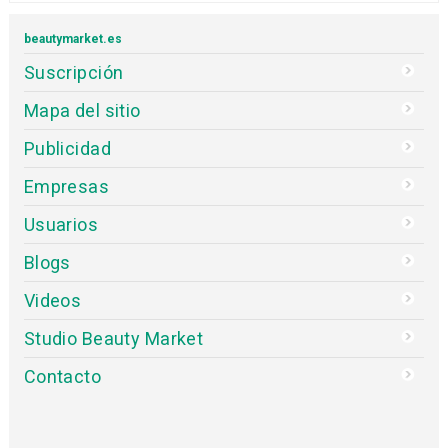
beautymarket.es
Suscripción
Mapa del sitio
Publicidad
Empresas
Usuarios
Blogs
Videos
Studio Beauty Market
Contacto