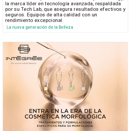
la marca líder en tecnología avanzada, respaldada
por su Tech Lab, que asegura resultados efectivos y
seguros. Equipos de alta calidad con un
rendimiento excepcional.
La nueva generación de la Belleza