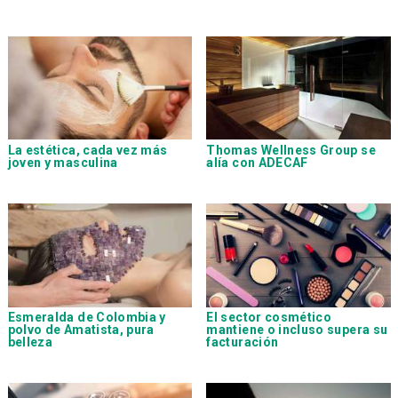
La estética, cada vez más
Thomas Wellness Group se
joven y masculina
alía con ADECAF
Esmeralda de Colombia y
El sector cosmético
polvo de Amatista, pura
mantiene o incluso supera su
belleza
facturación