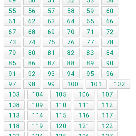
49
50
51
52
53
54
55
56
57
58
59
60
61
62
63
64
65
66
67
68
69
70
71
72
73
74
75
76
77
78
79
80
81
82
83
84
85
86
87
88
89
90
91
92
93
94
95
96
97
98
99
100
101
102
103
104
105
106
107
108
109
110
111
112
113
114
115
116
117
118
119
120
121
122