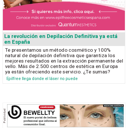
La revolución en Depilación Definitiva ya está
en España
Te presentamos un método cosmético y 100%
natural de depilación definitiva que garantiza los
mejores resultados en la extracción permanente del
vello. Más de 2.500 centros de estética en Europa
ya están ofreciendo este servicio. ¿Te sumas?
Epilfree llega donde el láser no puede