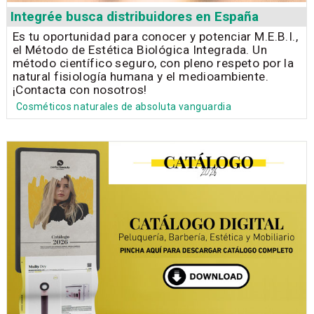
Integrée busca distribuidores en España
Es tu oportunidad para conocer y potenciar M.E.B.I.,
el Método de Estética Biológica Integrada. Un
método científico seguro, con pleno respeto por la
natural fisiología humana y el medioambiente.
¡Contacta con nosotros!
Cosméticos naturales de absoluta vanguardia