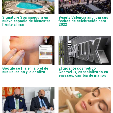
Signature Spa inaugura un
Beauty Valencia anuncia sus
nuevo espacio de bienestar
fechas de celebración para
frente al mar
2022
Google se fija en la piel de
El gigante cosmético
sus usuarios y la analiza
Cosmelux, especializado en
envases, cambia de manos