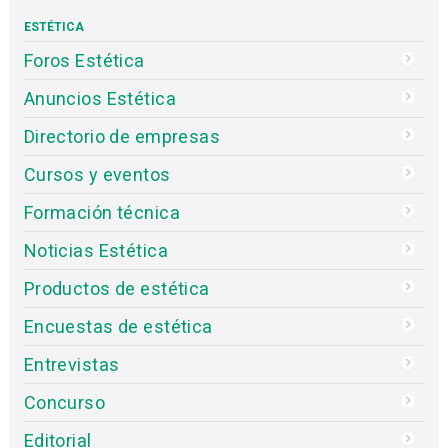
ESTÉTICA
Foros Estética
Anuncios Estética
Directorio de empresas
Cursos y eventos
Formación técnica
Noticias Estética
Productos de estética
Encuestas de estética
Entrevistas
Concurso
Editorial