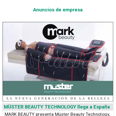
Anuncios de empresa
MÜSTER BEAUTY TECHNOLOGY llega a España
MARK BEAUTY presenta Müster Beauty Technology,