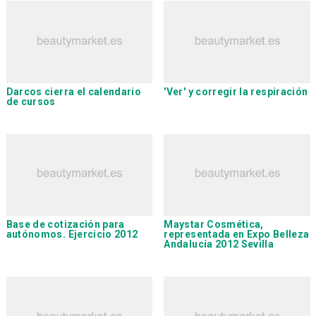
Darcos
cierra el calendario
'Ver' y corregir la respiración
de cursos
Base de cotización para
Maystar Cosmética
,
autónomos. Ejercicio 2012
representada en Expo Belleza
Andalucía 2012 Sevilla