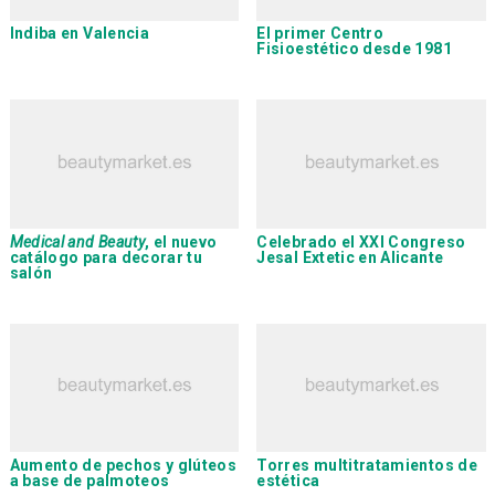
Indiba en Valencia
El primer Centro
Fisioestético desde 1981
Medical and Beauty
, el nuevo
Celebrado el XXI Congreso
catálogo para decorar tu
Jesal Extetic en Alicante
salón
Aumento de pechos y glúteos
Torres multitratamientos de
a base de palmoteos
estética