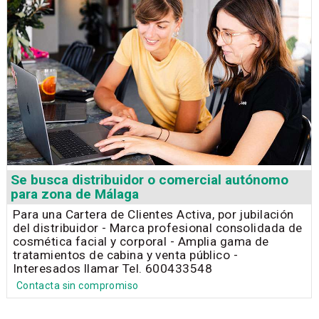
Se busca distribuidor o comercial autónomo
para zona de Málaga
Para una Cartera de Clientes Activa, por jubilación
del distribuidor - Marca profesional consolidada de
cosmética facial y corporal - Amplia gama de
tratamientos de cabina y venta público -
Interesados llamar Tel. 600433548
Contacta sin compromiso