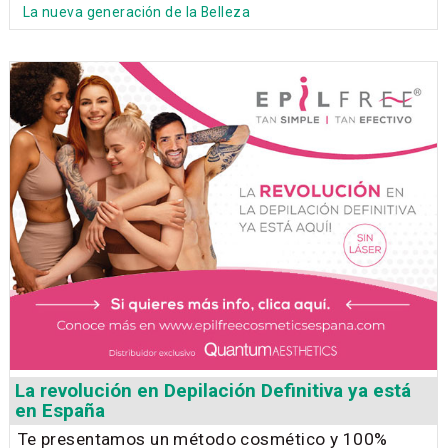
La nueva generación de la Belleza
La revolución en Depilación Definitiva ya está
en España
Te presentamos un método cosmético y 100%