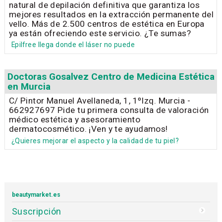
natural de depilación definitiva que garantiza los
mejores resultados en la extracción permanente del
vello. Más de 2.500 centros de estética en Europa
ya están ofreciendo este servicio. ¿Te sumas?
Epilfree llega donde el láser no puede
Doctoras Gosalvez Centro de Medicina Estética
en Murcia
C/ Pintor Manuel Avellaneda, 1, 1ºIzq. Murcia -
662927697 Pide tu primera consulta de valoración
médico estética y asesoramiento
dermatocosmético. ¡Ven y te ayudamos!
¿Quieres mejorar el aspecto y la calidad de tu piel?
beautymarket.es
Suscripción