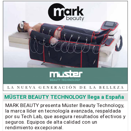
MÜSTER BEAUTY TECHNOLOGY llega a España
MARK BEAUTY presenta Müster Beauty Technology,
la marca líder en tecnología avanzada, respaldada
por su Tech Lab, que asegura resultados efectivos y
seguros. Equipos de alta calidad con un
rendimiento excepcional.