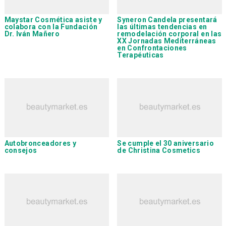
Maystar Cosmética
asiste y
Syneron Candela
presentará
colabora con la Fundación
las últimas tendencias en
Dr. Iván Mañero
remodelación corporal en las
XX Jornadas Mediterráneas
en Confrontaciones
Terapéuticas
Autobronceadores y
Se cumple el 30 aniversario
consejos
de
Christina Cosmetics