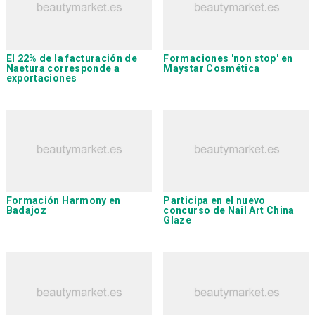
El 22% de la facturación de
Formaciones 'non stop' en
Naetura
corresponde a
Maystar Cosmética
exportaciones
Formación
Harmony
en
Participa en el nuevo
Badajoz
concurso de Nail Art China
Glaze