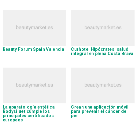
Beauty Forum Spain Valencia
Curhotel Hipócrates
: salud
integral en plena Costa Brava
La aparatología estética
Crean una aplicación móvil
Bodysiluet
cumple los
para prevenir el cáncer de
principales certificados
piel
europeos