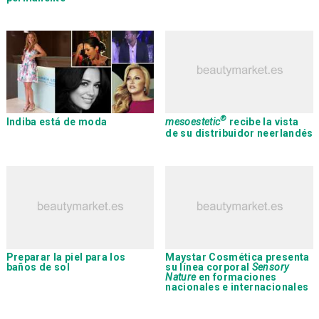
®
Indiba
está de moda
mesoestetic
recibe la vista
de su distribuidor neerlandés
Preparar la piel para los
Maystar Cosmética
presenta
baños de sol
su línea corporal
Sensory
Nature
en formaciones
nacionales e internacionales