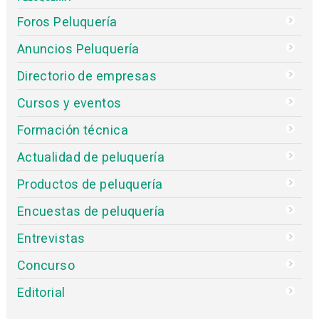
Foros Peluquería
Anuncios Peluquería
Directorio de empresas
Cursos y eventos
Formación técnica
Actualidad de peluquería
Productos de peluquería
Encuestas de peluquería
Entrevistas
Concurso
Editorial