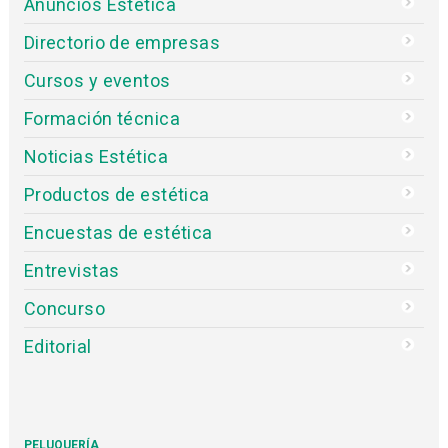
Anuncios Estética
Directorio de empresas
Cursos y eventos
Formación técnica
Noticias Estética
Productos de estética
Encuestas de estética
Entrevistas
Concurso
Editorial
PELUQUERÍA