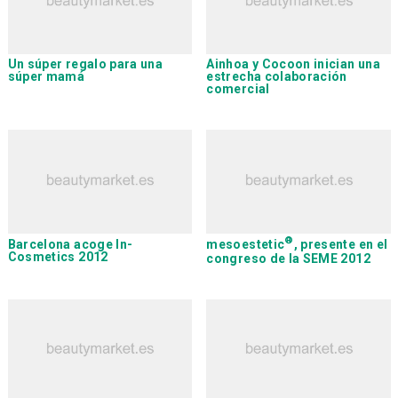
Un súper regalo para una
Ainhoa
y
Cocoon
inician una
súper mamá
estrecha colaboración
comercial
®
Barcelona acoge
In-
mesoestetic
, presente en el
Cosmetics 2012
congreso de la SEME 2012