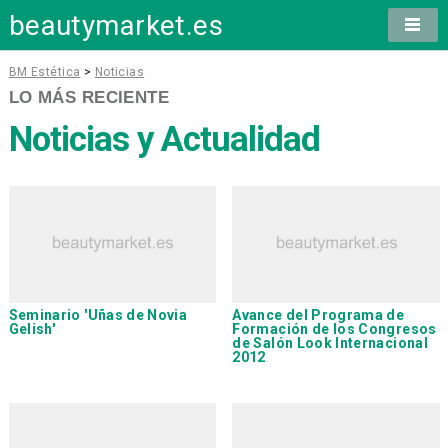
beautymarket.es
BM Estética
>
Noticias
LO MÁS RECIENTE
Noticias y Actualidad
Seminario 'Uñas de Novia
Avance del Programa de
Gelish'
Formación de los Congresos
de Salón Look Internacional
2012