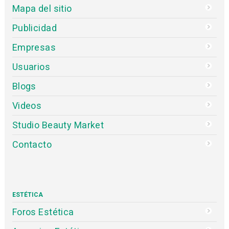
Mapa del sitio
Publicidad
Empresas
Usuarios
Blogs
Videos
Studio Beauty Market
Contacto
ESTÉTICA
Foros Estética