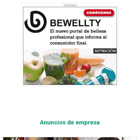
Anuncios de empresa