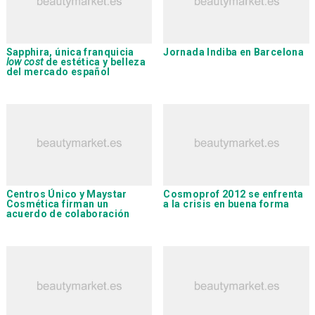
Sapphira, única franquicia
Jornada Indiba en Barcelona
low cost
de estética y belleza
del mercado español
Centros Único
y
Maystar
Cosmoprof 2012 se enfrenta
Cosmética
firman un
a la crisis en buena forma
acuerdo de colaboración