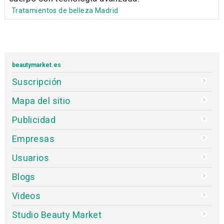
Tratamientos de belleza Madrid
beautymarket.es
Suscripción
Mapa del sitio
Publicidad
Empresas
Usuarios
Blogs
Videos
Studio Beauty Market