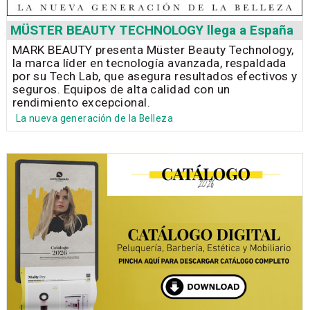
MÜSTER BEAUTY TECHNOLOGY llega a España
MARK BEAUTY presenta Müster Beauty Technology,
la marca líder en tecnología avanzada, respaldada
por su Tech Lab, que asegura resultados efectivos y
seguros. Equipos de alta calidad con un
rendimiento excepcional.
La nueva generación de la Belleza