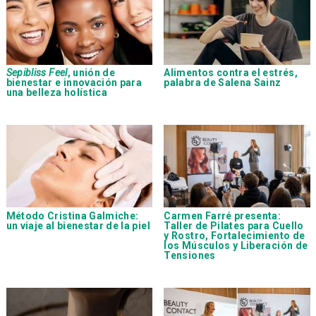
Sepibliss Feel
, unión de
Alimentos contra el estrés,
bienestar e innovación para
palabra de Salena Sainz
una belleza holística
Método Cristina Galmiche:
Carmen Farré presenta:
un viaje al bienestar de la piel
Taller de Pilates para Cuello
y Rostro, Fortalecimiento de
los Músculos y Liberación de
Tensiones