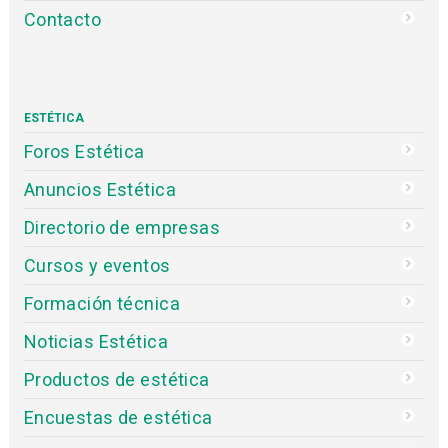
Contacto
ESTÉTICA
Foros Estética
Anuncios Estética
Directorio de empresas
Cursos y eventos
Formación técnica
Noticias Estética
Productos de estética
Encuestas de estética