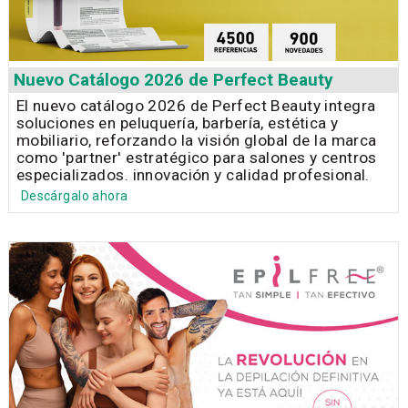
Nuevo Catálogo 2026 de Perfect Beauty
El nuevo catálogo 2026 de Perfect Beauty integra
soluciones en peluquería, barbería, estética y
mobiliario, reforzando la visión global de la marca
como 'partner' estratégico para salones y centros
especializados. innovación y calidad profesional.
Descárgalo ahora