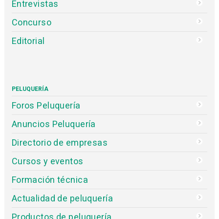
Entrevistas
Concurso
Editorial
PELUQUERÍA
Foros Peluquería
Anuncios Peluquería
Directorio de empresas
Cursos y eventos
Formación técnica
Actualidad de peluquería
Productos de peluquería