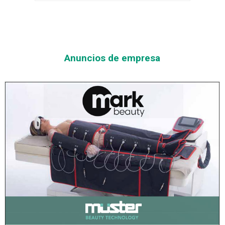
Anuncios de empresa