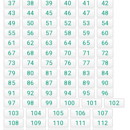
37
38
39
40
41
42
43
44
45
46
47
48
49
50
51
52
53
54
55
56
57
58
59
60
61
62
63
64
65
66
67
68
69
70
71
72
73
74
75
76
77
78
79
80
81
82
83
84
85
86
87
88
89
90
91
92
93
94
95
96
97
98
99
100
101
102
103
104
105
106
107
108
109
110
111
112