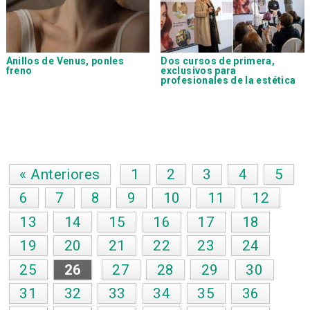
Anillos de Venus, ponles
Dos cursos de primera,
freno
exclusivos para
profesionales de la estética
« Anteriores
1
2
3
4
5
6
7
8
9
10
11
12
13
14
15
16
17
18
19
20
21
22
23
24
25
26
27
28
29
30
31
32
33
34
35
36