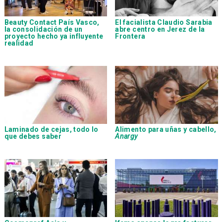
Beauty Contact País Vasco,
El facialista Claudio Sarabia
la consolidación de un
abre centro en Jerez de la
proyecto hecho ya influyente
Frontera
realidad
Laminado de cejas, todo lo
Alimento para uñas y cabello,
que debes saber
Anargy