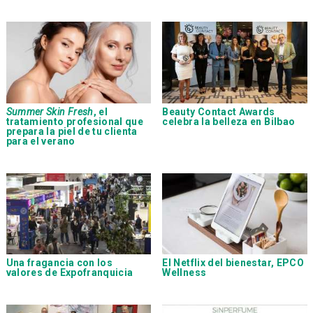
Summer Skin Fresh
, el
Beauty Contact Awards
tratamiento profesional que
celebra la belleza en Bilbao
prepara la piel de tu clienta
para el verano
Una fragancia con los
El Netflix del bienestar, EPCO
valores de Expofranquicia
Wellness