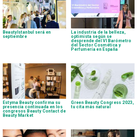
BeautyIstanbul será en
La industria de la belleza,
septiembre
optimista según se
desprende del VI Barómetro
del Sector Cosmética y
Perfumería en España
Estyma Beauty confirma su
Green Beauty Congress 2023,
presencia continuada en los
tu cita más natural
congresos Beauty Contact de
Beauty Market