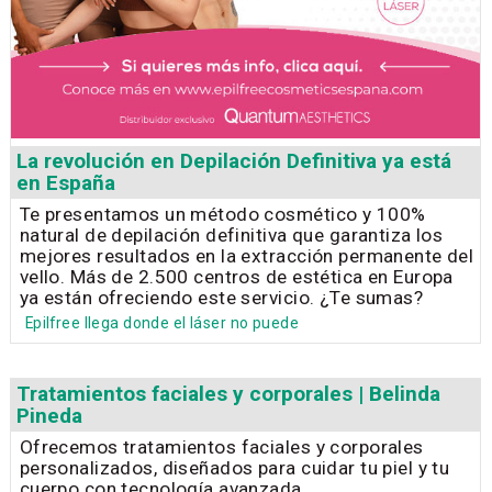
La revolución en Depilación Definitiva ya está
en España
Te presentamos un método cosmético y 100%
natural de depilación definitiva que garantiza los
mejores resultados en la extracción permanente del
vello. Más de 2.500 centros de estética en Europa
ya están ofreciendo este servicio. ¿Te sumas?
Epilfree llega donde el láser no puede
Tratamientos faciales y corporales | Belinda
Pineda
Ofrecemos tratamientos faciales y corporales
personalizados, diseñados para cuidar tu piel y tu
cuerpo con tecnología avanzada.