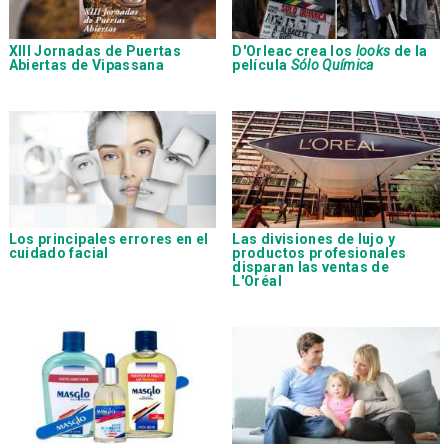
XIII Jornadas de Puertas
D'Orleac
crea los
looks
de la
Abiertas de
Vipassana
película
Sólo Química
Los principales errores en el
Las divisiones de lujo y
cuidado facial
productos profesionales
disparan las ventas de
L'Oréal