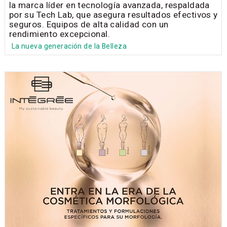
la marca líder en tecnología avanzada, respaldada
por su Tech Lab, que asegura resultados efectivos y
seguros. Equipos de alta calidad con un
rendimiento excepcional.
La nueva generación de la Belleza