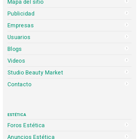
Mapa del sitio
Publicidad
Empresas
Usuarios
Blogs
Videos
Studio Beauty Market
Contacto
ESTÉTICA
Foros Estética
Anuncios Estética