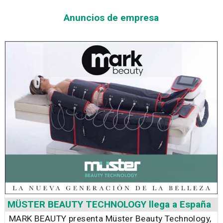
Anuncios de empresa
MÜSTER BEAUTY TECHNOLOGY llega a España
MARK BEAUTY presenta Müster Beauty Technology,