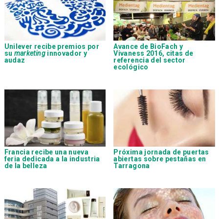
Unilever
recibe premios por
Avance de BioFach y
su
marketing
innovador y
Vivaness 2016, citas de
audaz
referencia del sector
ecológico
Francia recibe una nueva
Próxima jornada de puertas
feria dedicada a la industria
abiertas sobre pestañas en
de la belleza
Tarragona