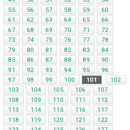
55
56
57
58
59
60
61
62
63
64
65
66
67
68
69
70
71
72
73
74
75
76
77
78
79
80
81
82
83
84
85
86
87
88
89
90
91
92
93
94
95
96
97
98
99
100
101
102
103
104
105
106
107
108
109
110
111
112
113
114
115
116
117
118
119
120
121
122
123
124
125
126
127