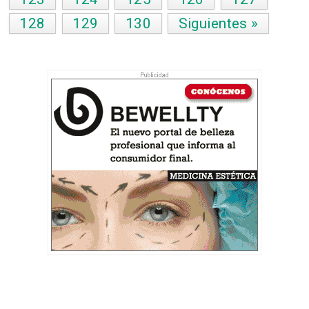
128
129
130
Siguientes »