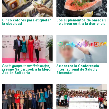
Cinco colores para etiquetar
Los suplementos de omega 3
la obesidad
no sirven contra la demencia
Ponte guapa, te sentirás mejor
,
Se acerca la Conferencia
premio Salón Look a la Mejor
Internacional de Salud y
Acción Solidaria
Bienestar