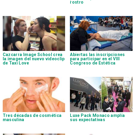
rostro
Cazcarra Image School
crea
Abiertas las inscripciones
la imagen del nuevo videoclip
para participar en el VIII
de Taxi Love
Congreso de Estética
Tres décadas de cosmética
Luxe Pack Monaco
amplía
masculina
sus expectativas