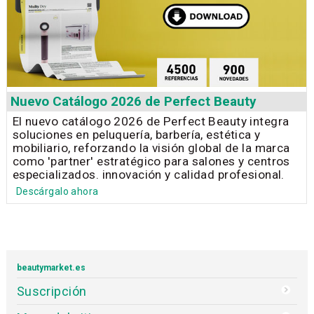
Nuevo Catálogo 2026 de Perfect Beauty
El nuevo catálogo 2026 de Perfect Beauty integra
soluciones en peluquería, barbería, estética y
mobiliario, reforzando la visión global de la marca
como 'partner' estratégico para salones y centros
especializados. innovación y calidad profesional.
Descárgalo ahora
beautymarket.es
Suscripción