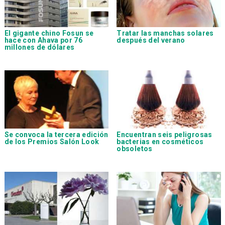
El gigante chino
Fosun
se
Tratar las manchas solares
hace con
Ahava
por 76
después del verano
millones de dólares
Se convoca la tercera edición
Encuentran seis peligrosas
de los
Premios Salón Look
bacterias en cosméticos
obsoletos