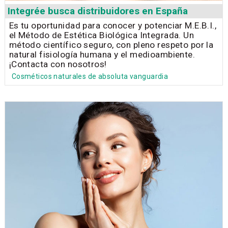
Integrée busca distribuidores en España
Es tu oportunidad para conocer y potenciar M.E.B.I.,
el Método de Estética Biológica Integrada. Un
método científico seguro, con pleno respeto por la
natural fisiología humana y el medioambiente.
¡Contacta con nosotros!
Cosméticos naturales de absoluta vanguardia