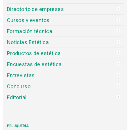
Directorio de empresas
Cursos y eventos
Formación técnica
Noticias Estética
Productos de estética
Encuestas de estética
Entrevistas
Concurso
Editorial
PELUQUERÍA