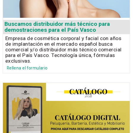
Buscamos distribuidor más técnico para
demostraciones para el País Vasco
Empresa de cosmética corporal y facial con años
de implantación en el mercado español busca
comercial y/o distribuidor más técnico comercial
para el País Vasco. Tecnología única, fórmulas
exclusivas.
Rellena el formulario