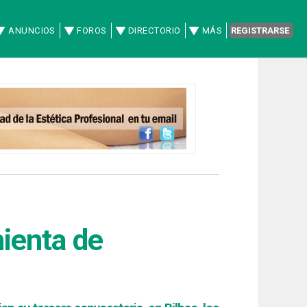
ANUNCIOS
FOROS
DIRECTORIO
MÁS
REGISTRARSE
ienta de