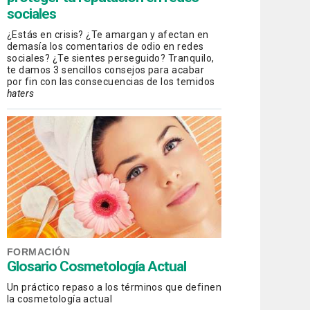
sociales
¿Estás en crisis? ¿Te amargan y afectan en
demasía los comentarios de odio en redes
sociales? ¿Te sientes perseguido? Tranquilo,
te damos 3 sencillos consejos para acabar
por fin con las consecuencias de los temidos
haters
FORMACIÓN
Glosario Cosmetología Actual
Un práctico repaso a los términos que definen
la cosmetología actual