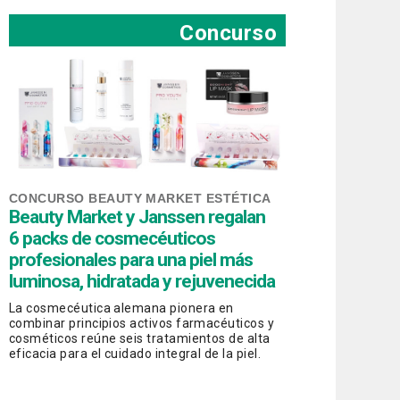
Concurso
CONCURSO BEAUTY MARKET ESTÉTICA
Beauty Market y Janssen regalan
6 packs de cosmecéuticos
profesionales para una piel más
luminosa, hidratada y rejuvenecida
La cosmecéutica alemana pionera en
combinar principios activos farmacéuticos y
cosméticos reúne seis tratamientos de alta
eficacia para el cuidado integral de la piel.