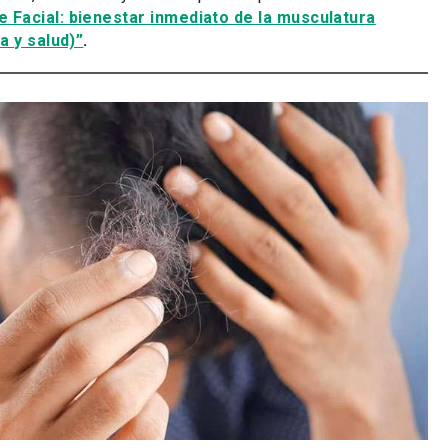
 Facial: bienestar inmediato de la musculatura
a y salud)”
.