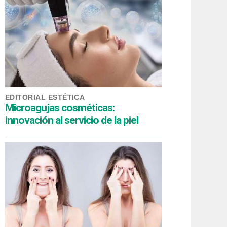
EDITORIAL ESTÉTICA
Microagujas cosméticas:
innovación al servicio de la piel