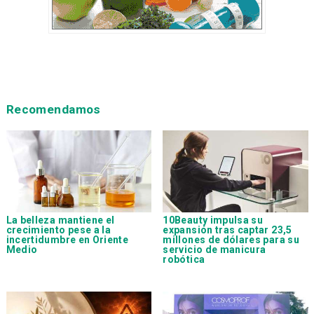
Recomendamos
La belleza mantiene el
10Beauty impulsa su
crecimiento pese a la
expansión tras captar 23,5
incertidumbre en Oriente
millones de dólares para su
Medio
servicio de manicura
robótica