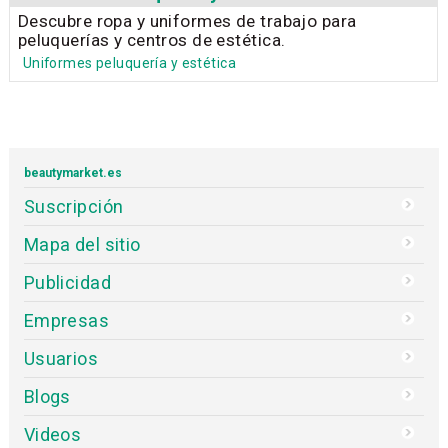
Descubre ropa y uniformes de trabajo para
peluquerías y centros de estética.
Uniformes peluquería y estética
beautymarket.es
Suscripción
Mapa del sitio
Publicidad
Empresas
Usuarios
Blogs
Videos