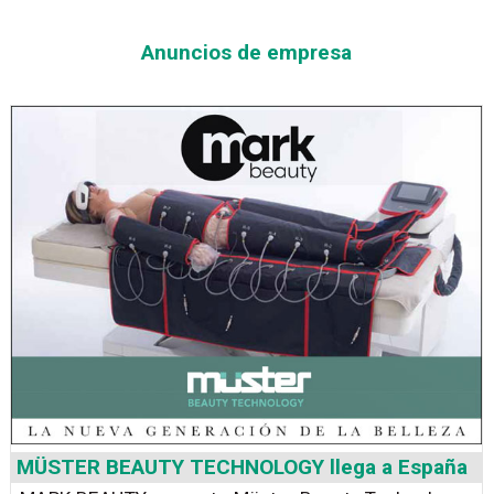
Anuncios de empresa
MÜSTER BEAUTY TECHNOLOGY llega a España