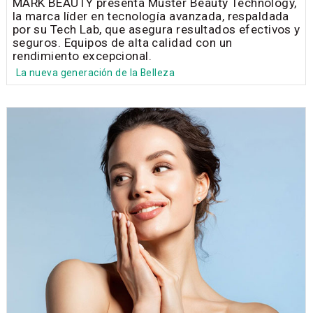
MARK BEAUTY presenta Müster Beauty Technology,
la marca líder en tecnología avanzada, respaldada
por su Tech Lab, que asegura resultados efectivos y
seguros. Equipos de alta calidad con un
rendimiento excepcional.
La nueva generación de la Belleza