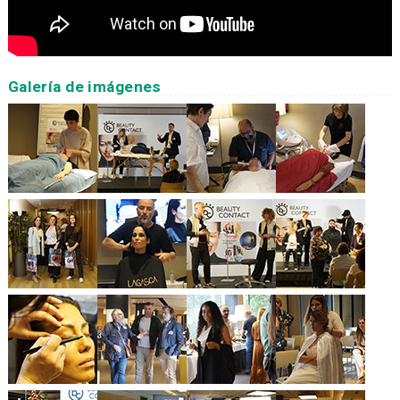
Galería de imágenes