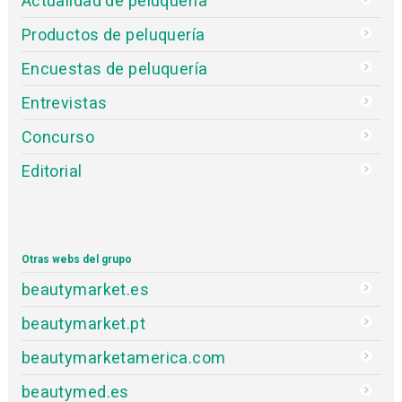
Actualidad de peluquería
Productos de peluquería
Encuestas de peluquería
Entrevistas
Concurso
Editorial
Otras webs del grupo
beautymarket.es
beautymarket.pt
beautymarketamerica.com
beautymed.es