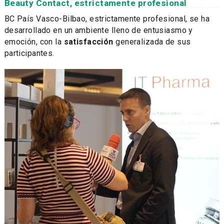
Beauty Contact, estrictamente profesional
BC País Vasco-Bilbao, estrictamente profesional, se ha
desarrollado en un ambiente lleno de entusiasmo y
emoción, con la
satisfacción
generalizada de sus
participantes.