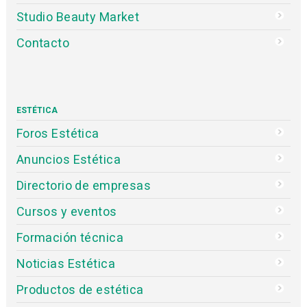
Studio Beauty Market
Contacto
ESTÉTICA
Foros Estética
Anuncios Estética
Directorio de empresas
Cursos y eventos
Formación técnica
Noticias Estética
Productos de estética