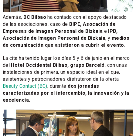
Además,
BC Bilbao
ha contado con el apoyo destacado
de las asociaciones, caso de
BIPE, Asocación de
Empresas de Imagen Personal de Bizkaia
e
IPB,
Asociación de Imagen Personal de Bizkaia
, y
medios
de comunicación que asistieron a cubrir el evento
.
La cita ha tenido lugar los días 5 y 6 de junio en el marco
del
Hotel Occidental Bilbao, grupo Barceló
, con unas
instalaciones de primera, un espacio ideal en el que,
asistentes y patrocinadores disfrutaron de la oferta
Beauty Contact (BC)
, durante
dos jornadas
caracterizadas por el intercambio, la innovación y la
excelencia.