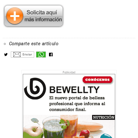
Comparte este artículo