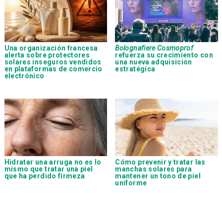
Una organización francesa
Bolognafiere Cosmoprof
alerta sobre protectores
refuerza su crecimiento con
solares inseguros vendidos
una nueva adquisición
en plataformas de comercio
estratégica
electrónico
Hidratar una arruga no es lo
Cómo prevenir y tratar las
mismo que tratar una piel
manchas solares para
que ha perdido firmeza
mantener un tono de piel
uniforme