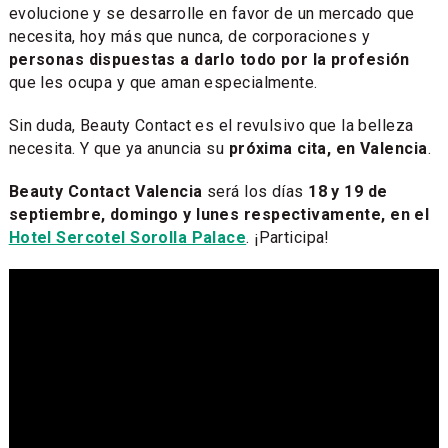
evolucione y se desarrolle en favor de un mercado que
necesita, hoy más que nunca, de corporaciones y
personas dispuestas a darlo todo por la profesión
que les ocupa y que aman especialmente.
Sin duda, Beauty Contact es el revulsivo que la belleza
necesita. Y que ya anuncia su
próxima cita, en Valencia
.
Beauty Contact Valencia
será los días
18 y 19 de
septiembre, domingo y lunes respectivamente, en el
Hotel Sercotel Sorolla Palace
. ¡Participa!