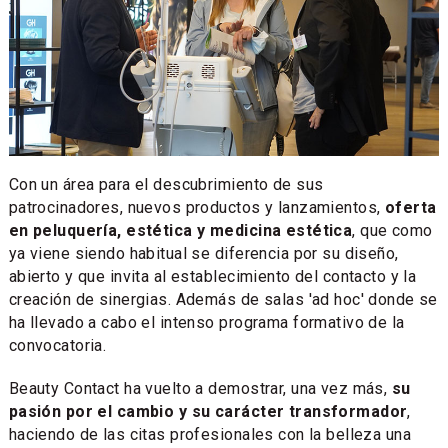
Con un área para el descubrimiento de sus
patrocinadores, nuevos productos y lanzamientos,
oferta
en peluquería, estética y medicina estética
, que como
ya viene siendo habitual se diferencia por su diseño,
abierto y que invita al establecimiento del contacto y la
creación de sinergias. Además de salas 'ad hoc' donde se
ha llevado a cabo el intenso programa formativo de la
convocatoria.
Beauty Contact ha vuelto a demostrar, una vez más,
su
pasión por el cambio y su carácter transformador
,
haciendo de las citas profesionales con la belleza una