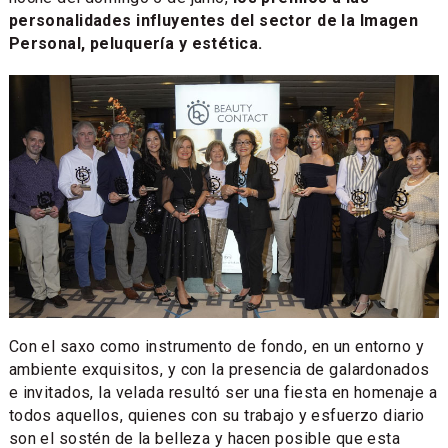
personalidades influyentes del sector de la Imagen
Personal, peluquería y estética.
Con el saxo como instrumento de fondo, en un entorno y
ambiente exquisitos, y con la presencia de galardonados
e invitados, la velada resultó ser una fiesta en homenaje a
todos aquellos, quienes con su trabajo y esfuerzo diario
son el sostén de la belleza y hacen posible que esta