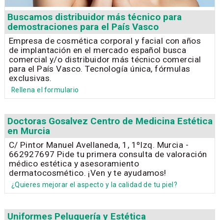
Buscamos distribuidor más técnico para
demostraciones para el País Vasco
Empresa de cosmética corporal y facial con años
de implantación en el mercado español busca
comercial y/o distribuidor más técnico comercial
para el País Vasco. Tecnología única, fórmulas
exclusivas.
Rellena el formulario
Doctoras Gosalvez Centro de Medicina Estética
en Murcia
C/ Pintor Manuel Avellaneda, 1, 1ºIzq. Murcia -
662927697 Pide tu primera consulta de valoración
médico estética y asesoramiento
dermatocosmético. ¡Ven y te ayudamos!
¿Quieres mejorar el aspecto y la calidad de tu piel?
Uniformes Peluquería y Estética