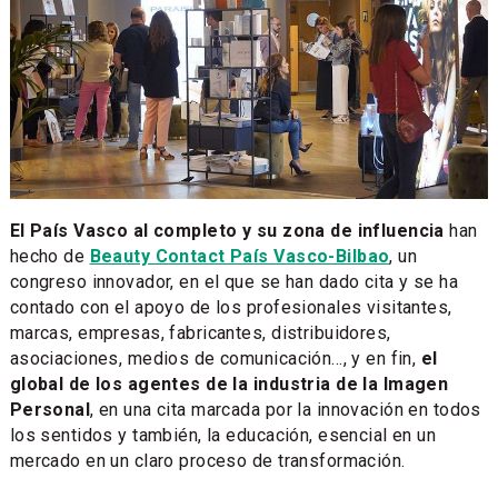
El País Vasco al completo y su zona de influencia
han
hecho de
Beauty Contact País Vasco-Bilbao
, un
congreso innovador, en el que se han dado cita y se ha
contado con el apoyo de los profesionales visitantes,
marcas, empresas, fabricantes, distribuidores,
asociaciones, medios de comunicación..., y en fin,
el
global de los agentes de la industria de la Imagen
Personal
, en una cita marcada por la innovación en todos
los sentidos y también, la educación, esencial en un
mercado en un claro proceso de transformación.