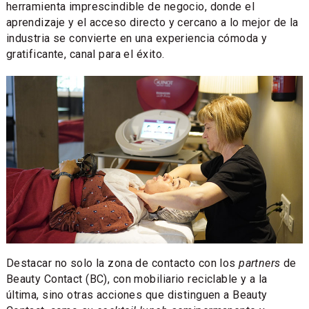
herramienta imprescindible de negocio, donde el
aprendizaje y el acceso directo y cercano a lo mejor de la
industria se convierte en una experiencia cómoda y
gratificante, canal para el éxito.
Destacar no solo la zona de contacto con los
partners
de
Beauty Contact (BC), con mobiliario reciclable y a la
última, sino otras acciones que distinguen a Beauty