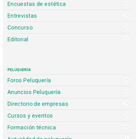
Encuestas de estética
Entrevistas
Concurso
Editorial
PELUQUERÍA
Foros Peluquería
Anuncios Peluquería
Directorio de empresas
Cursos y eventos
Formación técnica