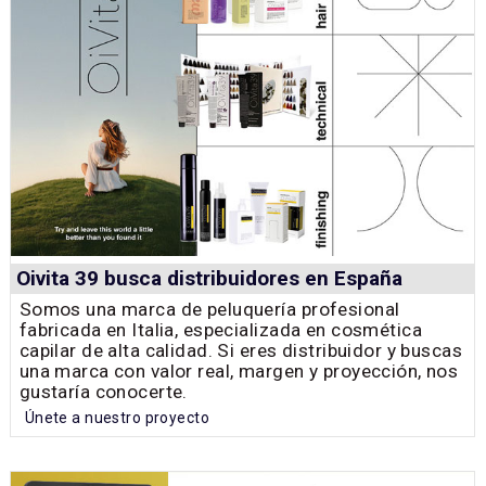
Oivita 39 busca distribuidores en España
Somos una marca de peluquería profesional
fabricada en Italia, especializada en cosmética
capilar de alta calidad. Si eres distribuidor y buscas
una marca con valor real, margen y proyección, nos
gustaría conocerte.
Únete a nuestro proyecto