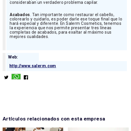
consideraban un verdadero problema capilar.
Acabados
. Tan importante como restaurar el cabello,
colorearlo y cuidarlo, es poder darle ese toque final que lo
hará especial y diferente. En Salerm Cosmetics, tenemos
la experiencia que nos permite presentar tres líneas
completas de acabados, para exaltar al máximo sus
mejores cualidades.
Web:
http://www.salerm.com
Artículos relacionados con esta empresa