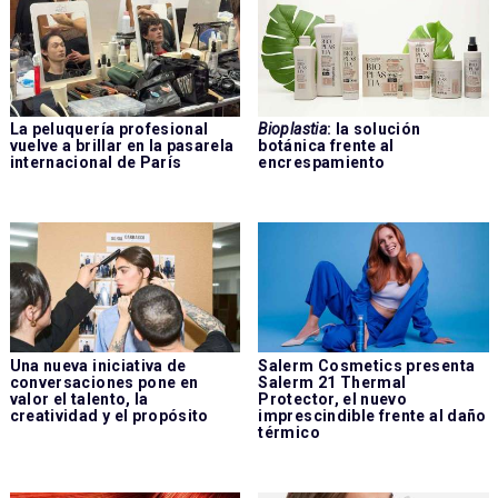
La peluquería profesional
Bioplastia
: la solución
vuelve a brillar en la pasarela
botánica frente al
internacional de París
encrespamiento
Una nueva iniciativa de
Salerm Cosmetics presenta
conversaciones pone en
Salerm 21 Thermal
valor el talento, la
Protector, el nuevo
creatividad y el propósito
imprescindible frente al daño
térmico