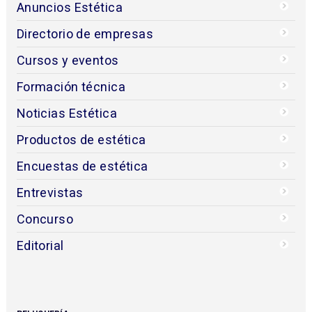
Anuncios Estética
Directorio de empresas
Cursos y eventos
Formación técnica
Noticias Estética
Productos de estética
Encuestas de estética
Entrevistas
Concurso
Editorial