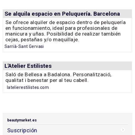
Se alquila espacio en Peluquería. Barcelona
Se ofrece alquiler de espacio dentro de peluquería
en funcionamiento, ideal para profesionales de
manicura y uñas. Posibilidad de realizar también
cejas, pestañas y/o maquillaje.
Sarrià-Sant Gervasi
L'Atelier Estilistes
Saló de Bellesa a Badalona. Personalització,
qualitat i benestar per al teu cabell.
latelierestilistes.com
beautymarket.es
Suscripción