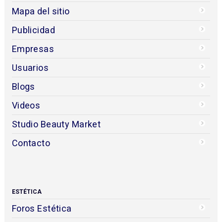
Mapa del sitio
Publicidad
Empresas
Usuarios
Blogs
Videos
Studio Beauty Market
Contacto
ESTÉTICA
Foros Estética