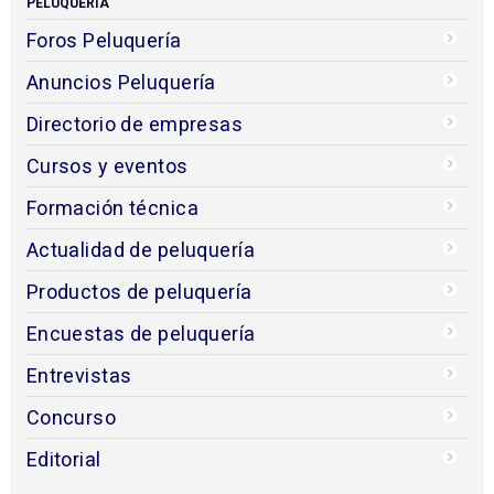
PELUQUERÍA
Foros Peluquería
Anuncios Peluquería
Directorio de empresas
Cursos y eventos
Formación técnica
Actualidad de peluquería
Productos de peluquería
Encuestas de peluquería
Entrevistas
Concurso
Editorial