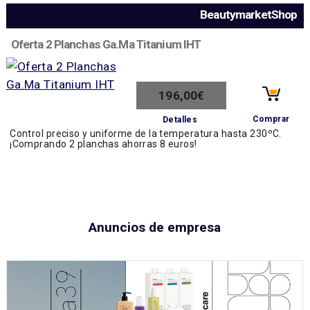
BeautymarketShop
Oferta 2 Planchas Ga.Ma Titanium IHT
196,00€
Comprar
Detalles
Control preciso y uniforme de la temperatura hasta 230ºC.
¡Comprando 2 planchas ahorras 8 euros!
Anuncios de empresa