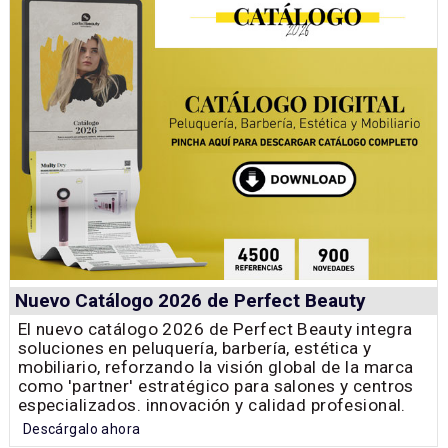
Nuevo Catálogo 2026 de Perfect Beauty
El nuevo catálogo 2026 de Perfect Beauty integra
soluciones en peluquería, barbería, estética y
mobiliario, reforzando la visión global de la marca
como 'partner' estratégico para salones y centros
especializados. innovación y calidad profesional.
Descárgalo ahora