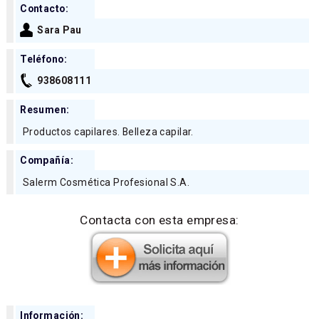
Contacto:
Sara Pau
Teléfono:
938608111
Resumen:
Productos capilares. Belleza capilar.
Compañía:
Salerm Cosmética Profesional S.A.
Contacta con esta empresa:
Información: