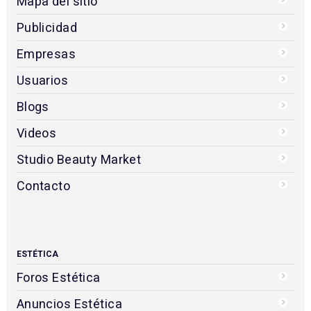
Mapa del sitio
Publicidad
Empresas
Usuarios
Blogs
Videos
Studio Beauty Market
Contacto
ESTÉTICA
Foros Estética
Anuncios Estética