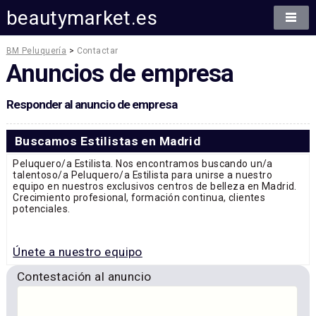
beautymarket.es
BM Peluquería
>
Contactar
Anuncios de empresa
Responder al anuncio de empresa
Buscamos Estilistas en Madrid
Peluquero/a Estilista. Nos encontramos buscando un/a
talentoso/a Peluquero/a Estilista para unirse a nuestro
equipo en nuestros exclusivos centros de belleza en Madrid.
Crecimiento profesional, formación continua, clientes
potenciales.
Únete a nuestro equipo
Contestación al anuncio