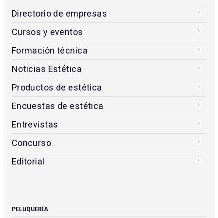
Directorio de empresas
Cursos y eventos
Formación técnica
Noticias Estética
Productos de estética
Encuestas de estética
Entrevistas
Concurso
Editorial
PELUQUERÍA