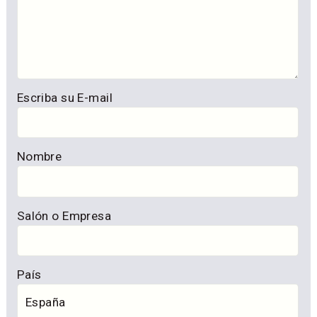
Escriba su E-mail
Nombre
Salón o Empresa
País