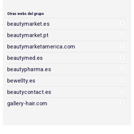
Otras webs del grupo
beautymarket.es
beautymarket.pt
beautymarketamerica.com
beautymed.es
beautypharma.es
bewellty.es
beautycontact.es
gallery-hair.com