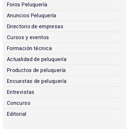
Foros Peluquería
Anuncios Peluquería
Directorio de empresas
Cursos y eventos
Formación técnica
Actualidad de peluquería
Productos de peluquería
Encuestas de peluquería
Entrevistas
Concurso
Editorial