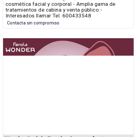
cosmética facial y corporal - Amplia gama de
tratamientos de cabina y venta público -
Interesados llamar Tel. 600433548
Contacta sin compromiso