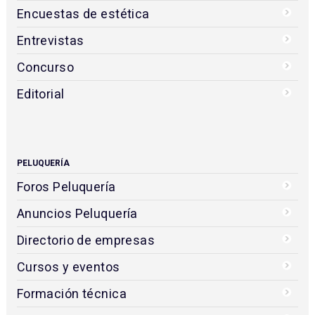
Encuestas de estética
Entrevistas
Concurso
Editorial
PELUQUERÍA
Foros Peluquería
Anuncios Peluquería
Directorio de empresas
Cursos y eventos
Formación técnica