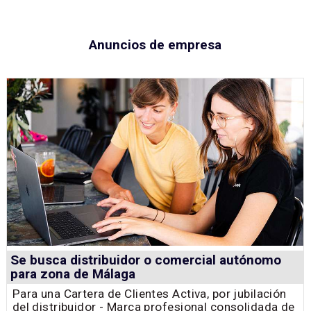
Anuncios de empresa
Se busca distribuidor o comercial autónomo
para zona de Málaga
Para una Cartera de Clientes Activa, por jubilación
del distribuidor - Marca profesional consolidada de