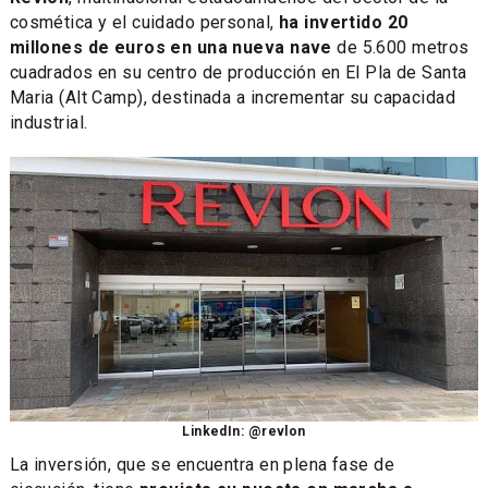
cosmética y el cuidado personal,
ha invertido 20
millones de euros en una nueva nave
de 5.600 metros
cuadrados en su centro de producción en El Pla de Santa
Maria (Alt Camp), destinada a incrementar su capacidad
industrial.
LinkedIn: @revlon
La inversión, que se encuentra en plena fase de