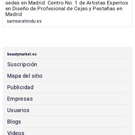
sedes en Madrid. Centro No. 1 de Artistas Expertos
en Diseño de Profesional de Cejas y Pestañas en
Madrid
samsarahindu.es
beautymarket.es
Suscripción
Mapa del sitio
Publicidad
Empresas
Usuarios
Blogs
Videos