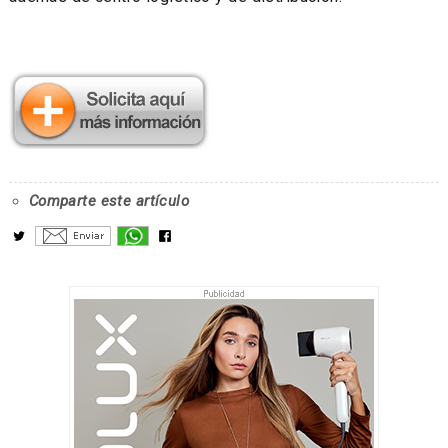
Comparte este artículo