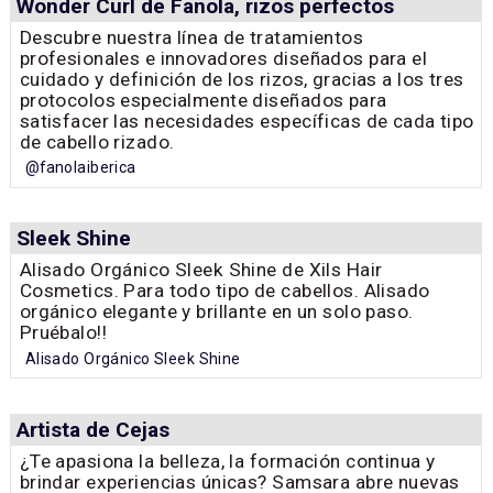
Wonder Curl de Fanola, rizos perfectos
Descubre nuestra línea de tratamientos
profesionales e innovadores diseñados para el
cuidado y definición de los rizos, gracias a los tres
protocolos especialmente diseñados para
satisfacer las necesidades específicas de cada tipo
de cabello rizado.
@fanolaiberica
Sleek Shine
Alisado Orgánico Sleek Shine de Xils Hair
Cosmetics. Para todo tipo de cabellos. Alisado
orgánico elegante y brillante en un solo paso.
Pruébalo!!
Alisado Orgánico Sleek Shine
Artista de Cejas
¿Te apasiona la belleza, la formación continua y
brindar experiencias únicas? Samsara abre nuevas