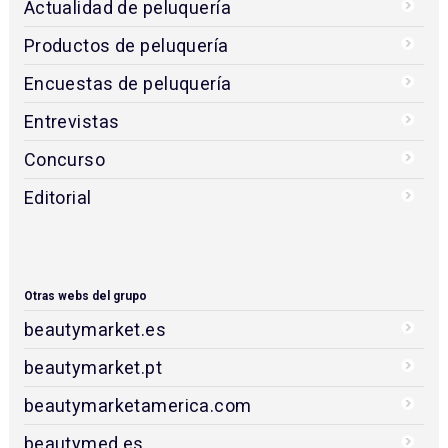
Actualidad de peluquería
Productos de peluquería
Encuestas de peluquería
Entrevistas
Concurso
Editorial
Otras webs del grupo
beautymarket.es
beautymarket.pt
beautymarketamerica.com
beautymed.es