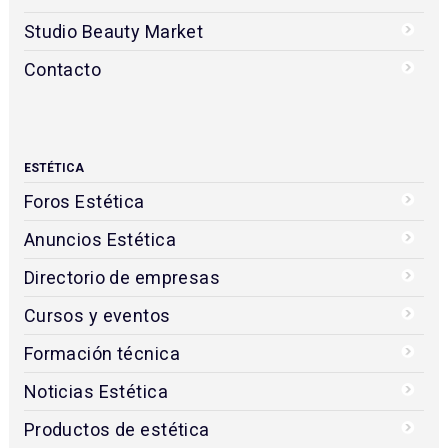
Studio Beauty Market
Contacto
ESTÉTICA
Foros Estética
Anuncios Estética
Directorio de empresas
Cursos y eventos
Formación técnica
Noticias Estética
Productos de estética