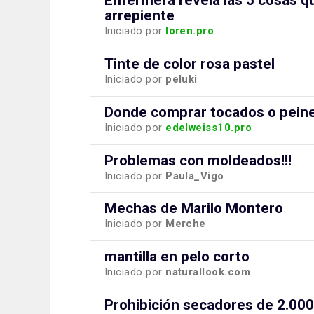
arrepiente
Iniciado por
loren.pro
Tinte de color rosa pastel
Iniciado por
peluki
Donde comprar tocados o peine
Iniciado por
edelweiss10.pro
Problemas con moldeados!!!
Iniciado por
Paula_Vigo
Mechas de Marilo Montero
Iniciado por
Merche
mantilla en pelo corto
Iniciado por
naturallook.com
Prohibición secadores de 2.00