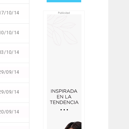
17/10/14
10/10/14
03/10/14
29/09/14
29/09/14
20/09/14