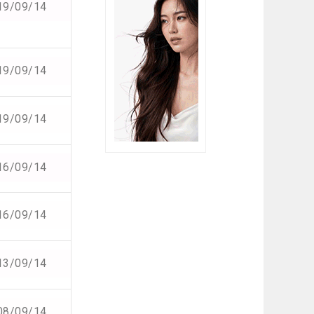
19/09/14
19/09/14
19/09/14
16/09/14
16/09/14
13/09/14
08/09/14