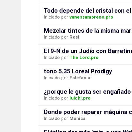
Todo depende del cristal con el
Iniciado por
vanessamoreno.pro
Mezclar tintes de la misma ma
Iniciado por
Rosi
El 9-N de un Judio con Barretina 
Iniciado por
The Lord.pro
tono 5.35 Loreal Prodigy
Iniciado por
Estefanía
¿porque le gusta ser engañado
Iniciado por
luichi.pro
Donde poder reparar máquina c
Iniciado por
Monica