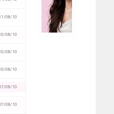
11/08/10
10/08/10
10/08/10
10/08/10
07/08/10
07/08/10