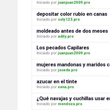
Iniciado por
juanjuan2009.pro
depositar color rubio en canas
Iniciado por
soly123.pro
moldeado antes de dos meses
Iniciado por
adily.pro
Los pecados Capilares
Iniciado por
juanjuan2009.pro
mujeres mandonas y maridos c
Iniciado por
joseda.pro
azucar en el tinte
Iniciado por
xena.pro
¿Qué navajas y cuchillas usar e
Iniciado por
mendoza.pro