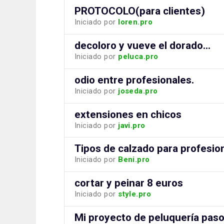
PROTOCOLO(para clientes)
Iniciado por
loren.pro
decoloro y vueve el dorado...
Iniciado por
peluca.pro
odio entre profesionales.
Iniciado por
joseda.pro
extensiones en chicos
Iniciado por
javi.pro
Tipos de calzado para profesio
Iniciado por
Beni.pro
cortar y peinar 8 euros
Iniciado por
style.pro
Mi proyecto de peluquería paso