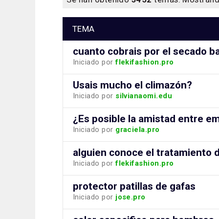
TEMA
cuanto cobrais por el secado b
Iniciado por
flekifashion.pro
Usais mucho el climazón?
Iniciado por
silvianaomi.edu
¿Es posible la amistad entre 
Iniciado por
graciela.pro
alguien conoce el tratamiento d
Iniciado por
flekifashion.pro
protector patillas de gafas
Iniciado por
jose.pro