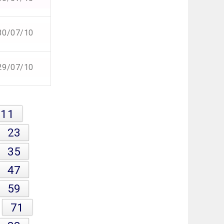
30/07/10
29/07/10
11
23
35
47
59
71