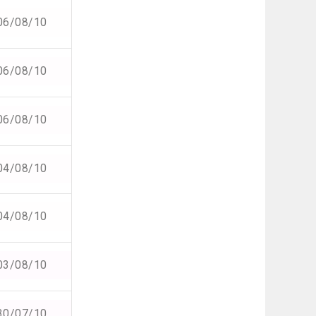
06/08/10
06/08/10
06/08/10
04/08/10
04/08/10
03/08/10
30/07/10