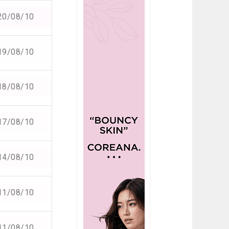
20/08/10
19/08/10
18/08/10
17/08/10
14/08/10
11/08/10
11/08/10