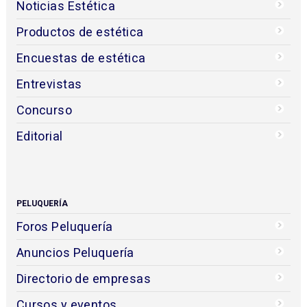
Noticias Estética
Productos de estética
Encuestas de estética
Entrevistas
Concurso
Editorial
PELUQUERÍA
Foros Peluquería
Anuncios Peluquería
Directorio de empresas
Cursos y eventos