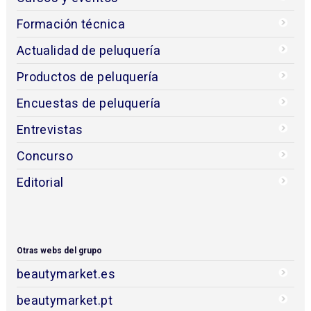
Formación técnica
Actualidad de peluquería
Productos de peluquería
Encuestas de peluquería
Entrevistas
Concurso
Editorial
Otras webs del grupo
beautymarket.es
beautymarket.pt