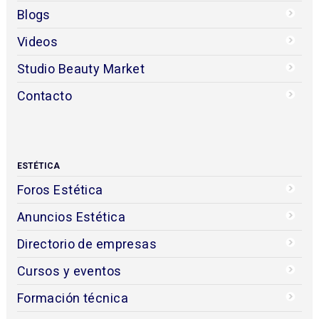
Blogs
Videos
Studio Beauty Market
Contacto
ESTÉTICA
Foros Estética
Anuncios Estética
Directorio de empresas
Cursos y eventos
Formación técnica