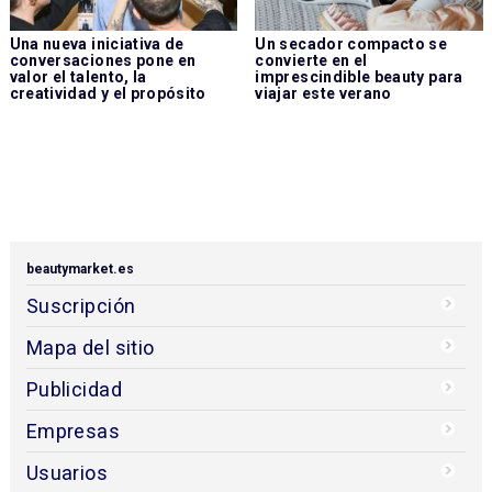
Una nueva iniciativa de
Un secador compacto se
conversaciones pone en
convierte en el
valor el talento, la
imprescindible beauty para
creatividad y el propósito
viajar este verano
beautymarket.es
Suscripción
Mapa del sitio
Publicidad
Empresas
Usuarios