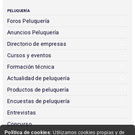
PELUQUERÍA
Foros Peluquería
Anuncios Peluquería
Directorio de empresas
Cursos y eventos
Formación técnica
Actualidad de peluquería
Productos de peluquería
Encuestas de peluquería
Entrevistas
Concurso
Política de cookies
: Utilizamos cookies propias y de