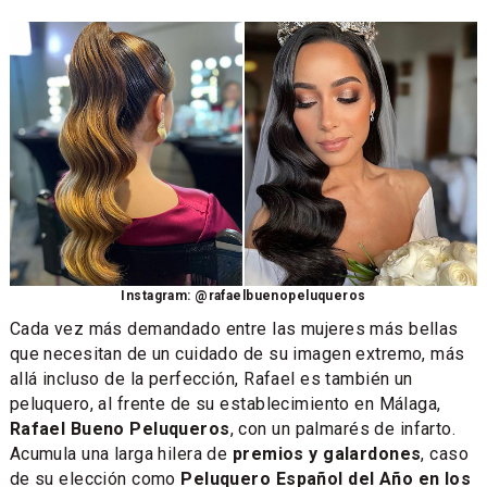
Instagram: @rafaelbuenopeluqueros
Cada vez más demandado entre las mujeres más bellas
que necesitan de un cuidado de su imagen extremo, más
allá incluso de la perfección, Rafael es también un
peluquero, al frente de su establecimiento en Málaga,
Rafael Bueno Peluqueros
, con un palmarés de infarto.
Acumula una larga hilera de
premios y galardones
, caso
de su elección como
Peluquero Español del Año en los