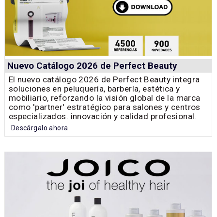
Nuevo Catálogo 2026 de Perfect Beauty
El nuevo catálogo 2026 de Perfect Beauty integra
soluciones en peluquería, barbería, estética y
mobiliario, reforzando la visión global de la marca
como 'partner' estratégico para salones y centros
especializados. innovación y calidad profesional.
Descárgalo ahora