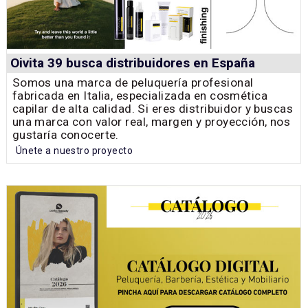
Oivita 39 busca distribuidores en España
Somos una marca de peluquería profesional
fabricada en Italia, especializada en cosmética
capilar de alta calidad. Si eres distribuidor y buscas
una marca con valor real, margen y proyección, nos
gustaría conocerte.
Únete a nuestro proyecto