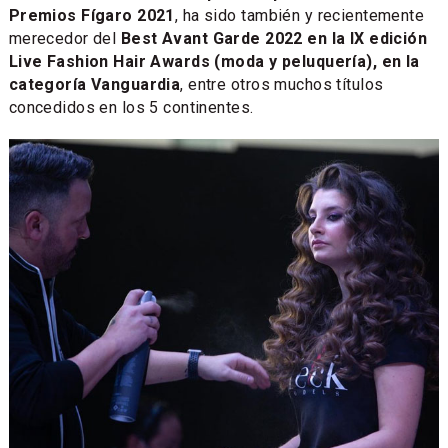
Premios Fígaro 2021
, ha sido también y recientemente
merecedor del
Best Avant Garde 2022 en la IX edición
Live Fashion Hair Awards (moda y peluquería), en la
categoría Vanguardia
, entre otros muchos títulos
concedidos en los 5 continentes.