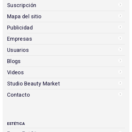
Suscripción
Mapa del sitio
Publicidad
Empresas
Usuarios
Blogs
Videos
Studio Beauty Market
Contacto
ESTÉTICA