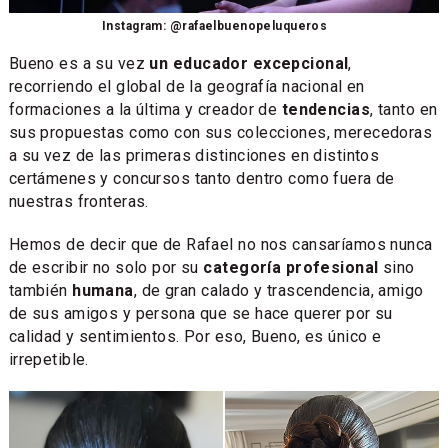
Instagram: @rafaelbuenopeluqueros
Bueno es a su vez
un educador excepcional
,
recorriendo el global de la geografía nacional en
formaciones a la última y creador de
tendencias
, tanto en
sus propuestas como con sus colecciones, merecedoras
a su vez de las primeras distinciones en distintos
certámenes y concursos tanto dentro como fuera de
nuestras fronteras.
Hemos de decir que de Rafael no nos cansaríamos nunca
de escribir no solo por su
categoría profesional
sino
también
humana
, de gran calado y trascendencia, amigo
de sus amigos y persona que se hace querer por su
calidad y sentimientos. Por eso, Bueno, es único e
irrepetible.