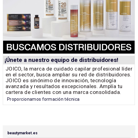
¡Únete a nuestro equipo de distribuidores!
JOICO, la marca de cuidado capilar profesional líder
en el sector, busca ampliar su red de distribuidores.
JOICO es sinónimo de innovación, tecnología
avanzada y resultados excepcionales. Amplía tu
cartera de clientes con una marca consolidada.
Proporcionamos formación técnica
beautymarket.es