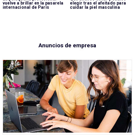
vuelve a brillar en la pasarela
elegir tras el afeitado para
internacional de París
cuidar la piel masculina
Anuncios de empresa