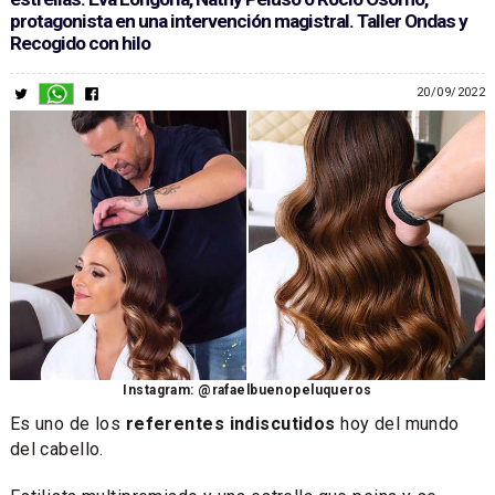
protagonista en una intervención magistral. Taller Ondas y
Recogido con hilo
20/09/2022
Instagram: @rafaelbuenopeluqueros
Es uno de los
referentes indiscutidos
hoy del mundo
del cabello.