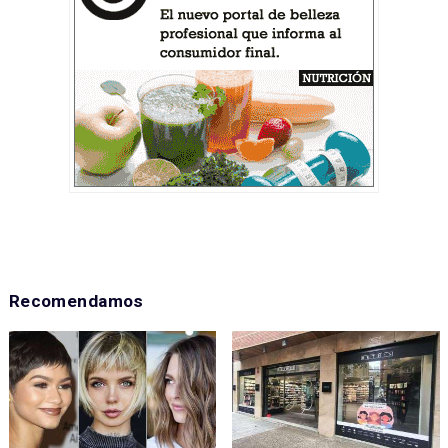
Recomendamos