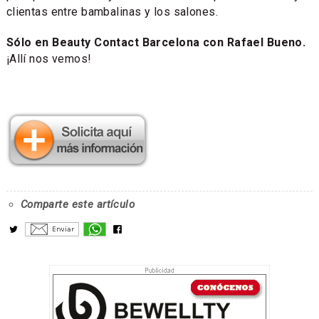
clientas entre bambalinas y los salones.
Sólo en Beauty Contact Barcelona con Rafael Bueno.
¡Allí nos vemos!
Comparte este artículo