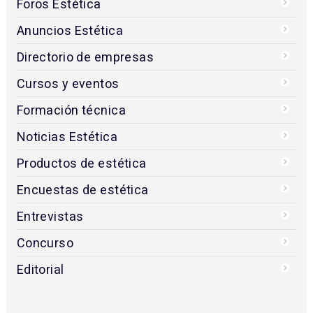
Foros Estética
Anuncios Estética
Directorio de empresas
Cursos y eventos
Formación técnica
Noticias Estética
Productos de estética
Encuestas de estética
Entrevistas
Concurso
Editorial