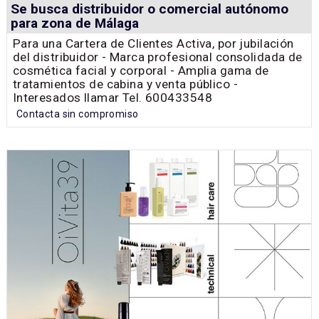
Se busca distribuidor o comercial autónomo
para zona de Málaga
Para una Cartera de Clientes Activa, por jubilación
del distribuidor - Marca profesional consolidada de
cosmética facial y corporal - Amplia gama de
tratamientos de cabina y venta público -
Interesados llamar Tel. 600433548
Contacta sin compromiso