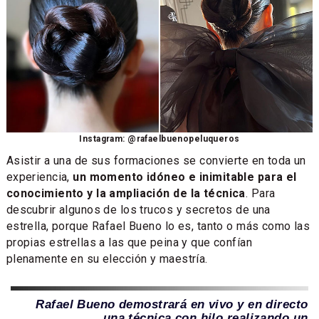
Instagram: @rafaelbuenopeluqueros
Asistir a una de sus formaciones se convierte en toda un
experiencia,
un momento idóneo e inimitable para el
conocimiento y la ampliación de la técnica
. Para
descubrir algunos de los trucos y secretos de una
estrella, porque Rafael Bueno lo es, tanto o más como las
propias estrellas a las que peina y que confían
plenamente en su elección y maestría.
Rafael Bueno demostrará en vivo y en directo
una técnica con hilo realizando un