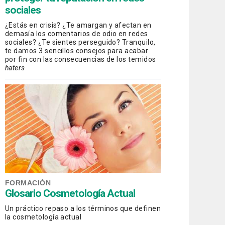
sociales
¿Estás en crisis? ¿Te amargan y afectan en
demasía los comentarios de odio en redes
sociales? ¿Te sientes perseguido? Tranquilo,
te damos 3 sencillos consejos para acabar
por fin con las consecuencias de los temidos
haters
FORMACIÓN
Glosario Cosmetología Actual
Un práctico repaso a los términos que definen
la cosmetología actual