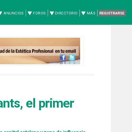
ANUNCIOS
FOROS
DIRECTORIO
MÁS
REGISTRARSE
ants, el primer