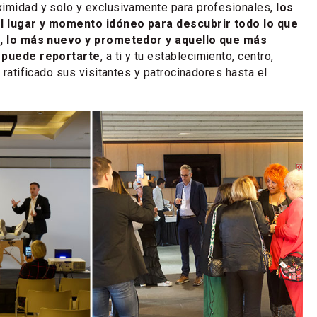
ximidad y solo y exclusivamente para profesionales,
los
l lugar y momento idóneo para descubrir todo lo que
ce, lo más nuevo y prometedor y aquello que más
s puede reportarte
, a ti y tu establecimiento, centro,
n ratificado sus visitantes y patrocinadores hasta el