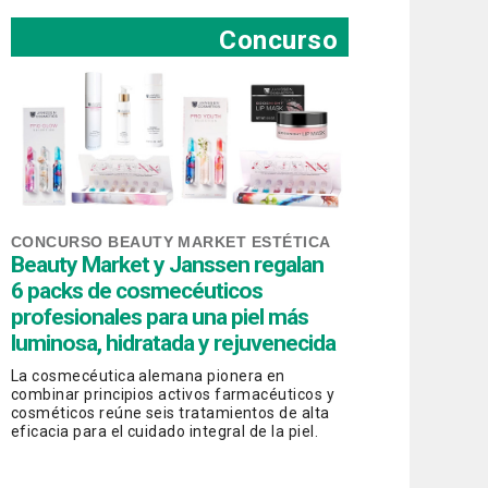
Concurso
CONCURSO BEAUTY MARKET ESTÉTICA
Beauty Market y Janssen regalan
6 packs de cosmecéuticos
profesionales para una piel más
luminosa, hidratada y rejuvenecida
La cosmecéutica alemana pionera en
combinar principios activos farmacéuticos y
cosméticos reúne seis tratamientos de alta
eficacia para el cuidado integral de la piel.