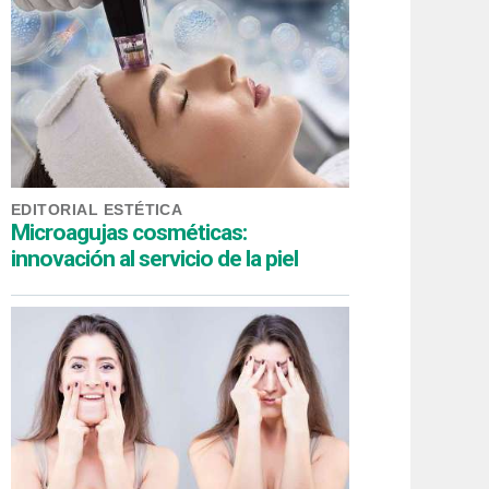
EDITORIAL ESTÉTICA
Microagujas cosméticas:
innovación al servicio de la piel