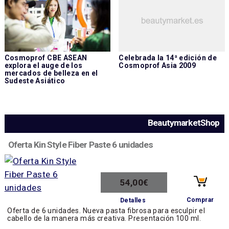
Cosmoprof CBE ASEAN
Celebrada la 14ª edición de
explora el auge de los
Cosmoprof Asia 2009
mercados de belleza en el
Sudeste Asiático
BeautymarketShop
Oferta Kin Style Fiber Paste 6 unidades
54,00€
Comprar
Detalles
Oferta de 6 unidades. Nueva pasta fibrosa para esculpir el
cabello de la manera más creativa. Presentación 100 ml.