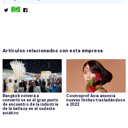
Artículos relacionados con esta empresa
Bangkok volverá a
Cosmoprof Asia anuncia
convertirse en el gran punto
nuevas fechas trasladándose
de encuentro de la industria
a 2022
de la belleza en el sudeste
asiático