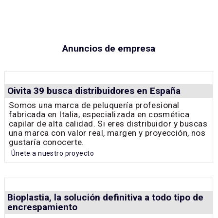
Anuncios de empresa