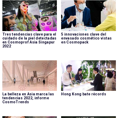
Tres tendencias clave para el
5 innovaciones clave del
cuidado de la piel detectadas
envasado cosmético vistas
en Cosmoprof Asia Singapur
en Cosmopack
2022
La belleza en Asia marca las
Hong Kong bate récords
tendencias 2022, informe
CosmoTrends