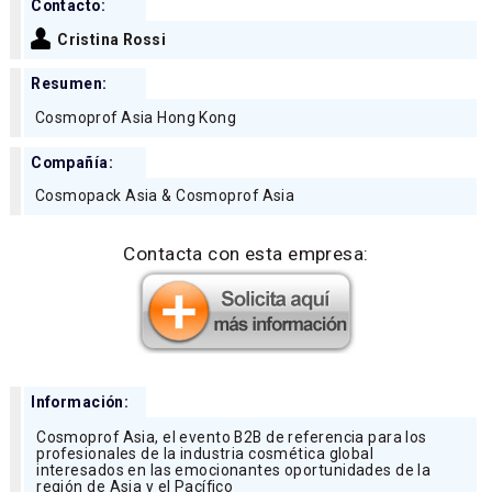
Contacto:
Cristina Rossi
Resumen:
Cosmoprof Asia Hong Kong
Compañía:
Cosmopack Asia & Cosmoprof Asia
Contacta con esta empresa:
Información:
Cosmoprof Asia, el evento B2B de referencia para los
profesionales de la industria cosmética global
interesados en las emocionantes oportunidades de la
región de Asia y el Pacífico