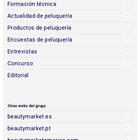
Cursos y eventos
Formación técnica
Noticias Estética
Productos de estética
Encuestas de estética
Entrevistas
Concurso
Editorial
PELUQUERÍA
Foros Peluquería