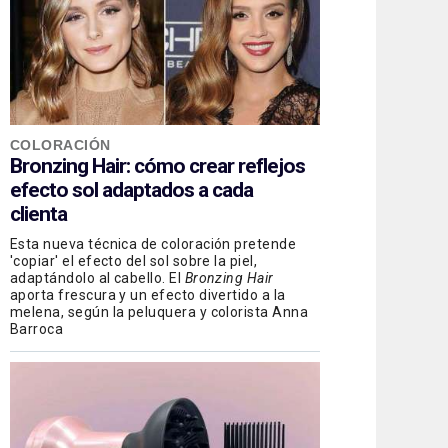
COLORACIÓN
Bronzing Hair: cómo crear reflejos
efecto sol adaptados a cada
clienta
Esta nueva técnica de coloración pretende
'copiar' el efecto del sol sobre la piel,
adaptándolo al cabello. El
Bronzing Hair
aporta frescura y un efecto divertido a la
melena, según la peluquera y colorista Anna
Barroca