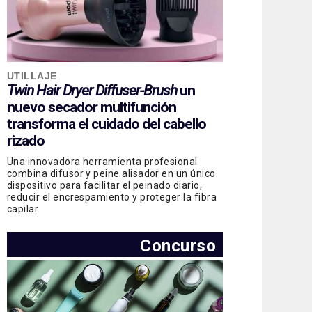
UTILLAJE
Twin Hair Dryer Diffuser-Brush
un
nuevo secador multifunción
transforma el cuidado del cabello
rizado
Una innovadora herramienta profesional
combina difusor y peine alisador en un único
dispositivo para facilitar el peinado diario,
reducir el encrespamiento y proteger la fibra
capilar.
Concurso