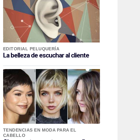
EDITORIAL PELUQUERÍA
La belleza de escuchar al cliente
TENDENCIAS EN MODA PARA EL
CABELLO