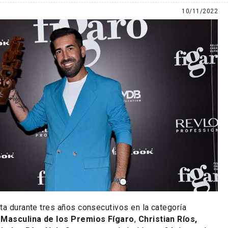
10/11/2022
ta durante tres años consecutivos en la categoría
 Masculina de los Premios Fígaro
,
Christian Ríos,