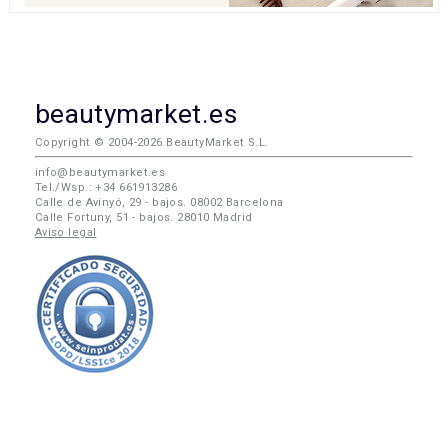
beautymarket.es
Copyright © 2004-2026 BeautyMarket S.L.
info@beautymarket.es
Tel./Wsp.: +34 661913286
Calle de Avinyó, 29 - bajos. 08002 Barcelona
Calle Fortuny, 51 - bajos. 28010 Madrid
Aviso legal