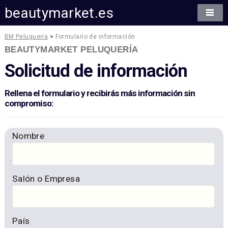
beautymarket.es
BM Peluquería
>
Formulario de información
BEAUTYMARKET PELUQUERÍA
Solicitud de información
Rellena el formulario y recibirás más información sin
compromiso:
Nombre
Salón o Empresa
País