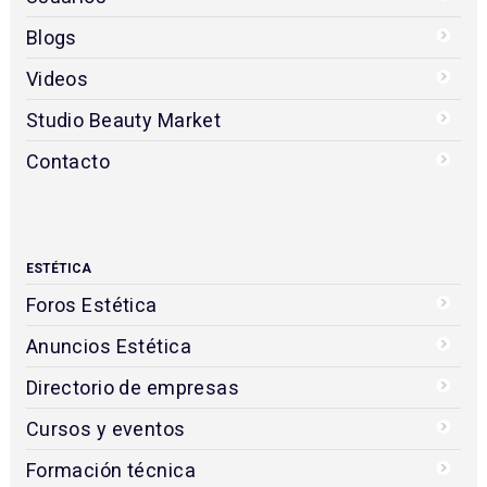
Blogs
Videos
Studio Beauty Market
Contacto
ESTÉTICA
Foros Estética
Anuncios Estética
Directorio de empresas
Cursos y eventos
Formación técnica