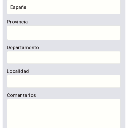
Provincia
Departamento
Localidad
Comentarios