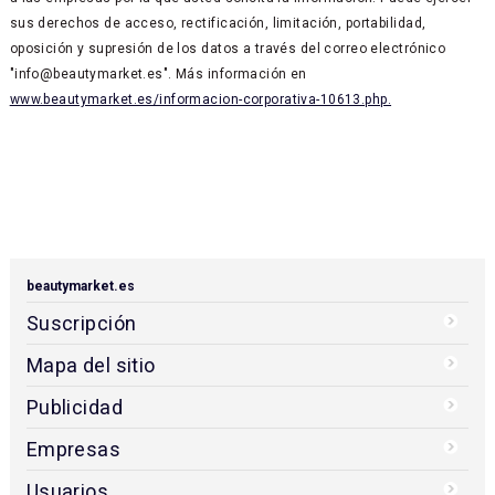
sus derechos de acceso, rectificación, limitación, portabilidad,
oposición y supresión de los datos a través del correo electrónico
"info@beautymarket.es". Más información en
www.beautymarket.es/informacion-corporativa-10613.php.
beautymarket.es
Suscripción
Mapa del sitio
Publicidad
Empresas
Usuarios