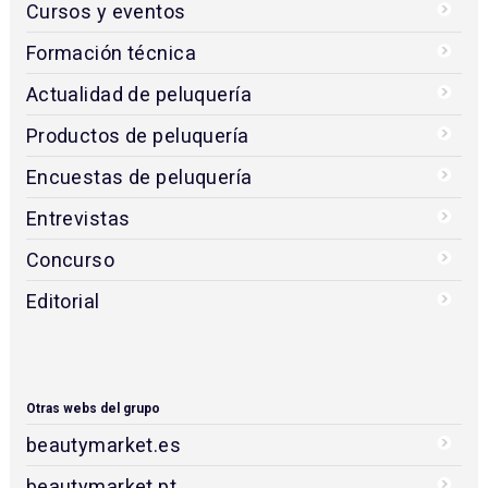
Cursos y eventos
Formación técnica
Actualidad de peluquería
Productos de peluquería
Encuestas de peluquería
Entrevistas
Concurso
Editorial
Otras webs del grupo
beautymarket.es
beautymarket.pt