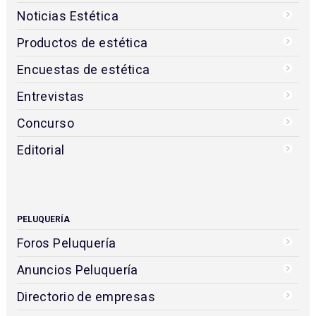
Noticias Estética
Productos de estética
Encuestas de estética
Entrevistas
Concurso
Editorial
PELUQUERÍA
Foros Peluquería
Anuncios Peluquería
Directorio de empresas