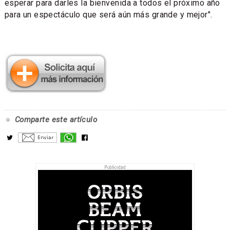
esperar para darles la bienvenida a todos el próximo año
para un espectáculo que será aún más grande y mejor".
Comparte este artículo