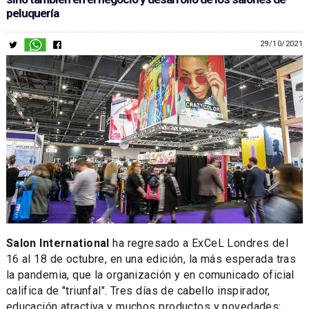
peluquería
29/10/2021
Salon International
ha regresado a ExCeL Londres del
16 al 18 de octubre, en una edición, la más esperada tras
la pandemia, que la organización y en comunicado oficial
califica de "triunfal". Tres días de cabello inspirador,
educación atractiva y muchos productos y novedades;