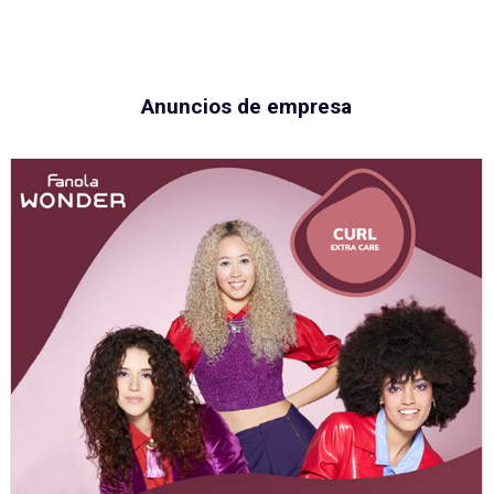
Anuncios de empresa