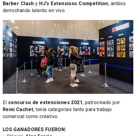
Barber Clash
y
HJ's Extensions Competition
, ambos
derrochando talento en vivo.
El
concurso de extensiones 2021
, patrocinado por
Remi Cachet
, tenía categorías tanto para trabajo
comercial como creativo.
LOS GANADORES FUERON: