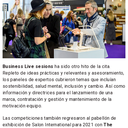
Business Live sesions
ha sido otro hito de la cita.
Repleto de ideas prácticas y relevantes y asesoramiento,
los paneles de expertos cubrieron temas que incluían
sostenibilidad, salud mental, inclusión y cambio. Así como
información y directrices para el lanzamiento de una
marca, contratación y gestión y mantenimiento de la
motivación equipo.
Las competiciones también regresaron al pabellón de
exhibición de Salon International para 2021 con
The