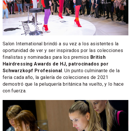
Salon International brindó a su vez a los asistentes la
oportunidad de ver y ser inspirados por las colecciones
finalistas y nominadas para los premios
British
Hairdressing Awards de HJ, patrocinados por
Schwarzkopf Profesional
. Un punto culminante de la
feria cada año, la galería de colecciones de 2021
demostró que la peluquería británica ha vuelto, y lo hace
con fuerza.