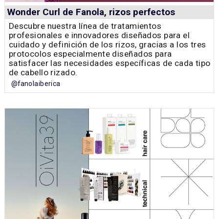
Wonder Curl de Fanola, rizos perfectos
Descubre nuestra línea de tratamientos
profesionales e innovadores diseñados para el
cuidado y definición de los rizos, gracias a los tres
protocolos especialmente diseñados para
satisfacer las necesidades específicas de cada tipo
de cabello rizado.
@fanolaiberica