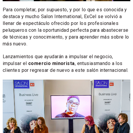
Para completar, por supuesto, y por lo que es conocida y
destaca y mucho Salon International, ExCel se volvió a
llenar de espectáculo ofrecido por los profesionales
peluqueros con la oportunidad perfecta para abastecerse
de técnicas y conocimiento, y para aprender más sobre lo
más nuevo.
Lanzamientos que ayudarán a impulsar el negocio,
impulsar el
comercio minorista
, entusiasmando a los
clientes por regresar de nuevo a este salón internacional.