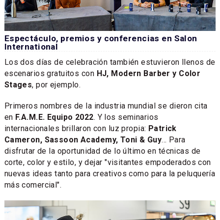
Espectáculo, premios y conferencias en Salon
International
Los dos días de celebración también estuvieron llenos de
escenarios gratuitos con
HJ, Modern Barber y Color
Stages
, por ejemplo.
Primeros nombres de la industria mundial se dieron cita
en
F.A.M.E. Equipo 2022
. Y los seminarios
internacionales brillaron con luz propia:
Patrick
Cameron, Sassoon Academy, Toni & Guy
... Para
disfrutar de la oportunidad de lo último en técnicas de
corte, color y estilo, y dejar "visitantes empoderados con
nuevas ideas tanto para creativos como para la peluquería
más comercial".