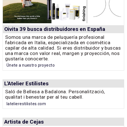
Oivita 39 busca distribuidores en España
Somos una marca de peluquería profesional
fabricada en Italia, especializada en cosmética
capilar de alta calidad. Si eres distribuidor y buscas
una marca con valor real, margen y proyección, nos
gustaría conocerte.
Únete a nuestro proyecto
L'Atelier Estilistes
Saló de Bellesa a Badalona. Personalització,
qualitat i benestar per al teu cabell.
latelierestilistes.com
Artista de Cejas