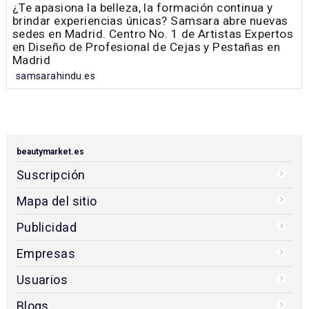
¿Te apasiona la belleza, la formación continua y
brindar experiencias únicas? Samsara abre nuevas
sedes en Madrid. Centro No. 1 de Artistas Expertos
en Diseño de Profesional de Cejas y Pestañas en
Madrid
samsarahindu.es
beautymarket.es
Suscripción
Mapa del sitio
Publicidad
Empresas
Usuarios
Blogs