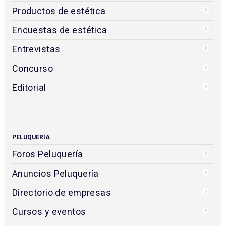
Productos de estética
Encuestas de estética
Entrevistas
Concurso
Editorial
PELUQUERÍA
Foros Peluquería
Anuncios Peluquería
Directorio de empresas
Cursos y eventos