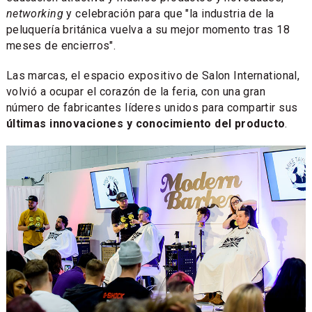
networking
y celebración para que "la industria de la
peluquería británica vuelva a su mejor momento tras 18
meses de encierros".
Las marcas, el espacio expositivo de Salon International,
volvió a ocupar el corazón de la feria, con una gran
número de fabricantes líderes unidos para compartir sus
últimas innovaciones y conocimiento del producto
.