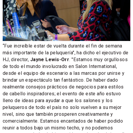
“Fue increíble estar de vuelta durante el fin de semana
más importante de la peluquería", ha dicho el ejecutivo de
HJ, director,
Jayne Lewis-Orr
. "Estamos muy orgullosos
de todo el mundo involucrado en Salon International,
desde el equipo de escenario a las marcas por unirse y
brindar un espectáculo tan fantástico. De haber dado
realmente consejos prácticos de negocios para estilos
de cabello inspiradores; el evento de este año estuvo
lleno de ideas para ayudar a que los salones y los
peluqueros de todo el país no solo vuelven a su mejor
nivel, sino que también prosperen creativamente y
comercialmente. Estamos encantados de haber podido
reunir a todos bajo un mismo techo, y no podemos