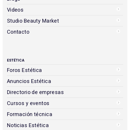
Videos
Studio Beauty Market
Contacto
ESTÉTICA
Foros Estética
Anuncios Estética
Directorio de empresas
Cursos y eventos
Formación técnica
Noticias Estética