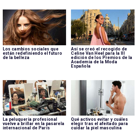
Los cambios sociales que
Así se creó el recogido de
están redefiniendo el futuro
Celine Van Heel para la III
de la belleza
edición de los Premios de la
Academia de la Moda
Española
La peluquería profesional
Qué activos evitar y cuáles
vuelve a brillar en la pasarela
elegir tras el afeitado para
internacional de París
cuidar la piel masculina