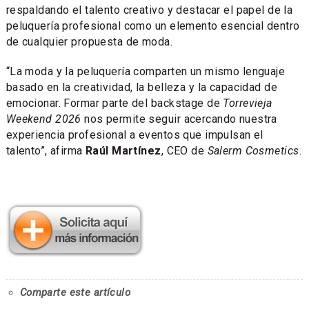
respaldando el talento creativo y destacar el papel de la
peluquería profesional como un elemento esencial dentro
de cualquier propuesta de moda.
“La moda y la peluquería comparten un mismo lenguaje
basado en la creatividad, la belleza y la capacidad de
emocionar. Formar parte del backstage de
Torrevieja
Weekend 2026
nos permite seguir acercando nuestra
experiencia profesional a eventos que impulsan el
talento”, afirma
Raúl Martínez
, CEO de
Salerm Cosmetics
.
Comparte este artículo