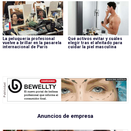
La peluquería profesional
Qué activos evitar y cuáles
vuelve a brillar en la pasarela
elegir tras el afeitado para
internacional de París
cuidar la piel masculina
Anuncios de empresa