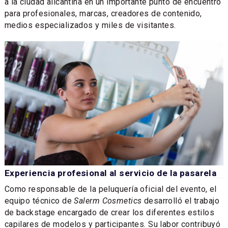
a la ciudad alicantina en un importante punto de encuentro
para profesionales, marcas, creadores de contenido,
medios especializados y miles de visitantes.
Experiencia profesional al servicio de la pasarela
Como responsable de la peluquería oficial del evento, el
equipo técnico de
Salerm Cosmetics
desarrolló el trabajo
de backstage encargado de crear los diferentes estilos
capilares de modelos y participantes. Su labor contribuyó