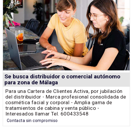
Se busca distribuidor o comercial autónomo
para zona de Málaga
Para una Cartera de Clientes Activa, por jubilación
del distribuidor - Marca profesional consolidada de
cosmética facial y corporal - Amplia gama de
tratamientos de cabina y venta público -
Interesados llamar Tel. 600433548
Contacta sin compromiso