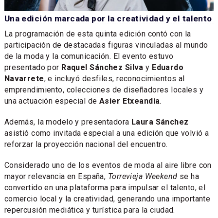
Una edición marcada por la creatividad y el talento
La programación de esta quinta edición contó con la
participación de destacadas figuras vinculadas al mundo
de la moda y la comunicación. El evento estuvo
presentado por
Raquel Sánchez Silva
y
Eduardo
Navarrete
, e incluyó desfiles, reconocimientos al
emprendimiento, colecciones de diseñadores locales y
una actuación especial de
Asier Etxeandia
.
Además, la modelo y presentadora
Laura Sánchez
asistió como invitada especial a una edición que volvió a
reforzar la proyección nacional del encuentro.
Considerado uno de los eventos de moda al aire libre con
mayor relevancia en España,
Torrevieja Weekend
se ha
convertido en una plataforma para impulsar el talento, el
comercio local y la creatividad, generando una importante
repercusión mediática y turística para la ciudad.