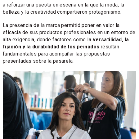
a reforzar una puesta en escena en la que la moda, la
belleza y la creatividad compartieron protagonismo.
La presencia de la marca permitió poner en valor la
eficacia de sus productos profesionales en un entorno de
alta exigencia, donde factores como la
versatilidad, la
fijación y la durabilidad de los peinados
resultan
fundamentales para acompañar las propuestas
presentadas sobre la pasarela.