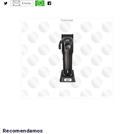
Recomendamos