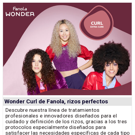
Wonder Curl de Fanola, rizos perfectos
Descubre nuestra línea de tratamientos
profesionales e innovadores diseñados para el
cuidado y definición de los rizos, gracias a los tres
protocolos especialmente diseñados para
satisfacer las necesidades específicas de cada tipo