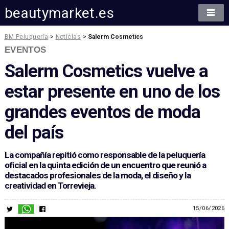
beautymarket.es
BM Peluquería
>
Noticias
>
Salerm Cosmetics
EVENTOS
Salerm Cosmetics vuelve a
estar presente en uno de los
grandes eventos de moda
del país
La compañía repitió como responsable de la peluquería
oficial en la quinta edición de un encuentro que reunió a
destacados profesionales de la moda, el diseño y la
creatividad en Torrevieja.
15/06/2026