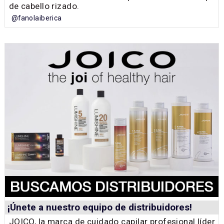
de cabello rizado.
@fanolaiberica
¡Únete a nuestro equipo de distribuidores!
JOICO, la marca de cuidado capilar profesional líder