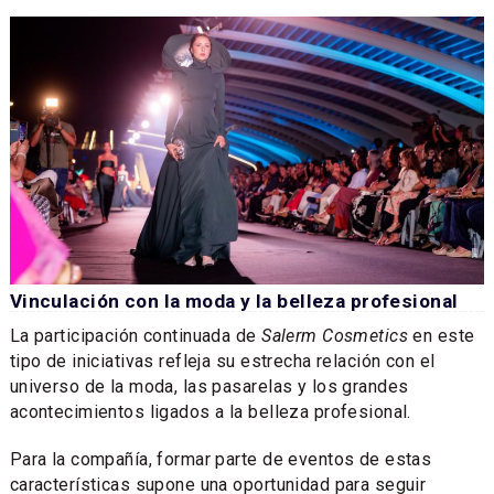
Vinculación con la moda y la belleza profesional
La participación continuada de
Salerm Cosmetics
en este
tipo de iniciativas refleja su estrecha relación con el
universo de la moda, las pasarelas y los grandes
acontecimientos ligados a la belleza profesional.
Para la compañía, formar parte de eventos de estas
características supone una oportunidad para seguir