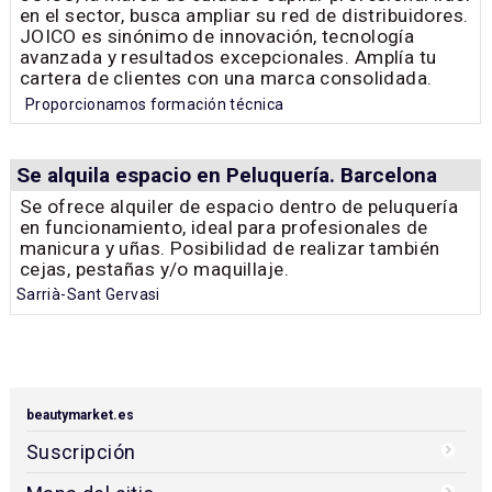
en el sector, busca ampliar su red de distribuidores.
JOICO es sinónimo de innovación, tecnología
avanzada y resultados excepcionales. Amplía tu
cartera de clientes con una marca consolidada.
Proporcionamos formación técnica
Se alquila espacio en Peluquería. Barcelona
Se ofrece alquiler de espacio dentro de peluquería
en funcionamiento, ideal para profesionales de
manicura y uñas. Posibilidad de realizar también
cejas, pestañas y/o maquillaje.
Sarrià-Sant Gervasi
beautymarket.es
Suscripción