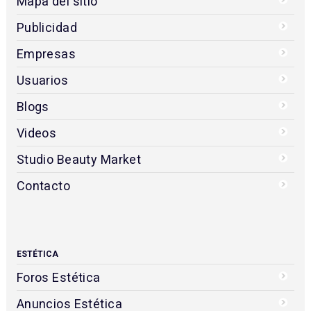
Mapa del sitio
Publicidad
Empresas
Usuarios
Blogs
Videos
Studio Beauty Market
Contacto
ESTÉTICA
Foros Estética
Anuncios Estética