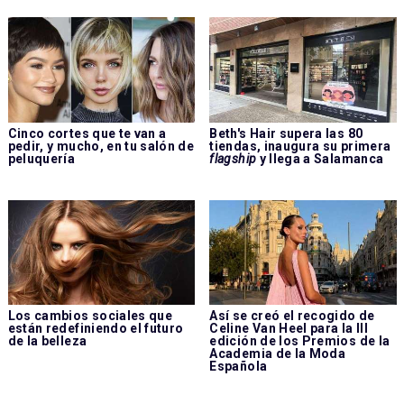
Cinco cortes que te van a
Beth's Hair supera las 80
pedir, y mucho, en tu salón de
tiendas, inaugura su primera
peluquería
flagship
y llega a Salamanca
Los cambios sociales que
Así se creó el recogido de
están redefiniendo el futuro
Celine Van Heel para la III
de la belleza
edición de los Premios de la
Academia de la Moda
Española