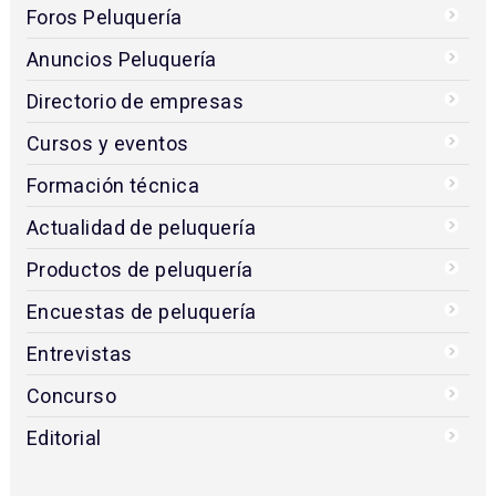
Foros Peluquería
Anuncios Peluquería
Directorio de empresas
Cursos y eventos
Formación técnica
Actualidad de peluquería
Productos de peluquería
Encuestas de peluquería
Entrevistas
Concurso
Editorial