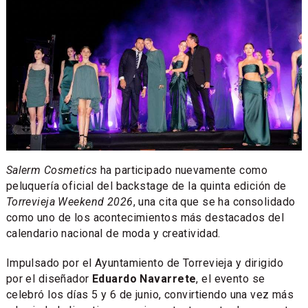
Salerm Cosmetics
ha participado nuevamente como
peluquería oficial del backstage de la quinta edición de
Torrevieja Weekend 2026
, una cita que se ha consolidado
como uno de los acontecimientos más destacados del
calendario nacional de moda y creatividad.
Impulsado por el Ayuntamiento de Torrevieja y dirigido
por el diseñador
Eduardo Navarrete
, el evento se
celebró los días 5 y 6 de junio, convirtiendo una vez más