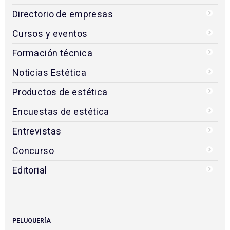
Directorio de empresas
Cursos y eventos
Formación técnica
Noticias Estética
Productos de estética
Encuestas de estética
Entrevistas
Concurso
Editorial
PELUQUERÍA