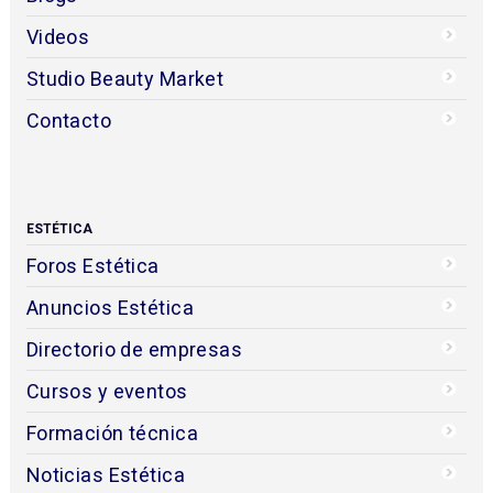
Videos
Studio Beauty Market
Contacto
ESTÉTICA
Foros Estética
Anuncios Estética
Directorio de empresas
Cursos y eventos
Formación técnica
Noticias Estética