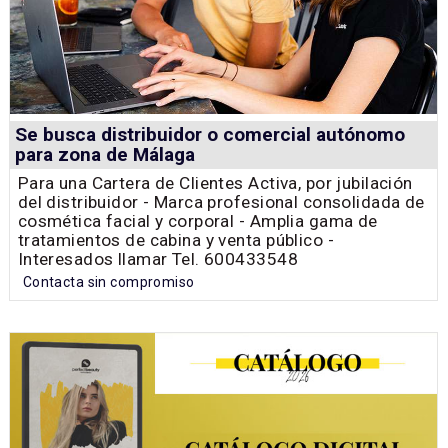
Se busca distribuidor o comercial autónomo
para zona de Málaga
Para una Cartera de Clientes Activa, por jubilación
del distribuidor - Marca profesional consolidada de
cosmética facial y corporal - Amplia gama de
tratamientos de cabina y venta público -
Interesados llamar Tel. 600433548
Contacta sin compromiso