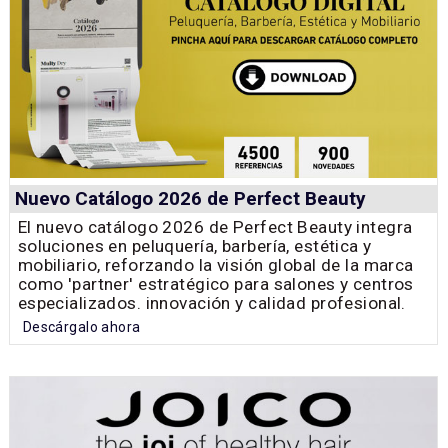
Nuevo Catálogo 2026 de Perfect Beauty
El nuevo catálogo 2026 de Perfect Beauty integra
soluciones en peluquería, barbería, estética y
mobiliario, reforzando la visión global de la marca
como 'partner' estratégico para salones y centros
especializados. innovación y calidad profesional.
Descárgalo ahora