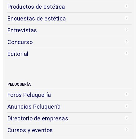
Productos de estética
Encuestas de estética
Entrevistas
Concurso
Editorial
PELUQUERÍA
Foros Peluquería
Anuncios Peluquería
Directorio de empresas
Cursos y eventos