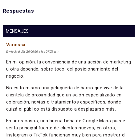
Respuestas
MENSAJES
Vanessa
Enviado el día: 26-06-26 a las 07:29 am
En mi opinión, la conveniencia de una acción de marketing
u otra depende, sobre todo, del posicionamiento del
negocio.
No es lo mismo una peluquería de barrio que vive de la
clientela de proximidad que un salón especializado en
coloración, novias o tratamientos específicos, donde
quizá el público está dispuesto a desplazarse más.
En unos casos, una buena ficha de Google Maps puede
ser la principal fuente de clientes nuevos; en otros,
Instagram o TikTok funcionan muy bien para mostrar el