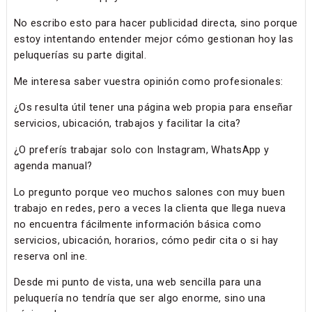
No escribo esto para hacer publicidad directa, sino porque
estoy intentando entender mejor cómo gestionan hoy las
peluquerías su parte digital.
Me interesa saber vuestra opinión como profesionales:
¿Os resulta útil tener una página web propia para enseñar
servicios, ubicación, trabajos y facilitar la cita?
¿O preferís trabajar solo con Instagram, WhatsApp y
agenda manual?
Lo pregunto porque veo muchos salones con muy buen
trabajo en redes, pero a veces la clienta que llega nueva
no encuentra fácilmente información básica como
servicios, ubicación, horarios, cómo pedir cita o si hay
reserva onl ine.
Desde mi punto de vista, una web sencilla para una
peluquería no tendría que ser algo enorme, sino una