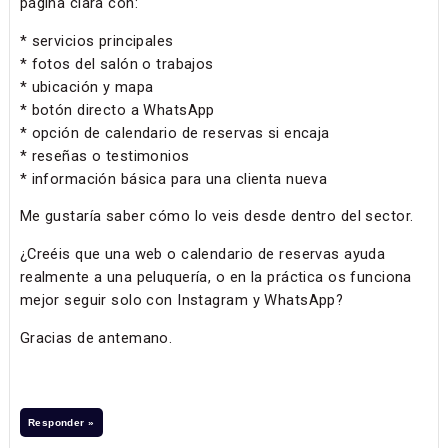
página clara con:
* servicios principales
* fotos del salón o trabajos
* ubicación y mapa
* botón directo a WhatsApp
* opción de calendario de reservas si encaja
* reseñas o testimonios
* información básica para una clienta nueva
Me gustaría saber cómo lo veis desde dentro del sector.
¿Creéis que una web o calendario de reservas ayuda
realmente a una peluquería, o en la práctica os funciona
mejor seguir solo con Instagram y WhatsApp?
Gracias de antemano.
Responder »