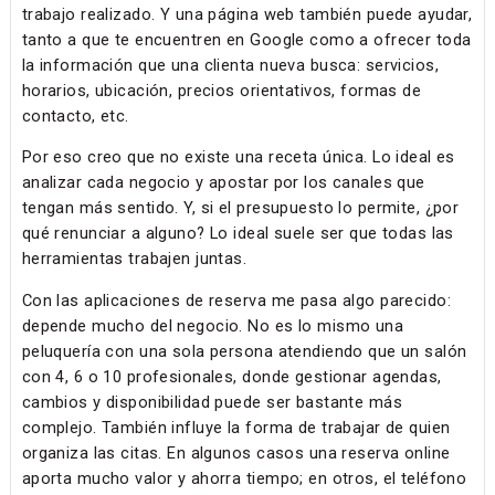
trabajo realizado. Y una página web también puede ayudar,
tanto a que te encuentren en Google como a ofrecer toda
la información que una clienta nueva busca: servicios,
horarios, ubicación, precios orientativos, formas de
contacto, etc.
Por eso creo que no existe una receta única. Lo ideal es
analizar cada negocio y apostar por los canales que
tengan más sentido. Y, si el presupuesto lo permite, ¿por
qué renunciar a alguno? Lo ideal suele ser que todas las
herramientas trabajen juntas.
Con las aplicaciones de reserva me pasa algo parecido:
depende mucho del negocio. No es lo mismo una
peluquería con una sola persona atendiendo que un salón
con 4, 6 o 10 profesionales, donde gestionar agendas,
cambios y disponibilidad puede ser bastante más
complejo. También influye la forma de trabajar de quien
organiza las citas. En algunos casos una reserva online
aporta mucho valor y ahorra tiempo; en otros, el teléfono