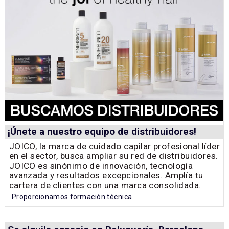
¡Únete a nuestro equipo de distribuidores!
JOICO, la marca de cuidado capilar profesional líder
en el sector, busca ampliar su red de distribuidores.
JOICO es sinónimo de innovación, tecnología
avanzada y resultados excepcionales. Amplía tu
cartera de clientes con una marca consolidada.
Proporcionamos formación técnica