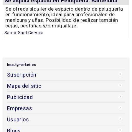
Se alquila espacio en Peluquería. Barcelona
Se ofrece alquiler de espacio dentro de peluquería
en funcionamiento, ideal para profesionales de
manicura y uñas. Posibilidad de realizar también
cejas, pestañas y/o maquillaje.
Sarrià-Sant Gervasi
beautymarket.es
Suscripción
Mapa del sitio
Publicidad
Empresas
Usuarios
Blogs