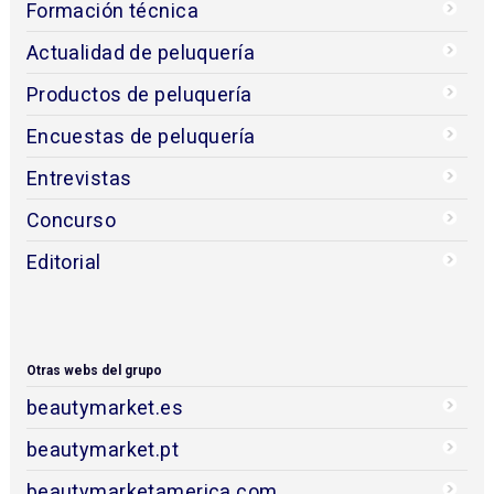
Formación técnica
Actualidad de peluquería
Productos de peluquería
Encuestas de peluquería
Entrevistas
Concurso
Editorial
Otras webs del grupo
beautymarket.es
beautymarket.pt
beautymarketamerica.com