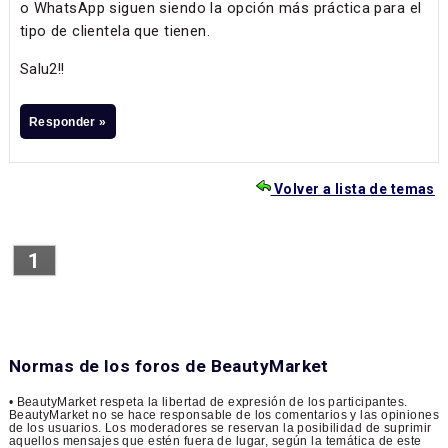
o WhatsApp siguen siendo la opción más práctica para el
tipo de clientela que tienen.
Salu2!!
Responder »
Volver a lista de temas
1
Normas de los foros de BeautyMarket
• BeautyMarket respeta la libertad de expresión de los participantes.
BeautyMarket no se hace responsable de los comentarios y las opiniones
de los usuarios. Los moderadores se reservan la posibilidad de suprimir
aquellos mensajes que estén fuera de lugar, según la temática de este