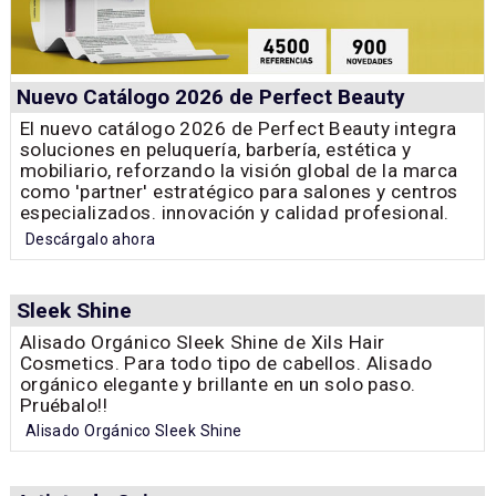
Nuevo Catálogo 2026 de Perfect Beauty
El nuevo catálogo 2026 de Perfect Beauty integra
soluciones en peluquería, barbería, estética y
mobiliario, reforzando la visión global de la marca
como 'partner' estratégico para salones y centros
especializados. innovación y calidad profesional.
Descárgalo ahora
Sleek Shine
Alisado Orgánico Sleek Shine de Xils Hair
Cosmetics. Para todo tipo de cabellos. Alisado
orgánico elegante y brillante en un solo paso.
Pruébalo!!
Alisado Orgánico Sleek Shine