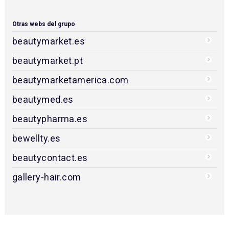
Otras webs del grupo
beautymarket.es
beautymarket.pt
beautymarketamerica.com
beautymed.es
beautypharma.es
bewellty.es
beautycontact.es
gallery-hair.com