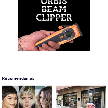
Recomendamos