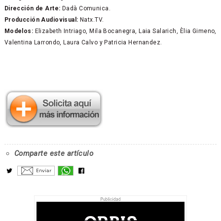
Dirección de Arte:
Dadà Comunica.
Producción Audiovisual:
Natx.TV.
Modelos:
Elizabeth Intriago, Mila Bocanegra, Laia Salarich, Èlia Gimeno,
Valentina Larrondo, Laura Calvo y Patricia Hernandez.
Comparte este artículo