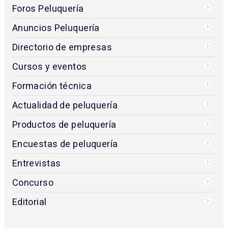
Foros Peluquería
Anuncios Peluquería
Directorio de empresas
Cursos y eventos
Formación técnica
Actualidad de peluquería
Productos de peluquería
Encuestas de peluquería
Entrevistas
Concurso
Editorial