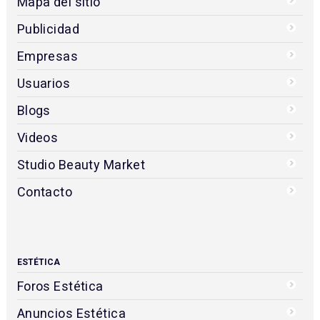
Mapa del sitio
Publicidad
Empresas
Usuarios
Blogs
Videos
Studio Beauty Market
Contacto
ESTÉTICA
Foros Estética
Anuncios Estética