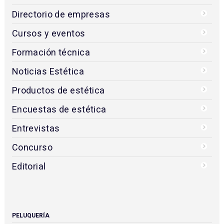
Directorio de empresas
Cursos y eventos
Formación técnica
Noticias Estética
Productos de estética
Encuestas de estética
Entrevistas
Concurso
Editorial
PELUQUERÍA