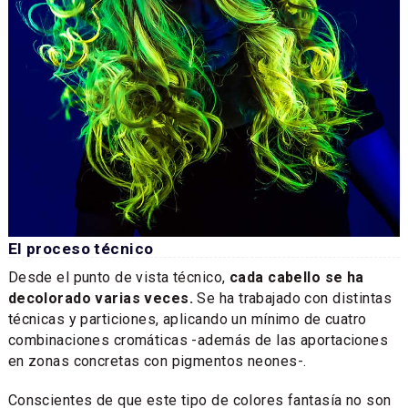
El proceso técnico
Desde el punto de vista técnico,
cada cabello se ha
decolorado varias veces.
Se ha trabajado con distintas
técnicas y particiones, aplicando un mínimo de cuatro
combinaciones cromáticas -además de las aportaciones
en zonas concretas con pigmentos neones-.
Conscientes de que este tipo de colores fantasía no son