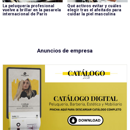
La peluquería profesional
Qué activos evitar y cuáles
vuelve a brillar en la pasarela
elegir tras el afeitado para
internacional de París
cuidar la piel masculina
Anuncios de empresa