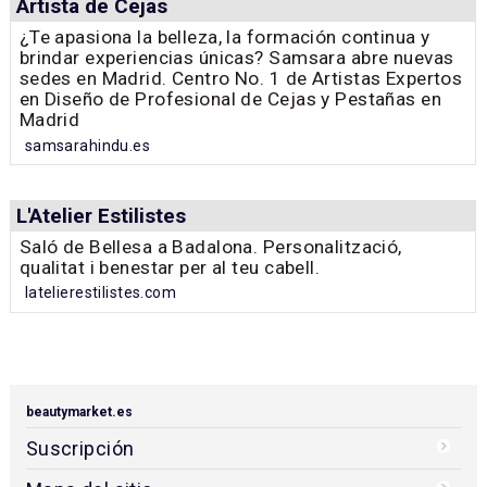
Artista de Cejas
¿Te apasiona la belleza, la formación continua y
brindar experiencias únicas? Samsara abre nuevas
sedes en Madrid. Centro No. 1 de Artistas Expertos
en Diseño de Profesional de Cejas y Pestañas en
Madrid
samsarahindu.es
L'Atelier Estilistes
Saló de Bellesa a Badalona. Personalització,
qualitat i benestar per al teu cabell.
latelierestilistes.com
beautymarket.es
Suscripción