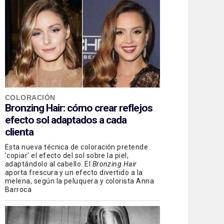
COLORACIÓN
Bronzing Hair: cómo crear reflejos
efecto sol adaptados a cada
clienta
Esta nueva técnica de coloración pretende
'copiar' el efecto del sol sobre la piel,
adaptándolo al cabello. El
Bronzing Hair
aporta frescura y un efecto divertido a la
melena, según la peluquera y colorista Anna
Barroca