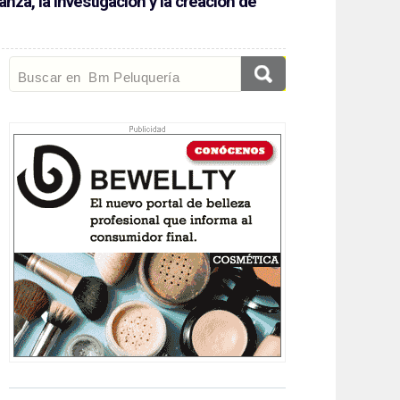
nza, la investigación y la creación de