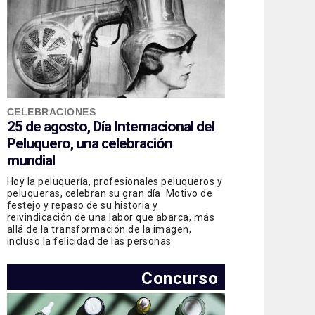
CELEBRACIONES
25 de agosto, Día Internacional del
Peluquero, una celebración
mundial
Hoy la peluquería, profesionales peluqueros y
peluqueras, celebran su gran día. Motivo de
festejo y repaso de su historia y
reivindicación de una labor que abarca, más
allá de la transformación de la imagen,
incluso la felicidad de las personas
Concurso