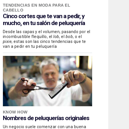
TENDENCIAS EN MODA PARA EL
CABELLO
Cinco cortes que te van a pedir, y
mucho, en tu salón de peluquería
Desde las capas y el volumen, pasando por el
incombustible flequillo, el
lob
, el
bob
, o el
pixie
, estas son las cinco tendencias que te
van a pedir en tu peluquería
KNOW HOW
Nombres de peluquerías originales
Un negocio suele comenzar con una buena