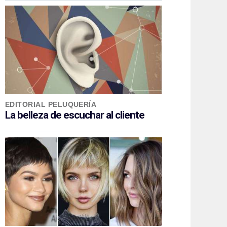
EDITORIAL PELUQUERÍA
La belleza de escuchar al cliente