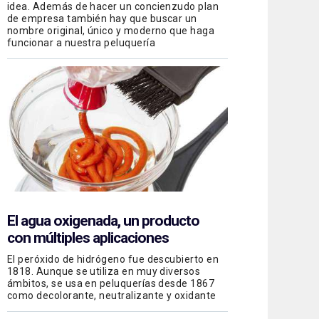
idea. Además de hacer un concienzudo plan
de empresa también hay que buscar un
nombre original, único y moderno que haga
funcionar a nuestra peluquería
El agua oxigenada, un producto
con múltiples aplicaciones
El peróxido de hidrógeno fue descubierto en
1818. Aunque se utiliza en muy diversos
ámbitos, se usa en peluquerías desde 1867
como decolorante, neutralizante y oxidante