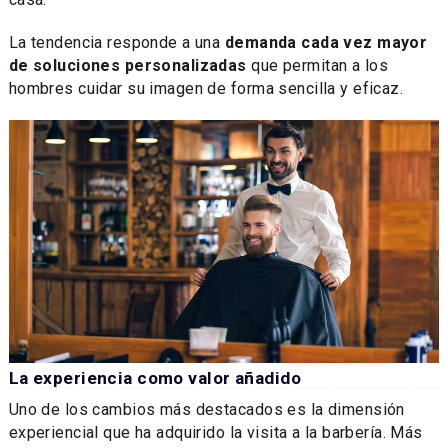
La tendencia responde a una
demanda cada vez mayor
de soluciones personalizadas
que permitan a los
hombres cuidar su imagen de forma sencilla y eficaz.
La experiencia como valor añadido
Uno de los cambios más destacados es la dimensión
experiencial que ha adquirido la visita a la barbería. Más