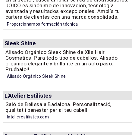
JOICO es sinónimo de innovación, tecnología
avanzada y resultados excepcionales. Amplía tu
cartera de clientes con una marca consolidada.
Proporcionamos formación técnica
Sleek Shine
Alisado Orgánico Sleek Shine de Xils Hair
Cosmetics. Para todo tipo de cabellos. Alisado
orgánico elegante y brillante en un solo paso.
Pruébalo!!
Alisado Orgánico Sleek Shine
L'Atelier Estilistes
Saló de Bellesa a Badalona. Personalització,
qualitat i benestar per al teu cabell.
latelierestilistes.com