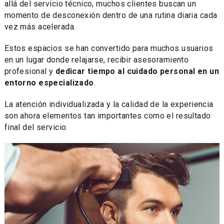
allá del servicio técnico, muchos clientes buscan un
momento de desconexión dentro de una rutina diaria cada
vez más acelerada.
Estos espacios se han convertido para muchos usuarios
en un lugar donde relajarse, recibir asesoramiento
profesional y
dedicar tiempo al cuidado personal en un
entorno especializado
.
La atención individualizada y la calidad de la experiencia
son ahora elementos tan importantes como el resultado
final del servicio.