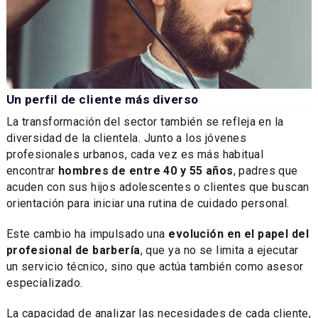
Un perfil de cliente más diverso
La transformación del sector también se refleja en la
diversidad de la clientela. Junto a los jóvenes
profesionales urbanos, cada vez es más habitual
encontrar
hombres de entre 40 y 55 años
, padres que
acuden con sus hijos adolescentes o clientes que buscan
orientación para iniciar una rutina de cuidado personal.
Este cambio ha impulsado una
evolución en el papel del
profesional de barbería
, que ya no se limita a ejecutar
un servicio técnico, sino que actúa también como asesor
especializado.
La capacidad de analizar las necesidades de cada cliente,