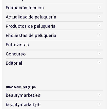
Formación técnica
Actualidad de peluquería
Productos de peluquería
Encuestas de peluquería
Entrevistas
Concurso
Editorial
Otras webs del grupo
beautymarket.es
beautymarket.pt