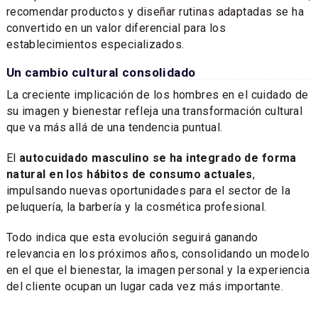
recomendar productos y diseñar rutinas adaptadas se ha
convertido en un valor diferencial para los
establecimientos especializados.
Un cambio cultural consolidado
La creciente implicación de los hombres en el cuidado de
su imagen y bienestar refleja una transformación cultural
que va más allá de una tendencia puntual.
El
autocuidado masculino se ha integrado de forma
natural en los hábitos de consumo actuales
,
impulsando nuevas oportunidades para el sector de la
peluquería, la barbería y la cosmética profesional.
Todo indica que esta evolución seguirá ganando
relevancia en los próximos años, consolidando un modelo
en el que el bienestar, la imagen personal y la experiencia
del cliente ocupan un lugar cada vez más importante.