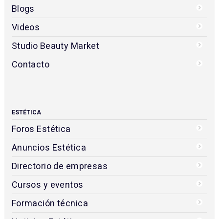
Blogs
Videos
Studio Beauty Market
Contacto
ESTÉTICA
Foros Estética
Anuncios Estética
Directorio de empresas
Cursos y eventos
Formación técnica