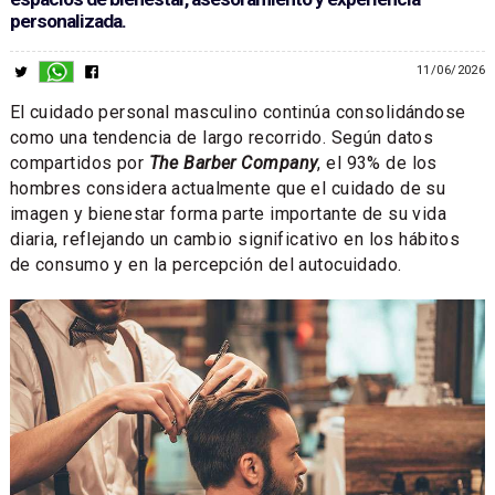
personalizada.
11/06/2026
El cuidado personal masculino continúa consolidándose
como una tendencia de largo recorrido. Según datos
compartidos por
The Barber Company
, el 93% de los
hombres considera actualmente que el cuidado de su
imagen y bienestar forma parte importante de su vida
diaria, reflejando un cambio significativo en los hábitos
de consumo y en la percepción del autocuidado.