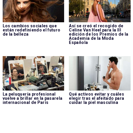
Los cambios sociales que
Así se creó el recogido de
están redefiniendo el futuro
Celine Van Heel para la III
de la belleza
edición de los Premios de la
Academia de la Moda
Española
La peluquería profesional
Qué activos evitar y cuáles
vuelve a brillar en la pasarela
elegir tras el afeitado para
internacional de París
cuidar la piel masculina