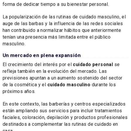
forma de dedicar tiempo a su bienestar personal.
La popularización de las rutinas de cuidado masculino, el
auge de las barbas y la influencia de las redes sociales
han contribuido a normalizar hábitos que anteriormente
tenían una presencia más limitada entre el público
masculino.
Un mercado en plena expansión
El crecimiento del interés por el
cuidado personal
se
refleja también en la evolución del mercado. Las
previsiones apuntan a un aumento sostenido del sector
de la cosmética y el
cuidado masculino
durante los
próximos años.
En este contexto, las barberías y centros especializados
están ampliando sus servicios para incluir tratamientos
faciales, coloración, depilación y productos profesionales
destinados a complementar las rutinas de cuidado en
casa.