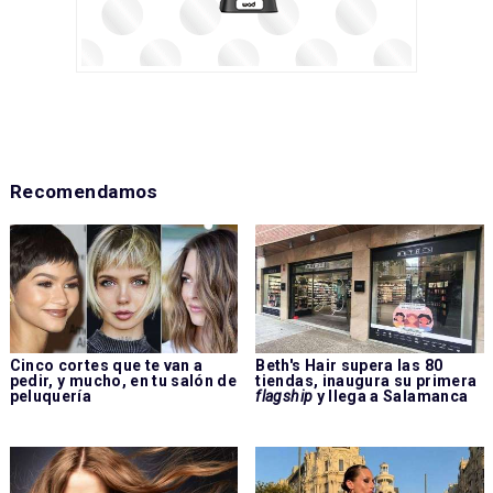
Recomendamos
Cinco cortes que te van a
Beth's Hair supera las 80
pedir, y mucho, en tu salón de
tiendas, inaugura su primera
peluquería
flagship
y llega a Salamanca