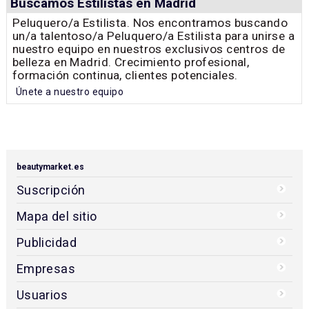
Buscamos Estilistas en Madrid
Peluquero/a Estilista. Nos encontramos buscando
un/a talentoso/a Peluquero/a Estilista para unirse a
nuestro equipo en nuestros exclusivos centros de
belleza en Madrid. Crecimiento profesional,
formación continua, clientes potenciales.
Únete a nuestro equipo
beautymarket.es
Suscripción
Mapa del sitio
Publicidad
Empresas
Usuarios