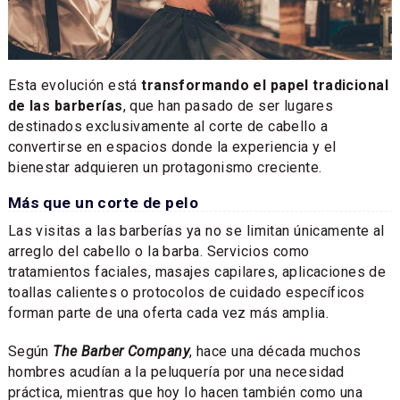
Esta evolución está
transformando el papel tradicional
de las barberías
, que han pasado de ser lugares
destinados exclusivamente al corte de cabello a
convertirse en espacios donde la experiencia y el
bienestar adquieren un protagonismo creciente.
Más que un corte de pelo
Las visitas a las barberías ya no se limitan únicamente al
arreglo del cabello o la barba. Servicios como
tratamientos faciales, masajes capilares, aplicaciones de
toallas calientes o protocolos de cuidado específicos
forman parte de una oferta cada vez más amplia.
Según
The Barber Company
, hace una década muchos
hombres acudían a la peluquería por una necesidad
práctica, mientras que hoy lo hacen también como una