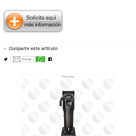
Comparte este artículo