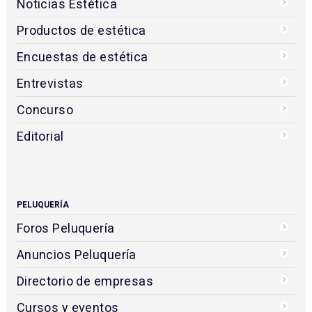
Noticias Estética
Productos de estética
Encuestas de estética
Entrevistas
Concurso
Editorial
PELUQUERÍA
Foros Peluquería
Anuncios Peluquería
Directorio de empresas
Cursos y eventos