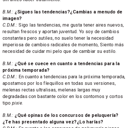
B.M.:
¿Sigues las tendencias?¿Cambias a menudo de
imagen?
C.D.M.:
Sigo las tendencias, me gusta tener aires nuevos,
resultan frescos y aportan juventud. Yo soy de cambios
constantes pero sutiles, no suelo tener la necesidad
imperiosa de cambios radicales de momento, Siento más
necesidad de cuidar mi pelo que de cambiar su estilo.
B.M.:
¿Qué se cuece en cuanto a tendencias para la
próxima temporada?
C.D.M.:
En cuanto a tendencias para la próxima temporada,
apostamos por los flequillos en todas sus versiones,
melenas rectas ultralisas, melenas largas muy
degradadas con bastante color en los contornos y cortos
tipo
pixie
.
B.M.:
¿Qué opinas de los concursos de peluquería?
¿Te has presentado alguna vez?¿Lo harías?