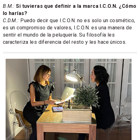
B.M.:
Si tuvieras que definir a la marca I.C.O.N. ¿Cómo
lo harías?
C.D.M.:
Puedo decir que I.C.O.N. no es solo un cosmético,
es un compromiso de valores, I.C.O.N. es una manera de
sentir el mundo de la peluquería. Su filosofía les
caracteriza les diferencia del resto y les hace únicos.