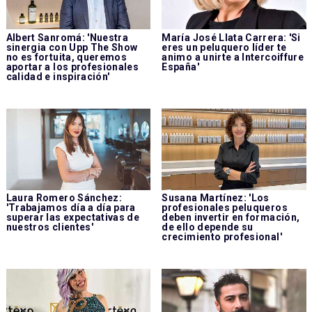
Albert Sanromá: 'Nuestra
María José Llata Carrera: 'Si
sinergia con Upp The Show
eres un peluquero líder te
no es fortuita, queremos
animo a unirte a Intercoiffure
aportar a los profesionales
España'
calidad e inspiración'
Laura Romero Sánchez:
Susana Martínez: 'Los
'Trabajamos día a día para
profesionales peluqueros
superar las expectativas de
deben invertir en formación,
nuestros clientes'
de ello depende su
crecimiento profesional'