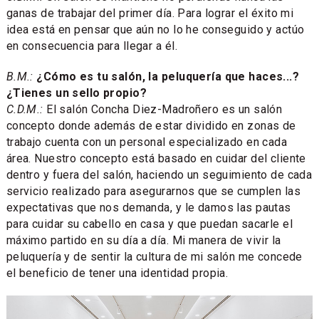
ganas de trabajar del primer día. Para lograr el éxito mi
idea está en pensar que aún no lo he conseguido y actúo
en consecuencia para llegar a él.
B.M.:
¿Cómo es tu salón, la peluquería que haces...?
¿Tienes un sello propio?
C.D.M.:
El salón Concha Diez-Madroñero es un salón
concepto donde además de estar dividido en zonas de
trabajo cuenta con un personal especializado en cada
área. Nuestro concepto está basado en cuidar del cliente
dentro y fuera del salón, haciendo un seguimiento de cada
servicio realizado para asegurarnos que se cumplen las
expectativas que nos demanda, y le damos las pautas
para cuidar su cabello en casa y que puedan sacarle el
máximo partido en su día a día. Mi manera de vivir la
peluquería y de sentir la cultura de mi salón me concede
el beneficio de tener una identidad propia.