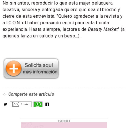
No sin antes, reproducir lo que esta mujer peluquera,
creativa, sincera y entregada quiere que sea el broche y
cierre de esta entrevista. "Quiero agradecer a la revista y
a I.C.O.N. el haber pensando en mí para esta bonita
experiencia. Hasta siempre, lectores de
Beauty Market
" (a
quienes lanza un saludo y un beso...).
Comparte este artículo