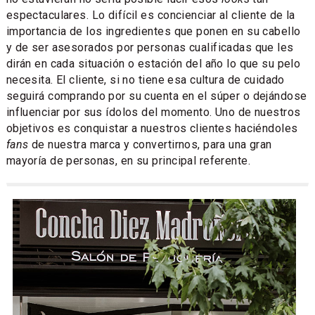
espectaculares. Lo difícil es concienciar al cliente de la
importancia de los ingredientes que ponen en su cabello
y de ser asesorados por personas cualificadas que les
dirán en cada situación o estación del año lo que su pelo
necesita. El cliente, si no tiene esa cultura de cuidado
seguirá comprando por su cuenta en el súper o dejándose
influenciar por sus ídolos del momento. Uno de nuestros
objetivos es conquistar a nuestros clientes haciéndoles
fans
de nuestra marca y convertirnos, para una gran
mayoría de personas, en su principal referente.