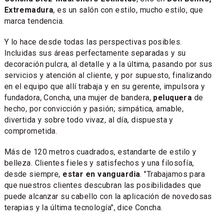
Extremadura
, es un salón con estilo, mucho estilo, que
marca tendencia.
Y lo hace desde todas las perspectivas posibles.
Incluidas sus áreas perfectamente separadas y su
decoración pulcra, al detalle y a la última, pasando por sus
servicios y atención al cliente, y por supuesto, finalizando
en el equipo que allí trabaja y en su gerente, impulsora y
fundadora, Concha, una mujer de bandera,
peluquera
de
hecho, por convicción y pasión; simpática, amable,
divertida y sobre todo vivaz, al día, dispuesta y
comprometida.
Más de 120 metros cuadrados, estandarte de estilo y
belleza. Clientes fieles y satisfechos y una filosofía,
desde siempre,
estar en vanguardia
. "Trabajamos para
que nuestros clientes descubran las posibilidades que
puede alcanzar su cabello con la aplicación de novedosas
terapias y la última tecnología", dice Concha.