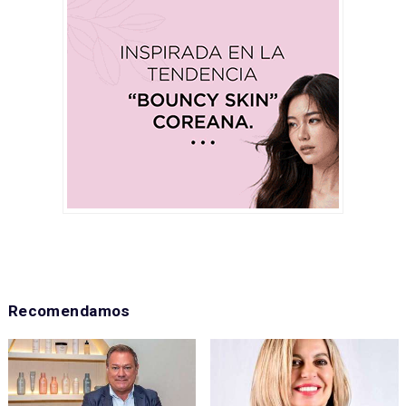
Recomendamos