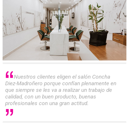
Nuestros clientes eligen el salón Concha
Diez-Madroñero porque confían plenamente en
que siempre se les va a realizar un trabajo de
calidad, con un buen producto, buenas
profesionales con una gran actitud.