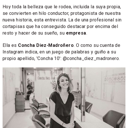
Hoy toda la belleza que le rodea, incluida la suya propia,
se convierten en hilo conductor, protagonista de nuestra
nueva historia, esta entrevista. La de una profesional sin
cortapisas que ha conseguido destacar por encima del
resto y hacer de su sueño, su
empresa
.
Ella es
Concha Diez-Madroñero
. O como su cuenta de
Instagram indica, en un juego de palabras y guiño a su
propio apellido, 'Concha 10': @concha_diez_madronero.