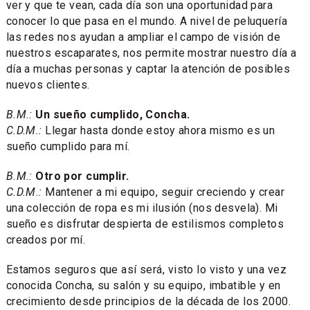
ver y que te vean, cada día son una oportunidad para
conocer lo que pasa en el mundo. A nivel de peluquería
las redes nos ayudan a ampliar el campo de visión de
nuestros escaparates, nos permite mostrar nuestro día a
día a muchas personas y captar la atención de posibles
nuevos clientes.
B.M.:
Un sueño cumplido, Concha.
C.D.M.:
Llegar hasta donde estoy ahora mismo es un
sueño cumplido para mí.
B.M.:
Otro por cumplir.
C.D.M.:
Mantener a mi equipo, seguir creciendo y crear
una colección de ropa es mi ilusión (nos desvela). Mi
sueño es disfrutar despierta de estilismos completos
creados por mí.
Estamos seguros que así será, visto lo visto y una vez
conocida Concha, su salón y su equipo, imbatible y en
crecimiento desde principios de la década de los 2000.