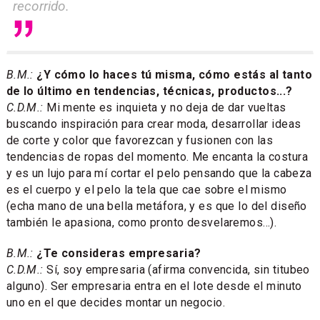
recorrido.
B.M.:
¿Y cómo lo haces tú misma, cómo estás al tanto
de lo último en tendencias, técnicas, productos...?
C.D.M.:
Mi mente es inquieta y no deja de dar vueltas
buscando inspiración para crear moda, desarrollar ideas
de corte y color que favorezcan y fusionen con las
tendencias de ropas del momento. Me encanta la costura
y es un lujo para mí cortar el pelo pensando que la cabeza
es el cuerpo y el pelo la tela que cae sobre el mismo
(echa mano de una bella metáfora, y es que lo del diseño
también le apasiona, como pronto desvelaremos...).
B.M.:
¿Te consideras empresaria?
C.D.M.:
Sí, soy empresaria (afirma convencida, sin titubeo
alguno). Ser empresaria entra en el lote desde el minuto
uno en el que decides montar un negocio.