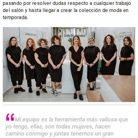
pasando por resolver dudas respecto a cualquier trabajo
del salón y hasta llegar a crear la colección de moda en
temporada.
Mi equipo es la herramienta más valiosa que
yo tengo, ellas, son todas mujeres, hacen
camino conmigo y juntas tenemos un gran