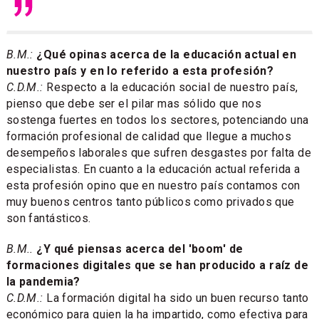
B.M.:
¿Qué opinas acerca de la educación actual en
nuestro país y en lo referido a esta profesión?
C.D.M.:
Respecto a la educación social de nuestro país,
pienso que debe ser el pilar mas sólido que nos
sostenga fuertes en todos los sectores, potenciando una
formación profesional de calidad que llegue a muchos
desempeños laborales que sufren desgastes por falta de
especialistas. En cuanto a la educación actual referida a
esta profesión opino que en nuestro país contamos con
muy buenos centros tanto públicos como privados que
son fantásticos.
B.M..
¿Y qué piensas acerca del 'boom' de
formaciones digitales que se han producido a raíz de
la pandemia?
C.D.M.:
La formación digital ha sido un buen recurso tanto
económico para quien la ha impartido, como efectiva para