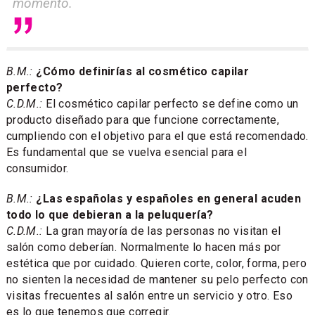
momento.
B.M.:
¿Cómo definirías al cosmético capilar
perfecto?
C.D.M.:
El cosmético capilar perfecto se define como un
producto diseñado para que funcione correctamente,
cumpliendo con el objetivo para el que está recomendado.
Es fundamental que se vuelva esencial para el
consumidor.
B.M.:
¿Las españolas y españoles en general acuden
todo lo que debieran a la peluquería?
C.D.M.:
La gran mayoría de las personas no visitan el
salón como deberían. Normalmente lo hacen más por
estética que por cuidado. Quieren corte, color, forma, pero
no sienten la necesidad de mantener su pelo perfecto con
visitas frecuentes al salón entre un servicio y otro. Eso
es lo que tenemos que corregir.