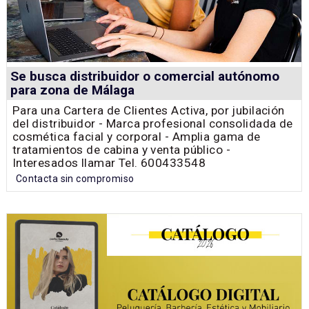
Se busca distribuidor o comercial autónomo
para zona de Málaga
Para una Cartera de Clientes Activa, por jubilación
del distribuidor - Marca profesional consolidada de
cosmética facial y corporal - Amplia gama de
tratamientos de cabina y venta público -
Interesados llamar Tel. 600433548
Contacta sin compromiso