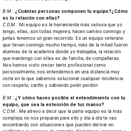
B.M.:
¿Cuántas personas componen tu equipo?¿Cómo
es tu relación con ellas?
C.D.M.:
Mi equipo es la herramienta más valiosa que yo
tengo, ellas, son todas mujeres, hacen camino conmigo y
juntas tenemos un gran recorrido. Es un equipo veterano
que llevan conmigo mucho tiempo, más de la mitad fueron
alumnas de la academia donde yo trabajaba, la relación
que mantengo con ellas es de familia, de compañeras.
Nos hemos visto crecer tanto profesional como
personalmente, nos entendemos en una distancia muy
corta en la que sabemos solucionar cualquier incidencia
con respeto, cariño y sabiendo pedir perdón.
B.M.:
¿Y cómo haces posible el entendimiento con tu
equipo, que sea la extensión de tus manos?
C.D.M.:
Me atrevo a decir que la parte equipo es la más
compleja, no nos preparan para ello y día a día te vas
encontrando con situaciones que pueden derivar en