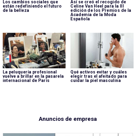
Los cambios sociales que
Así se creó el recogido de
están redefiniendo el futuro
Celine Van Heel para la III
de la belleza
edición de los Premios de la
Academia de la Moda
Española
La peluquería profesional
Qué activos evitar y cuáles
vuelve a brillar en la pasarela
elegir tras el afeitado para
internacional de París
cuidar la piel masculina
Anuncios de empresa