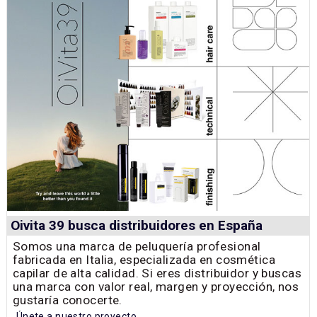
Oivita 39 busca distribuidores en España
Somos una marca de peluquería profesional
fabricada en Italia, especializada en cosmética
capilar de alta calidad. Si eres distribuidor y buscas
una marca con valor real, margen y proyección, nos
gustaría conocerte.
Únete a nuestro proyecto