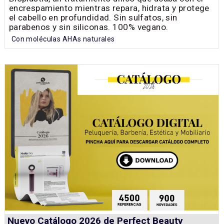
encrespamiento mientras repara, hidrata y protege
el cabello en profundidad. Sin sulfatos, sin
parabenos y sin siliconas. 100% vegano.
Con moléculas AHAs naturales
Nuevo Catálogo 2026 de Perfect Beauty