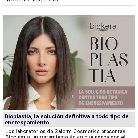
Bioplastia, la solución definitiva a todo tipo de
encrespamiento
Los laboratorios de Salerm Cosmetics presentan
Bioplastia, un tratamiento único que acaba con el