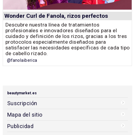
Wonder Curl de Fanola, rizos perfectos
Descubre nuestra línea de tratamientos
profesionales e innovadores diseñados para el
cuidado y definición de los rizos, gracias a los tres
protocolos especialmente diseñados para
satisfacer las necesidades específicas de cada tipo
de cabello rizado.
@fanolaiberica
beautymarket.es
Suscripción
Mapa del sitio
Publicidad