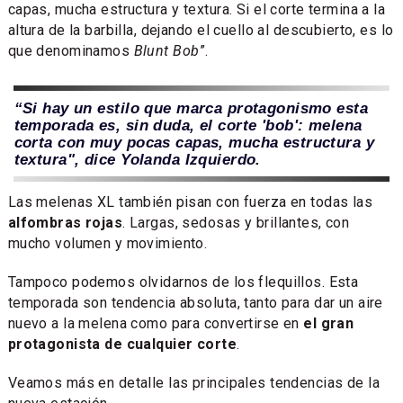
capas, mucha estructura y textura. Si el corte termina a la
altura de la barbilla, dejando el cuello al descubierto, es lo
que denominamos
Blunt Bob
”.
“Si hay un estilo que marca protagonismo esta
temporada es, sin duda, el corte 'bob': melena
corta con muy pocas capas, mucha estructura y
textura", dice Yolanda Izquierdo.
Las melenas XL también pisan con fuerza en todas las
alfombras rojas
. Largas, sedosas y brillantes, con
mucho volumen y movimiento.
Tampoco podemos olvidarnos de los flequillos. Esta
temporada son tendencia absoluta, tanto para dar un aire
nuevo a la melena como para convertirse en
el gran
protagonista de cualquier corte
.
Veamos más en detalle las principales tendencias de la