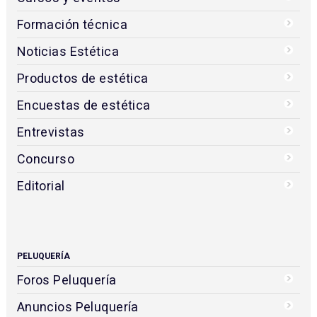
Formación técnica
Noticias Estética
Productos de estética
Encuestas de estética
Entrevistas
Concurso
Editorial
PELUQUERÍA
Foros Peluquería
Anuncios Peluquería