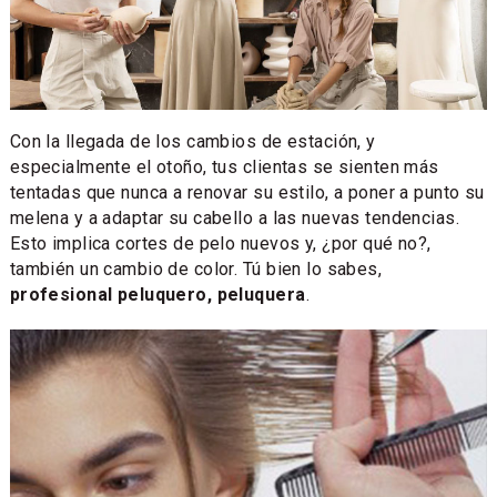
Con la llegada de los cambios de estación, y
especialmente el otoño, tus clientas se sienten más
tentadas que nunca a renovar su estilo, a poner a punto su
melena y a adaptar su cabello a las nuevas tendencias.
Esto implica cortes de pelo nuevos y, ¿por qué no?,
también un cambio de color. Tú bien lo sabes,
profesional peluquero, peluquera
.