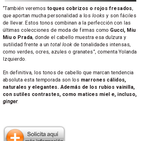
“También veremos
toques cobrizos o rojos fresados
,
que aportan mucha personalidad a los
looks
y son fáciles
de llevar. Estos tonos combinan a la perfección con las
últimas colecciones de moda de firmas como
Gucci, Miu
Miu o Prada
, donde el cabello muestra esa dulzura y
sutilidad frente a un
total look
de tonalidades intensas,
como verdes, ocres, azules o granates”, comenta Yolanda
Izquierdo.
En definitiva, los tonos de cabello que marcan tendencia
absoluta esta temporada son los
marrones cálidos,
naturales y elegantes. Además de los rubios vainilla,
con sutiles contrastes, como matices miel e, incluso,
ginger
.