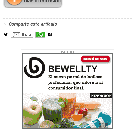
Comparte este artículo