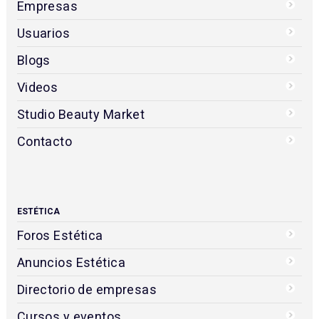
Empresas
Usuarios
Blogs
Videos
Studio Beauty Market
Contacto
ESTÉTICA
Foros Estética
Anuncios Estética
Directorio de empresas
Cursos y eventos