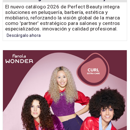
El nuevo catálogo 2026 de Perfect Beauty integra
soluciones en peluquería, barbería, estética y
mobiliario, reforzando la visión global de la marca
como 'partner' estratégico para salones y centros
especializados. innovación y calidad profesional.
Descárgalo ahora