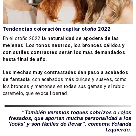
Tendencias coloración capilar otoño 2022
En el otoño 2022
la naturalidad se apodera de las
melenas. Los tonos neutros, los bronces cálidos y
con sutiles contrastes serán los más demandados
hasta final de año.
Las mechas muy contrastadas dan paso a acabados
de fantasía
, con acabados más dulces y suaves, como
los bronces y marrones en todas sus gamas y el rubio
caramelo, que evoca libertad.
“También veremos toques cobrizos o rojos
fresados, que aportan mucha personalidad a los
'looks' y son fáciles de llevar", comenta Yolanda
Izquierdo.