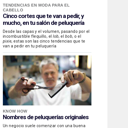
TENDENCIAS EN MODA PARA EL
CABELLO
Cinco cortes que te van a pedir, y
mucho, en tu salón de peluquería
Desde las capas y el volumen, pasando por el
incombustible flequillo, el
lob
, el
bob
, o el
pixie
, estas son las cinco tendencias que te
van a pedir en tu peluquería
KNOW HOW
Nombres de peluquerías originales
Un negocio suele comenzar con una buena