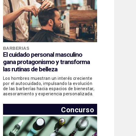
BARBERIAS
El cuidado personal masculino
gana protagonismo y transforma
las rutinas de belleza
Los hombres muestran un interés creciente
por el autocuidado, impulsando la evolución
de las barberías hacia espacios de bienestar,
asesoramiento y experiencia personalizada.
Concurso