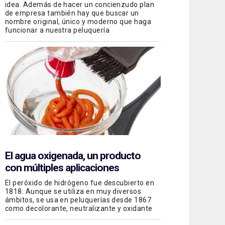
idea. Además de hacer un concienzudo plan
de empresa también hay que buscar un
nombre original, único y moderno que haga
funcionar a nuestra peluquería
El agua oxigenada, un producto
con múltiples aplicaciones
El peróxido de hidrógeno fue descubierto en
1818. Aunque se utiliza en muy diversos
ámbitos, se usa en peluquerías desde 1867
como decolorante, neutralizante y oxidante