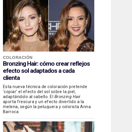
COLORACIÓN
Bronzing Hair: cómo crear reflejos
efecto sol adaptados a cada
clienta
Esta nueva técnica de coloración pretende
'copiar' el efecto del sol sobre la piel,
adaptándolo al cabello. El
Bronzing Hair
aporta frescura y un efecto divertido a la
melena, según la peluquera y colorista Anna
Barroca