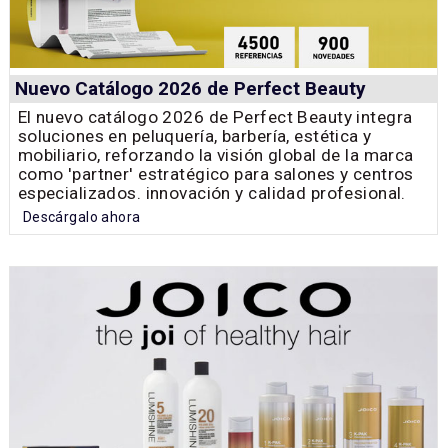
Nuevo Catálogo 2026 de Perfect Beauty
El nuevo catálogo 2026 de Perfect Beauty integra
soluciones en peluquería, barbería, estética y
mobiliario, reforzando la visión global de la marca
como 'partner' estratégico para salones y centros
especializados. innovación y calidad profesional.
Descárgalo ahora