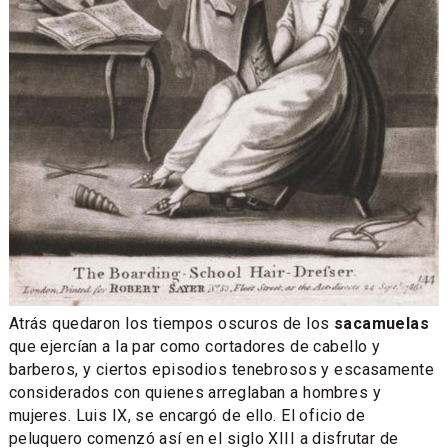
Atrás quedaron los tiempos oscuros de los
sacamuelas
que ejercían a la par como cortadores de cabello y
barberos, y ciertos episodios tenebrosos y escasamente
considerados con quienes arreglaban a hombres y
mujeres. Luis IX, se encargó de ello. El oficio de
peluquero comenzó así en el siglo XIII a disfrutar de