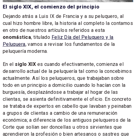
El siglo XIX, el comienzo del principio
Dejando atrás a Luis IX de Francia y a su peluquero, al
cual hizo hombre libre, la historia al completo la contamos
en otro de nuestros artículos referidos a esta
onomástica
, titulado
Feliz Día del Peluquero y la
Peluquera
, vamos a revisar los fundamentos de la
peluquería moderna.
En el
siglo XIX
es cuando efectivamente, comienza el
desarrollo actual de la peluquería tal como la concebimos
actualmente. Así los peluqueros, que trabajaban sobre
todo en un principio a domicilio cuando lo hacían con la
burguesía, desplazándose a trabajar al hogar de las
clientas, se asienta definitivamente el oficio. En concreto
se trataba de expertos en cabello que lavaban y peinaban
a grupos de clientas a cambio de una remuneración
económica; a diferencia de los antiguos peluqueros de la
Corte que solían ser doncellas u otros sirvientes que
aprendieron la profesión o bien artesanos o sastres que