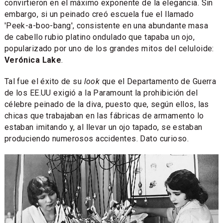
convirtieron en el máximo exponente de la elegancia. Sin
embargo, si un peinado creó escuela fue el llamado
'Peek-a-boo-bang', consistente en una abundante masa
de cabello rubio platino ondulado que tapaba un ojo,
popularizado por uno de los grandes mitos del celuloide:
Verónica Lake
.
Tal fue el éxito de su
look
que el Departamento de Guerra
de los EE.UU exigió a la Paramount la prohibición del
célebre peinado de la diva, puesto que, según ellos, las
chicas que trabajaban en las fábricas de armamento lo
estaban imitando y, al llevar un ojo tapado, se estaban
produciendo numerosos accidentes. Dato curioso.