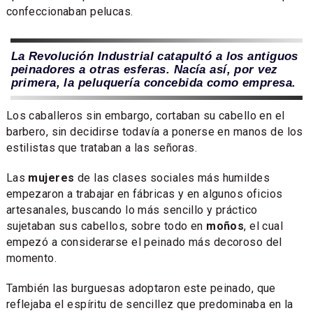
confeccionaban pelucas.
La Revolución Industrial catapultó a los antiguos
peinadores a otras esferas. Nacía así, por vez
primera, la peluquería concebida como empresa.
Los caballeros sin embargo, cortaban su cabello en el
barbero, sin decidirse todavía a ponerse en manos de los
estilistas que trataban a las señoras.
Las
mujeres
de las clases sociales más humildes
empezaron a trabajar en fábricas y en algunos oficios
artesanales, buscando lo más sencillo y práctico
sujetaban sus cabellos, sobre todo en
moños
, el cual
empezó a considerarse el peinado más decoroso del
momento.
También las burguesas adoptaron este peinado, que
reflejaba el espíritu de sencillez que predominaba en la