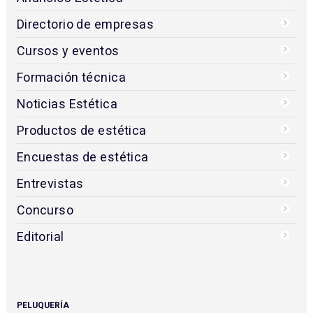
Directorio de empresas
Cursos y eventos
Formación técnica
Noticias Estética
Productos de estética
Encuestas de estética
Entrevistas
Concurso
Editorial
PELUQUERÍA