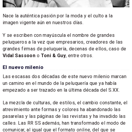
Nace la auténtica pasión por la moda y el culto a la
imagen vigente aún en nuestros días.
Y se escriben con mayúscula el nombre de grandes
peluqueros a la vez que empresarios, creadores de las
grandes firmas de peluquería, decenas de ellos, caso de
Vidal Sassoon
o
Toni & Guy
, entre otros.
El nuevo milenio
Las escasas dos décadas de este nuevo milenio marcan
un camino en el mundo de la peluquería que ya había
empezado a ser trazado en la última década del S.XX.
La mezcla de culturas, de estilos, el cambio constante, el
atrevimiento ante formas y colores ha abandonado las
pasarelas y las páginas de las revistas y ha invadido las
calles. Las RR SS además, han transformado el modo de
comunicar, al igual que el formato
online
, del que se