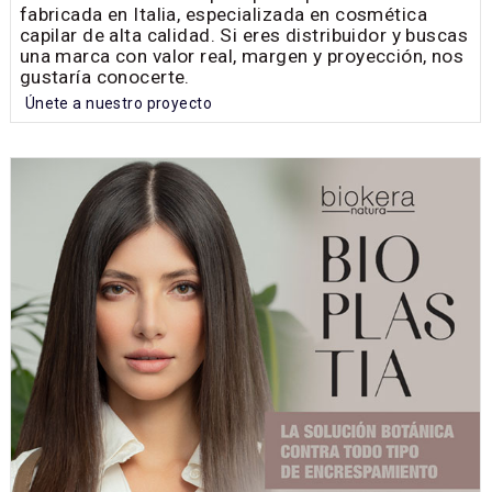
fabricada en Italia, especializada en cosmética
capilar de alta calidad. Si eres distribuidor y buscas
una marca con valor real, margen y proyección, nos
gustaría conocerte.
Únete a nuestro proyecto