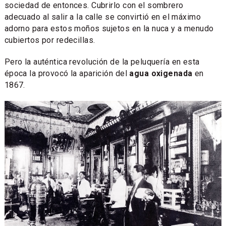
sociedad de entonces. Cubrirlo con el sombrero
adecuado al salir a la calle se convirtió en el máximo
adorno para estos moños sujetos en la nuca y a menudo
cubiertos por redecillas.
Pero la auténtica revolución de la peluquería en esta
época la provocó la aparición del
agua oxigenada
en
1867.