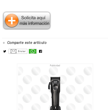
Comparte este artículo