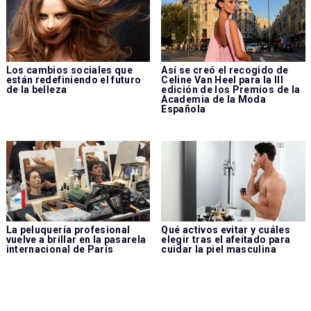
Los cambios sociales que
Así se creó el recogido de
están redefiniendo el futuro
Celine Van Heel para la III
de la belleza
edición de los Premios de la
Academia de la Moda
Española
La peluquería profesional
Qué activos evitar y cuáles
vuelve a brillar en la pasarela
elegir tras el afeitado para
internacional de París
cuidar la piel masculina