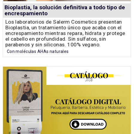
Bioplastia, la solución definitiva a todo tipo de
encrespamiento
Los laboratorios de Salerm Cosmetics presentan
Bioplastia, un tratamiento único que acaba con el
encrespamiento mientras repara, hidrata y protege
el cabello en profundidad. Sin sulfatos, sin
parabenos y sin siliconas. 100% vegano.
Con moléculas AHAs naturales