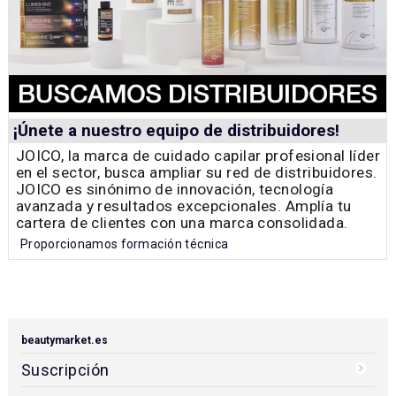
¡Únete a nuestro equipo de distribuidores!
JOICO, la marca de cuidado capilar profesional líder
en el sector, busca ampliar su red de distribuidores.
JOICO es sinónimo de innovación, tecnología
avanzada y resultados excepcionales. Amplía tu
cartera de clientes con una marca consolidada.
Proporcionamos formación técnica
beautymarket.es
Suscripción