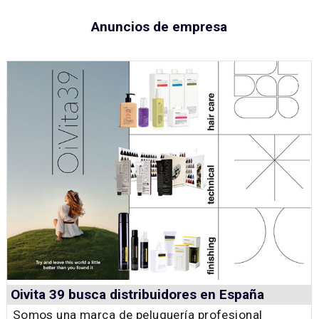
Anuncios de empresa
Oivita 39 busca distribuidores en España
Somos una marca de peluquería profesional