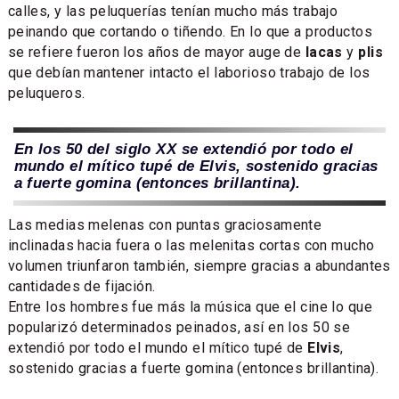
calles, y las peluquerías tenían mucho más trabajo
peinando que cortando o tiñendo. En lo que a productos
se refiere fueron los años de mayor auge de
lacas
y
plis
que debían mantener intacto el laborioso trabajo de los
peluqueros.
En los 50 del siglo XX se extendió por todo el
mundo el mítico tupé de Elvis, sostenido gracias
a fuerte gomina (entonces brillantina).
Las medias melenas con puntas graciosamente
inclinadas hacia fuera o las melenitas cortas con mucho
volumen triunfaron también, siempre gracias a abundantes
cantidades de fijación.
Entre los hombres fue más la música que el cine lo que
popularizó determinados peinados, así en los 50 se
extendió por todo el mundo el mítico tupé de
Elvis
,
sostenido gracias a fuerte gomina (entonces brillantina).