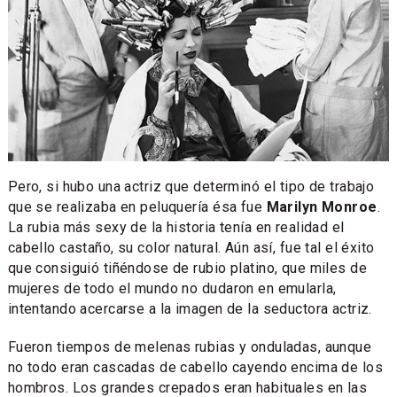
Pero, si hubo una actriz que determinó el tipo de trabajo
que se realizaba en peluquería ésa fue
Marilyn Monroe
.
La rubia más sexy de la historia tenía en realidad el
cabello castaño, su color natural. Aún así, fue tal el éxito
que consiguió tiñéndose de rubio platino, que miles de
mujeres de todo el mundo no dudaron en emularla,
intentando acercarse a la imagen de la seductora actriz.
Fueron tiempos de melenas rubias y onduladas, aunque
no todo eran cascadas de cabello cayendo encima de los
hombros. Los grandes crepados eran habituales en las