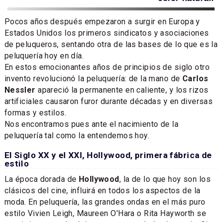
Pocos años después empezaron a surgir en Europa y
Estados Unidos los primeros sindicatos y asociaciones
de peluqueros, sentando otra de las bases de lo que es la
peluquería hoy en día.
En estos emocionantes años de principios de siglo otro
invento revolucionó la peluquería: de la mano de
Carlos
Nessler
apareció la permanente en caliente, y los rizos
artificiales causaron furor durante décadas y en diversas
formas y estilos.
Nos encontramos pues ante el nacimiento de la
peluquería tal como la entendemos hoy.
El Siglo XX y el XXI, Hollywood, primera fábrica de
estilo
La época dorada de
Hollywood
, la de lo que hoy son los
clásicos del cine, influirá en todos los aspectos de la
moda. En peluquería, las grandes ondas en el más puro
estilo Vivien Leigh, Maureen O'Hara o Rita Hayworth se