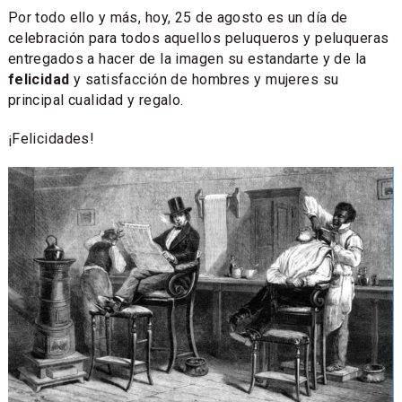
Por todo ello y más, hoy, 25 de agosto es un día de
celebración para todos aquellos peluqueros y peluqueras
entregados a hacer de la imagen su estandarte y de la
felicidad
y satisfacción de hombres y mujeres su
principal cualidad y regalo.
¡Felicidades!