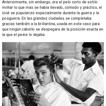
Anteriormente, sin embargo, era el pelo corto de estilo
militar lo que más se había llevado, cómodo y práctico, el
look
se popularizó especialmente durante la guerra y la
posguerra. En las grandes ciudades se completaba
gracias también a la brillantina, usada en este caso para
que ningún cabello se despegara de la posición exacta en
la que el peine lo dejaba.