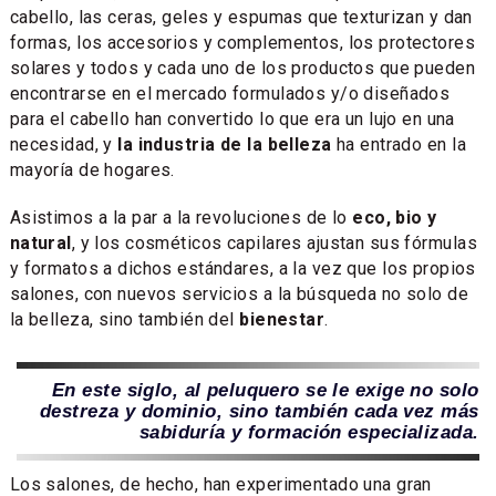
cabello, las ceras, geles y espumas que texturizan y dan
formas, los accesorios y complementos, los protectores
solares y todos y cada uno de los productos que pueden
encontrarse en el mercado formulados y/o diseñados
para el cabello han convertido lo que era un lujo en una
necesidad, y
la industria de la belleza
ha entrado en la
mayoría de hogares.
Asistimos a la par a la revoluciones de lo
eco, bio y
natural
, y los cosméticos capilares ajustan sus fórmulas
y formatos a dichos estándares, a la vez que los propios
salones, con nuevos servicios a la búsqueda no solo de
la belleza, sino también del
bienestar
.
En este siglo, al peluquero se le exige no solo
destreza y dominio, sino también cada vez más
sabiduría y formación especializada.
Los salones, de hecho, han experimentado una gran