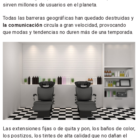
sirven millones de usuarios en el planeta.
Todas las barreras geográficas han quedado destruidas y
la comunicación
circula a gran velocidad, provocando
que modas y tendencias no duren más de una temporada.
Las extensiones fijas o de quita y pon, los baños de color,
los postizos, los tintes de alta calidad que no dañan el