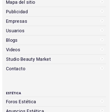
Mapa del sitio
Publicidad
Empresas
Usuarios
Blogs
Videos
Studio Beauty Market
Contacto
ESTÉTICA
Foros Estética
Anuncios Estética