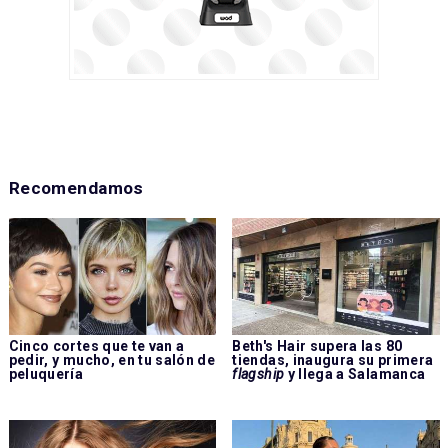
Recomendamos
Cinco cortes que te van a
Beth's Hair supera las 80
pedir, y mucho, en tu salón de
tiendas, inaugura su primera
peluquería
flagship
y llega a Salamanca