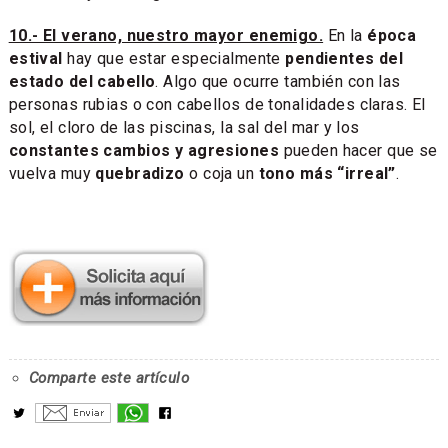
10.- El verano, nuestro mayor enemigo.
En la
época
estival
hay que estar especialmente
pendientes del
estado del cabello
. Algo que ocurre también con las
personas rubias o con cabellos de tonalidades claras. El
sol, el cloro de las piscinas, la sal del mar y los
constantes cambios y agresiones
pueden hacer que se
vuelva muy
quebradizo
o coja un
tono más “irreal”
.
Comparte este artículo