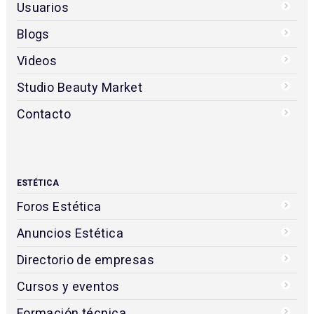
Usuarios
Blogs
Videos
Studio Beauty Market
Contacto
ESTÉTICA
Foros Estética
Anuncios Estética
Directorio de empresas
Cursos y eventos
Formación técnica