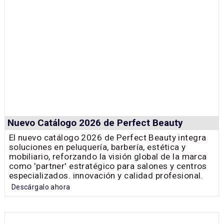
Nuevo Catálogo 2026 de Perfect Beauty
El nuevo catálogo 2026 de Perfect Beauty integra
soluciones en peluquería, barbería, estética y
mobiliario, reforzando la visión global de la marca
como 'partner' estratégico para salones y centros
especializados. innovación y calidad profesional.
Descárgalo ahora