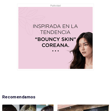
Recomendamos