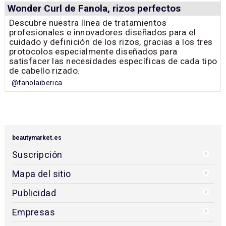
Wonder Curl de Fanola, rizos perfectos
Descubre nuestra línea de tratamientos
profesionales e innovadores diseñados para el
cuidado y definición de los rizos, gracias a los tres
protocolos especialmente diseñados para
satisfacer las necesidades específicas de cada tipo
de cabello rizado.
@fanolaiberica
beautymarket.es
Suscripción
Mapa del sitio
Publicidad
Empresas