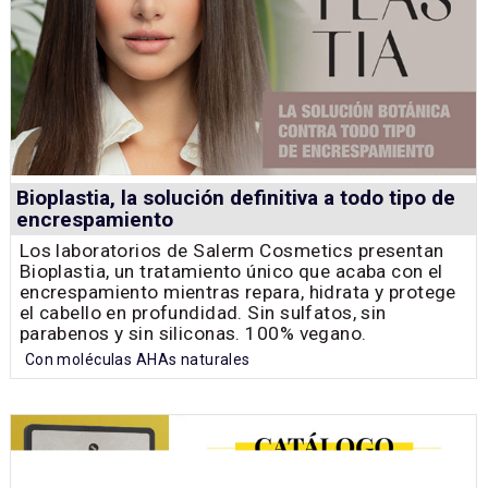
Bioplastia, la solución definitiva a todo tipo de
encrespamiento
Los laboratorios de Salerm Cosmetics presentan
Bioplastia, un tratamiento único que acaba con el
encrespamiento mientras repara, hidrata y protege
el cabello en profundidad. Sin sulfatos, sin
parabenos y sin siliconas. 100% vegano.
Con moléculas AHAs naturales