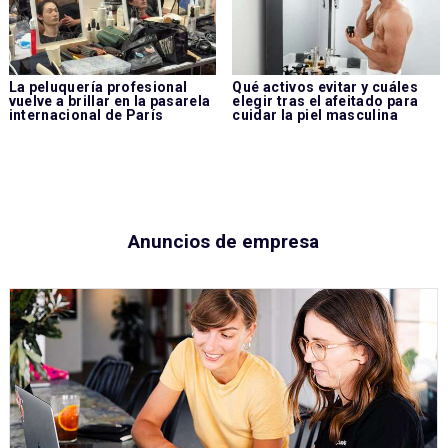
La peluquería profesional
Qué activos evitar y cuáles
vuelve a brillar en la pasarela
elegir tras el afeitado para
internacional de París
cuidar la piel masculina
Anuncios de empresa