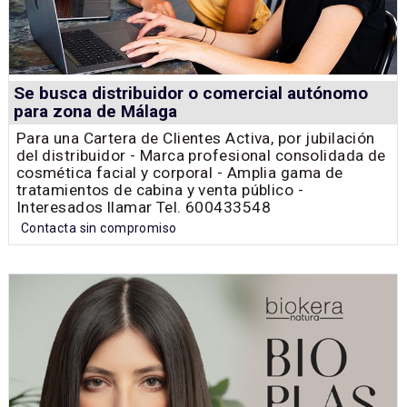
Se busca distribuidor o comercial autónomo
para zona de Málaga
Para una Cartera de Clientes Activa, por jubilación
del distribuidor - Marca profesional consolidada de
cosmética facial y corporal - Amplia gama de
tratamientos de cabina y venta público -
Interesados llamar Tel. 600433548
Contacta sin compromiso