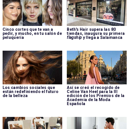
Cinco cortes que te van a
Beth's Hair supera las 80
pedir, y mucho, en tu salón de
tiendas, inaugura su primera
peluquería
flagship
y llega a Salamanca
Los cambios sociales que
Así se creó el recogido de
están redefiniendo el futuro
Celine Van Heel para la III
de la belleza
edición de los Premios de la
Academia de la Moda
Española