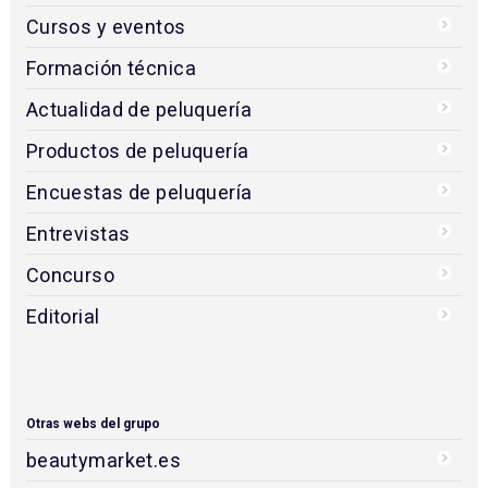
Cursos y eventos
Formación técnica
Actualidad de peluquería
Productos de peluquería
Encuestas de peluquería
Entrevistas
Concurso
Editorial
Otras webs del grupo
beautymarket.es