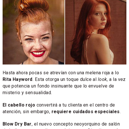
Hasta ahora pocas se atrevían con una melena roja a lo
Rita Hayword
. Esta otorga un toque dulce al
look
, a la vez
que potencia un fondo insinuante que lo envuelve de
misterio y sensualidad.
El cabello rojo
convertirá a tu clienta en el centro de
atención, sin embargo,
requiere cuidados especiales
.
Blow Dry Bar
, el nuevo concepto neoyorquino de salón