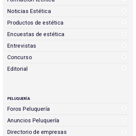
Noticias Estética
Productos de estética
Encuestas de estética
Entrevistas
Concurso
Editorial
PELUQUERÍA
Foros Peluquería
Anuncios Peluquería
Directorio de empresas