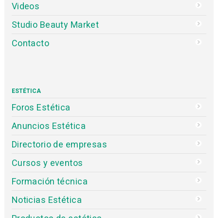
Videos
Studio Beauty Market
Contacto
ESTÉTICA
Foros Estética
Anuncios Estética
Directorio de empresas
Cursos y eventos
Formación técnica
Noticias Estética