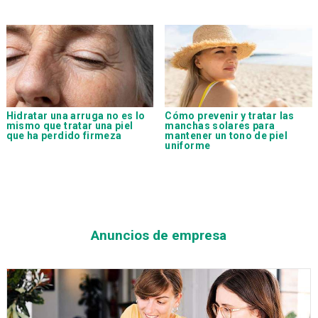
Hidratar una arruga no es lo
Cómo prevenir y tratar las
mismo que tratar una piel
manchas solares para
que ha perdido firmeza
mantener un tono de piel
uniforme
Anuncios de empresa