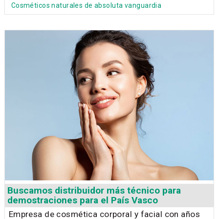
Cosméticos naturales de absoluta vanguardia
Buscamos distribuidor más técnico para
demostraciones para el País Vasco
Empresa de cosmética corporal y facial con años