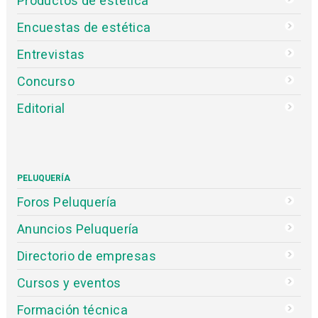
Productos de estética
Encuestas de estética
Entrevistas
Concurso
Editorial
PELUQUERÍA
Foros Peluquería
Anuncios Peluquería
Directorio de empresas
Cursos y eventos
Formación técnica