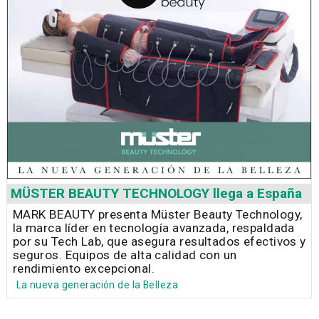
MÜSTER BEAUTY TECHNOLOGY llega a España
MARK BEAUTY presenta Müster Beauty Technology,
la marca líder en tecnología avanzada, respaldada
por su Tech Lab, que asegura resultados efectivos y
seguros. Equipos de alta calidad con un
rendimiento excepcional.
La nueva generación de la Belleza