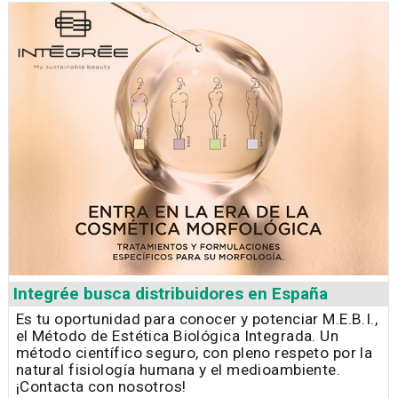
Integrée busca distribuidores en España
Es tu oportunidad para conocer y potenciar M.E.B.I.,
el Método de Estética Biológica Integrada. Un
método científico seguro, con pleno respeto por la
natural fisiología humana y el medioambiente.
¡Contacta con nosotros!