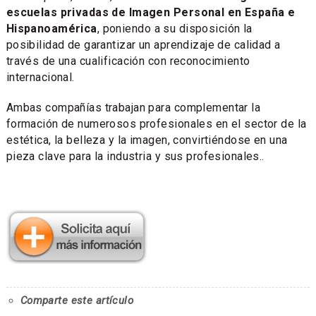
escuelas privadas de Imagen Personal en España e
Hispanoamérica
, poniendo a su disposición la
posibilidad de garantizar un aprendizaje de calidad a
través de una cualificación con reconocimiento
internacional.
Ambas compañías trabajan para complementar la
formación de numerosos profesionales en el sector de la
estética, la belleza y la imagen, convirtiéndose en una
pieza clave para la industria y sus profesionales..
Comparte este artículo