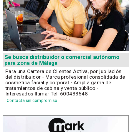
Se busca distribuidor o comercial autónomo
para zona de Málaga
Para una Cartera de Clientes Activa, por jubilación
del distribuidor - Marca profesional consolidada de
cosmética facial y corporal - Amplia gama de
tratamientos de cabina y venta público -
Interesados llamar Tel. 600433548
Contacta sin compromiso