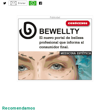
Recomendamos