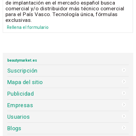
de implantación en el mercado español busca
comercial y/o distribuidor más técnico comercial
para el País Vasco. Tecnología única, fórmulas
exclusivas.
Rellena el formulario
beautymarket.es
Suscripción
Mapa del sitio
Publicidad
Empresas
Usuarios
Blogs