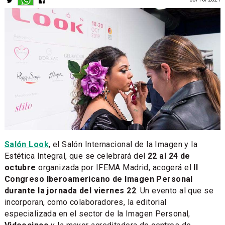
Salón Look
, el Salón Internacional de la Imagen y la
Estética Integral, que se celebrará del
22 al 24 de
octubre
organizada por IFEMA Madrid, acogerá el
II
Congreso Iberoamericano de Imagen Personal
durante la jornada del viernes 22
. Un evento al que se
incorporan, como colaboradores, la editorial
especializada en el sector de la Imagen Personal,