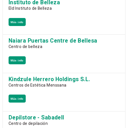
Instituto de Belleza
Eld Instituto de Belleza
Más info
Naiara Puertas Centre de Bellesa
Centro de belleza
Más info
Kindzule Herrero Holdings S.L.
Centros de Estética Menssana
Más info
Depilstore - Sabadell
Centro de depilación