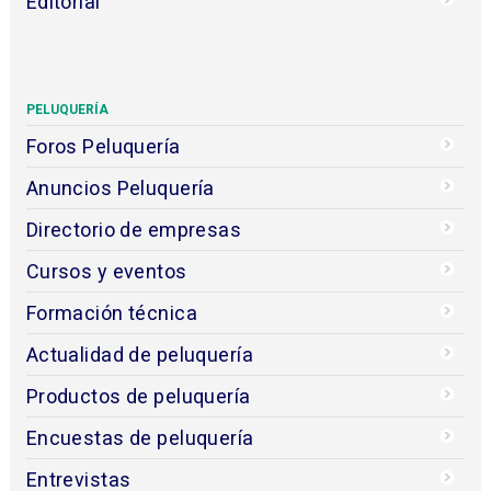
Editorial
PELUQUERÍA
Foros Peluquería
Anuncios Peluquería
Directorio de empresas
Cursos y eventos
Formación técnica
Actualidad de peluquería
Productos de peluquería
Encuestas de peluquería
Entrevistas