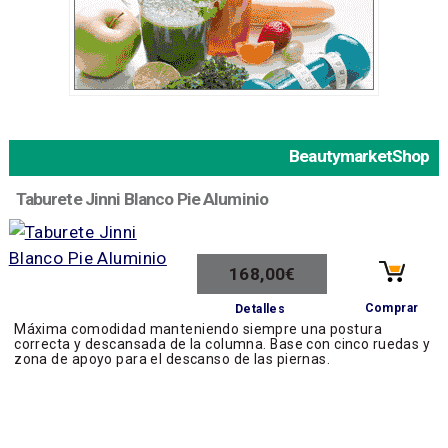
BeautymarketShop
Taburete Jinni Blanco Pie Aluminio
168,00€
Comprar
Detalles
Máxima comodidad manteniendo siempre una postura
correcta y descansada de la columna. Base con cinco ruedas y
zona de apoyo para el descanso de las piernas.