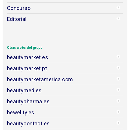
Concurso
Editorial
Otras webs del grupo
beautymarket.es
beautymarket.pt
beautymarketamerica.com
beautymed.es
beautypharma.es
bewellty.es
beautycontact.es