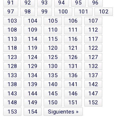
91
92
93
94
95
96
97
98
99
100
101
102
103
104
105
106
107
108
109
110
111
112
113
114
115
116
117
118
119
120
121
122
123
124
125
126
127
128
129
130
131
132
133
134
135
136
137
138
139
140
141
142
143
144
145
146
147
148
149
150
151
152
153
154
Siguientes »