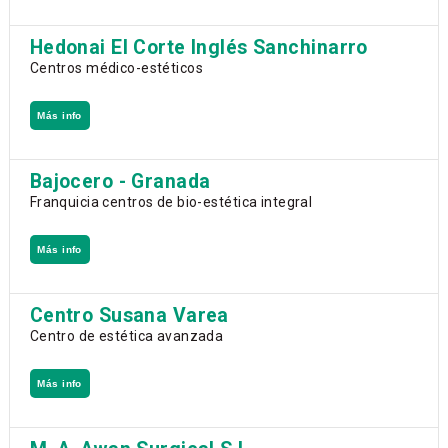
Hedonai El Corte Inglés Sanchinarro
Centros médico-estéticos
Más info
Bajocero - Granada
Franquicia centros de bio-estética integral
Más info
Centro Susana Varea
Centro de estética avanzada
Más info