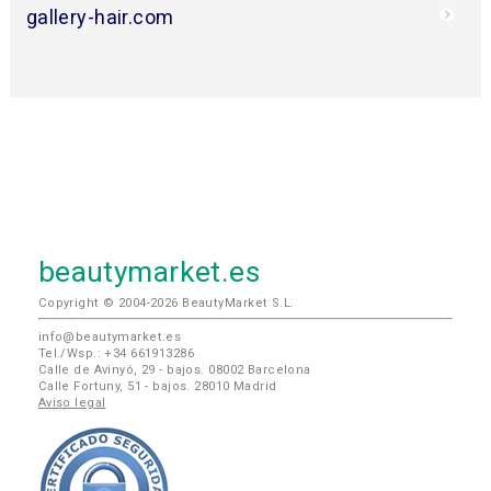
gallery-hair.com
beautymarket.es
Copyright © 2004-2026 BeautyMarket S.L.
info@beautymarket.es
Tel./Wsp.: +34 661913286
Calle de Avinyó, 29 - bajos. 08002 Barcelona
Calle Fortuny, 51 - bajos. 28010 Madrid
Aviso legal