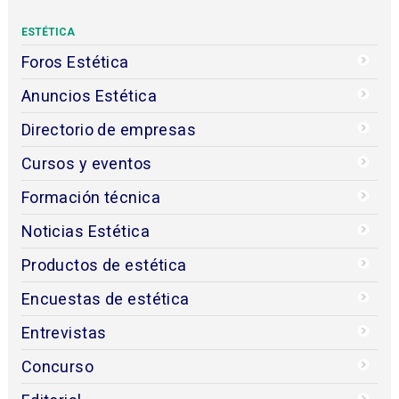
ESTÉTICA
Foros Estética
Anuncios Estética
Directorio de empresas
Cursos y eventos
Formación técnica
Noticias Estética
Productos de estética
Encuestas de estética
Entrevistas
Concurso