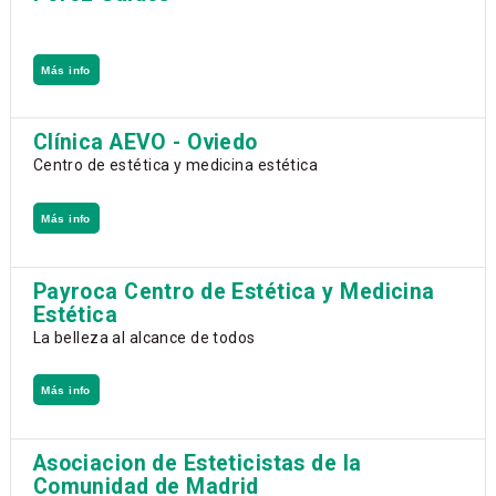
Más info
Clínica AEVO - Oviedo
Centro de estética y medicina estética
Más info
Payroca Centro de Estética y Medicina
Estética
La belleza al alcance de todos
Más info
Asociacion de Esteticistas de la
Comunidad de Madrid