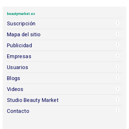
beautymarket.es
Suscripción
Mapa del sitio
Publicidad
Empresas
Usuarios
Blogs
Videos
Studio Beauty Market
Contacto