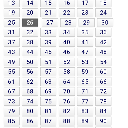
13
14
15
16
17
18
19
20
21
22
23
24
25
26
27
28
29
30
31
32
33
34
35
36
37
38
39
40
41
42
43
44
45
46
47
48
49
50
51
52
53
54
55
56
57
58
59
60
61
62
63
64
65
66
67
68
69
70
71
72
73
74
75
76
77
78
79
80
81
82
83
84
85
86
87
88
89
90