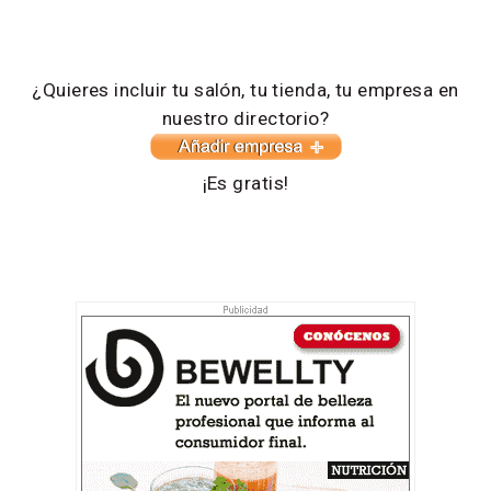
¿Quieres incluir tu salón, tu tienda, tu empresa en
nuestro directorio?
¡Es gratis!