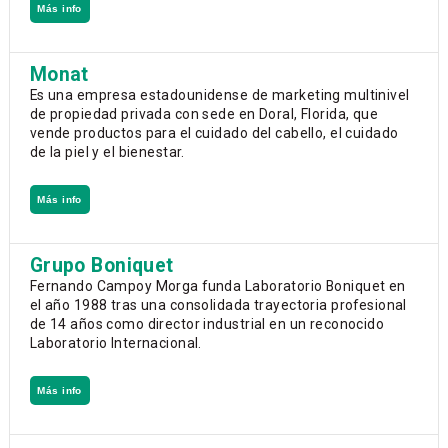
Más info
Monat
Es una empresa estadounidense de marketing multinivel
de propiedad privada con sede en Doral, Florida, que
vende productos para el cuidado del cabello, el cuidado
de la piel y el bienestar.
Más info
Grupo Boniquet
Fernando Campoy Morga funda Laboratorio Boniquet en
el año 1988 tras una consolidada trayectoria profesional
de 14 años como director industrial en un reconocido
Laboratorio Internacional.
Más info