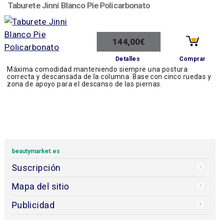
Taburete Jinni Blanco Pie Policarbonato
144,00€
Comprar
Detalles
Máxima comodidad manteniendo siempre una postura
correcta y descansada de la columna. Base con cinco ruedas y
zona de apoyo para el descanso de las piernas.
beautymarket.es
Suscripción
Mapa del sitio
Publicidad