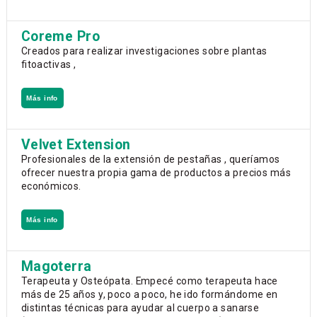
Coreme Pro
Creados para realizar investigaciones sobre plantas
fitoactivas ,
Más info
Velvet Extension
Profesionales de la extensión de pestañas , queríamos
ofrecer nuestra propia gama de productos a precios más
económicos.
Más info
Magoterra
Terapeuta y Osteópata. Empecé como terapeuta hace
más de 25 años y, poco a poco, he ido formándome en
distintas técnicas para ayudar al cuerpo a sanarse