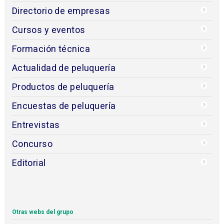
Directorio de empresas
Cursos y eventos
Formación técnica
Actualidad de peluquería
Productos de peluquería
Encuestas de peluquería
Entrevistas
Concurso
Editorial
Otras webs del grupo