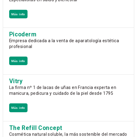
Más info
Picoderm
Empresa dedicada a la venta de aparatología estética
profesional
Más info
Vitry
La firma nº 1 de lacas de uñas en Francia experta en
manicura, pedicura y cuidado de la piel desde 1795
Más info
The Refill Concept
Cosmética natural soluble, la más sostenible del mercado