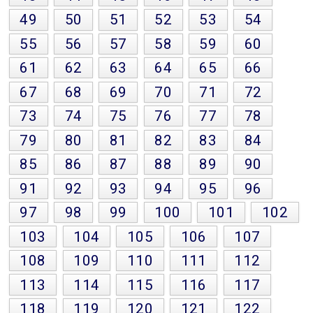
49
50
51
52
53
54
55
56
57
58
59
60
61
62
63
64
65
66
67
68
69
70
71
72
73
74
75
76
77
78
79
80
81
82
83
84
85
86
87
88
89
90
91
92
93
94
95
96
97
98
99
100
101
102
103
104
105
106
107
108
109
110
111
112
113
114
115
116
117
118
119
120
121
122