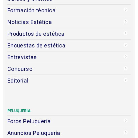
Formación técnica
Noticias Estética
Productos de estética
Encuestas de estética
Entrevistas
Concurso
Editorial
PELUQUERÍA
Foros Peluquería
Anuncios Peluquería