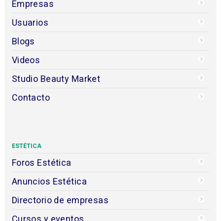
Empresas
Usuarios
Blogs
Videos
Studio Beauty Market
Contacto
ESTÉTICA
Foros Estética
Anuncios Estética
Directorio de empresas
Cursos y eventos