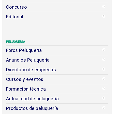
Concurso
Editorial
PELUQUERÍA
Foros Peluquería
Anuncios Peluquería
Directorio de empresas
Cursos y eventos
Formación técnica
Actualidad de peluquería
Productos de peluquería