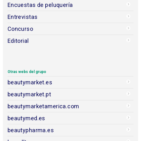
Encuestas de peluquería
Entrevistas
Concurso
Editorial
Otras webs del grupo
beautymarket.es
beautymarket.pt
beautymarketamerica.com
beautymed.es
beautypharma.es