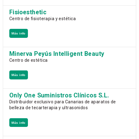
Fisioesthetic
Centro de fisioterapia y estética
Más info
Minerva Peyús Intelligent Beauty
Centro de estética
Más info
Only One Suministros Clínicos S.L.
Distribuidor exclusivo para Canarias de aparatos de
belleza de tecarterapia y ultrasonidos
Más info