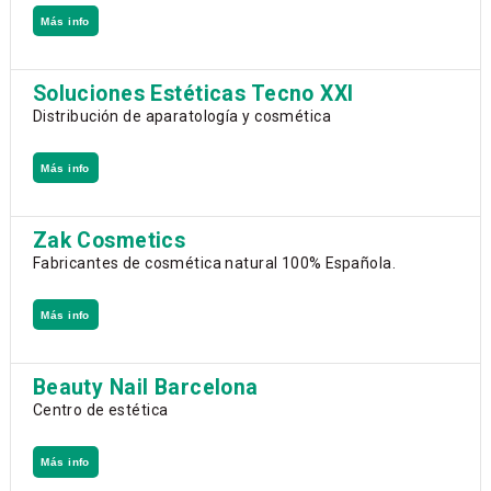
Más info
Soluciones Estéticas Tecno XXI
Distribución de aparatología y cosmética
Más info
Zak Cosmetics
Fabricantes de cosmética natural 100% Española.
Más info
Beauty Nail Barcelona
Centro de estética
Más info