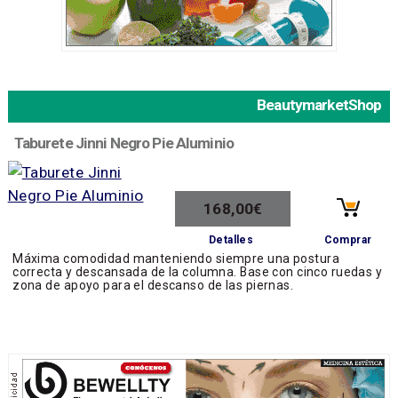
BeautymarketShop
Taburete Jinni Negro Pie Aluminio
168,00€
Comprar
Detalles
Máxima comodidad manteniendo siempre una postura
correcta y descansada de la columna. Base con cinco ruedas y
zona de apoyo para el descanso de las piernas.