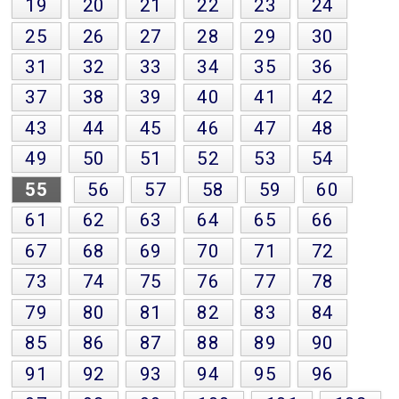
19
20
21
22
23
24
25
26
27
28
29
30
31
32
33
34
35
36
37
38
39
40
41
42
43
44
45
46
47
48
49
50
51
52
53
54
55
56
57
58
59
60
61
62
63
64
65
66
67
68
69
70
71
72
73
74
75
76
77
78
79
80
81
82
83
84
85
86
87
88
89
90
91
92
93
94
95
96