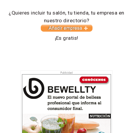
¿Quieres incluir tu salón, tu tienda, tu empresa en
nuestro directorio?
¡Es gratis!