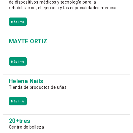
de dispositivos médicos y tecnología para la
rehabilitación, el ejercicio y las especialidades médicas.
Más info
MAYTE ORTIZ
Más info
Helena Nails
Tienda de productos de uñas
Más info
20+tres
Centro de belleza