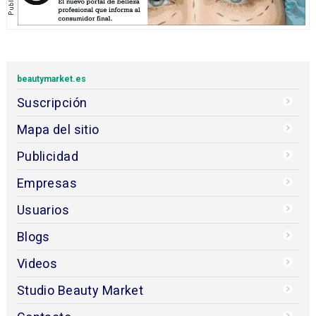
beautymarket.es
Suscripción
Mapa del sitio
Publicidad
Empresas
Usuarios
Blogs
Videos
Studio Beauty Market