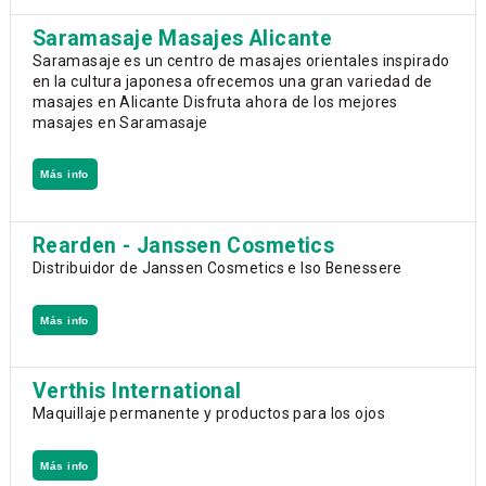
Saramasaje Masajes Alicante
Saramasaje es un centro de masajes orientales inspirado
en la cultura japonesa ofrecemos una gran variedad de
masajes en Alicante Disfruta ahora de los mejores
masajes en Saramasaje
Más info
Rearden - Janssen Cosmetics
Distribuidor de Janssen Cosmetics e Iso Benessere
Más info
Verthis International
Maquillaje permanente y productos para los ojos
Más info