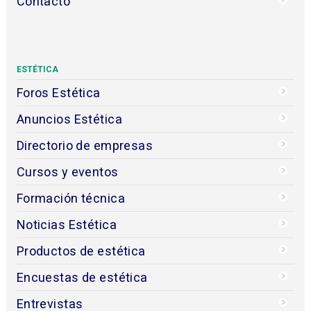
Contacto
ESTÉTICA
Foros Estética
Anuncios Estética
Directorio de empresas
Cursos y eventos
Formación técnica
Noticias Estética
Productos de estética
Encuestas de estética
Entrevistas