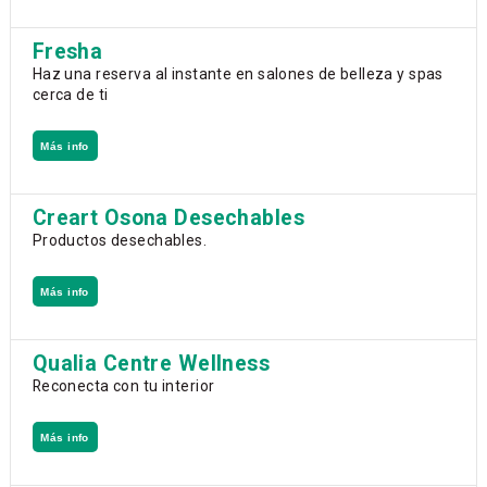
Fresha
Haz una reserva al instante en salones de belleza y spas
cerca de ti
Más info
Creart Osona Desechables
Productos desechables.
Más info
Qualia Centre Wellness
Reconecta con tu interior
Más info