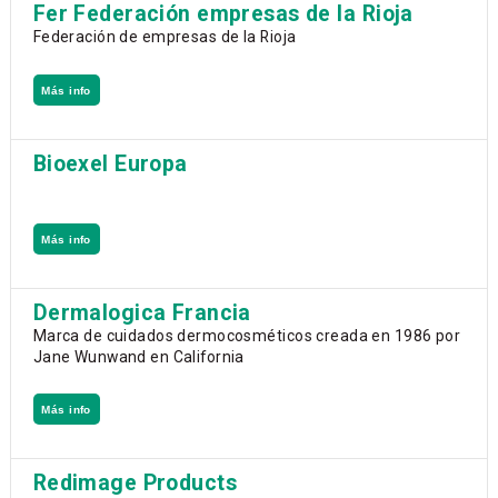
Fer Federación empresas de la Rioja
Federación de empresas de la Rioja
Más info
Bioexel Europa
Más info
Dermalogica Francia
Marca de cuidados dermocosméticos creada en 1986 por
Jane Wunwand en California
Más info
Redimage Products