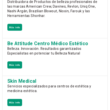
Distribuidora de Productos de belleza profesionales de
las marcas American Crew, Davines, Revlon, Uniq One,
Nashi Argán, Brazilian Blowout, Nioxin, Farouk y las
Herramientas Shonhar.
Más info
Be Attitude Centro Médico Estético
Belleza. Innovación. Resultados garantizados
Especialistas en potenciar tu Belleza Natural
Más info
Skin Medical
Servicios especializados para centros de estética y
medicina estética.
Más info