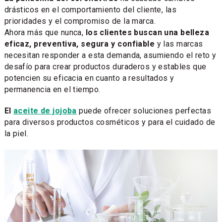
drásticos en el comportamiento del cliente, las
prioridades y el compromiso de la marca.
Ahora más que nunca,
los clientes buscan una belleza
eficaz, preventiva, segura y confiable
y las marcas
necesitan responder a esta demanda, asumiendo el reto y
desafío para crear productos duraderos y estables que
potencien su eficacia en cuanto a resultados y
permanencia en el tiempo.
El
aceite de jojoba
puede ofrecer soluciones perfectas
para diversos productos cosméticos y para el cuidado de
la piel.