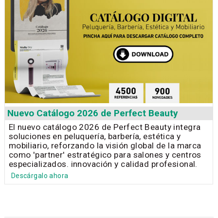
Nuevo Catálogo 2026 de Perfect Beauty
El nuevo catálogo 2026 de Perfect Beauty integra
soluciones en peluquería, barbería, estética y
mobiliario, reforzando la visión global de la marca
como 'partner' estratégico para salones y centros
especializados. innovación y calidad profesional.
Descárgalo ahora