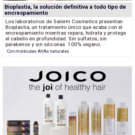
Bioplastia, la solución definitiva a todo tipo de
encrespamiento
Los laboratorios de Salerm Cosmetics presentan
Bioplastia, un tratamiento único que acaba con el
encrespamiento mientras repara, hidrata y protege
el cabello en profundidad. Sin sulfatos, sin
parabenos y sin siliconas. 100% vegano.
Con moléculas AHAs naturales