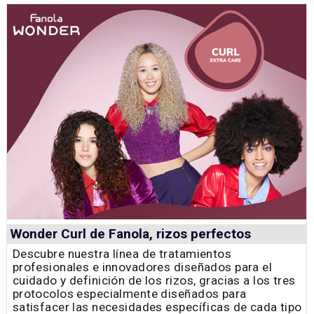
Wonder Curl de Fanola, rizos perfectos
Descubre nuestra línea de tratamientos
profesionales e innovadores diseñados para el
cuidado y definición de los rizos, gracias a los tres
protocolos especialmente diseñados para
satisfacer las necesidades específicas de cada tipo