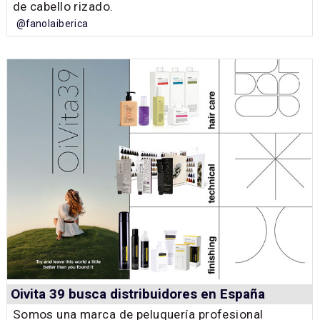
de cabello rizado.
@fanolaiberica
Oivita 39 busca distribuidores en España
Somos una marca de peluquería profesional