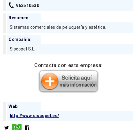
963510530
Resumen:
Sistemas comerciales de peluquería y estética.
Compañía:
Siscopel S.L.
Contacta con esta empresa:
Web:
http://www.siscopel.es/