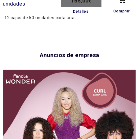
155,00€
Comprar
Detalles
12 cajas de 50 unidades cada una.
Anuncios de empresa