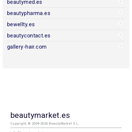
beautymed.es
beautypharma.es
bewellty.es
beautycontact.es
gallery-hair.com
beautymarket.es
Copyright © 2004-2026 BeautyMarket S.L.