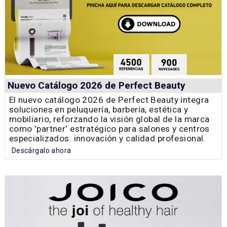
Nuevo Catálogo 2026 de Perfect Beauty
El nuevo catálogo 2026 de Perfect Beauty integra
soluciones en peluquería, barbería, estética y
mobiliario, reforzando la visión global de la marca
como 'partner' estratégico para salones y centros
especializados. innovación y calidad profesional.
Descárgalo ahora