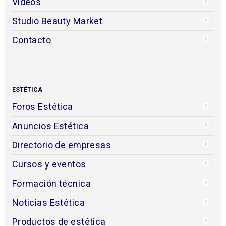
Videos
Studio Beauty Market
Contacto
ESTÉTICA
Foros Estética
Anuncios Estética
Directorio de empresas
Cursos y eventos
Formación técnica
Noticias Estética
Productos de estética