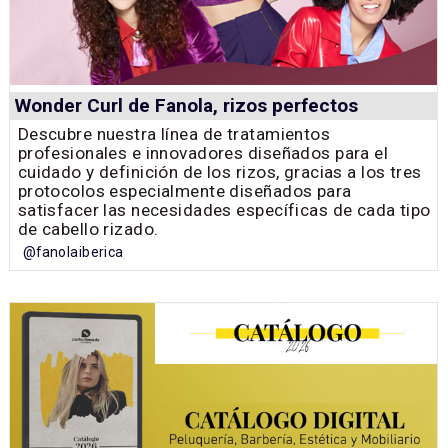
Wonder Curl de Fanola, rizos perfectos
Descubre nuestra línea de tratamientos
profesionales e innovadores diseñados para el
cuidado y definición de los rizos, gracias a los tres
protocolos especialmente diseñados para
satisfacer las necesidades específicas de cada tipo
de cabello rizado.
@fanolaiberica