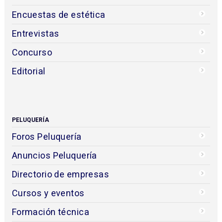
Encuestas de estética
Entrevistas
Concurso
Editorial
PELUQUERÍA
Foros Peluquería
Anuncios Peluquería
Directorio de empresas
Cursos y eventos
Formación técnica