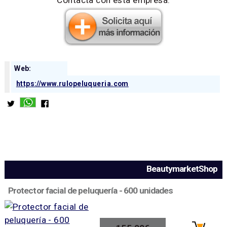
Web:
https://www.rulopeluqueria.com
BeautymarketShop
Protector facial de peluquería - 600 unidades