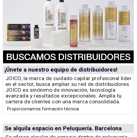
¡Únete a nuestro equipo de distribuidores!
JOICO, la marca de cuidado capilar profesional líder
en el sector, busca ampliar su red de distribuidores.
JOICO es sinónimo de innovación, tecnología
avanzada y resultados excepcionales. Amplía tu
cartera de clientes con una marca consolidada.
Proporcionamos formación técnica
Se alquila espacio en Peluquería. Barcelona