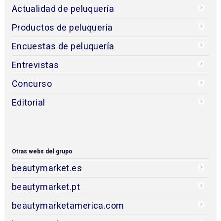
Actualidad de peluquería
Productos de peluquería
Encuestas de peluquería
Entrevistas
Concurso
Editorial
Otras webs del grupo
beautymarket.es
beautymarket.pt
beautymarketamerica.com