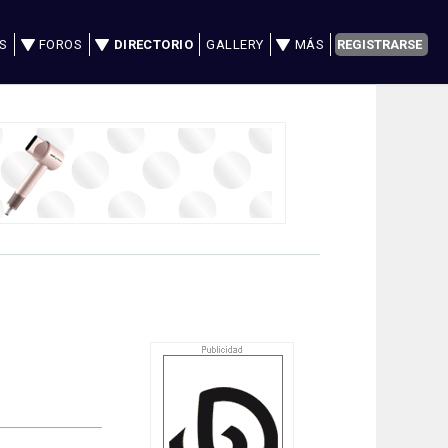
S
FOROS
DIRECTORIO
GALLERY
MÁS
REGISTRARSE