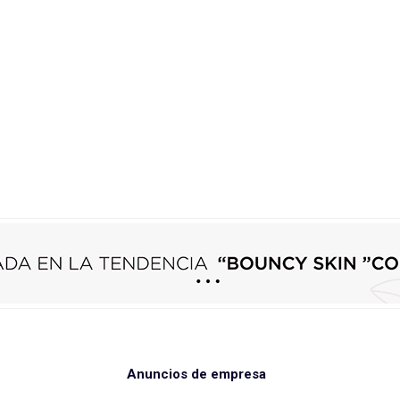
Anuncios de empresa