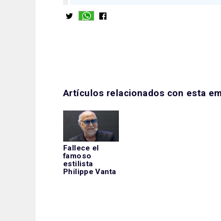
Artículos relacionados con esta e
Fallece el
famoso
estilista
Philippe Vanta