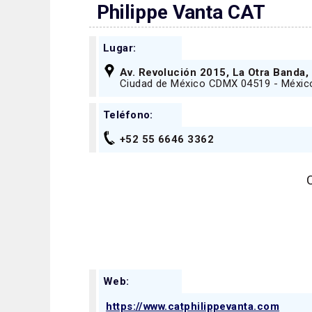
Philippe Vanta CAT
Lugar:
Av. Revolución 2015, La Otra Banda
Ciudad de México CDMX 04519 - Méxic
Teléfono:
+52 55 6646 3362
Web:
https://www.catphilippevanta.com