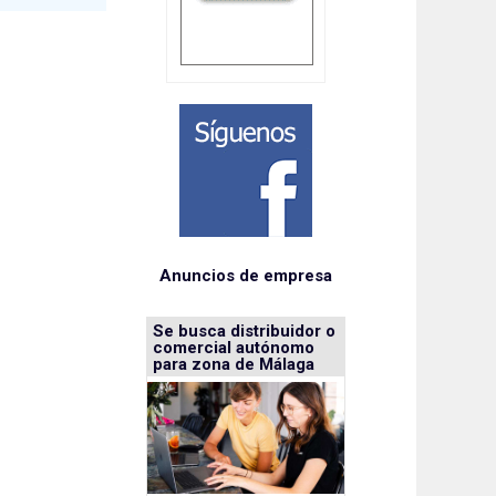
Anuncios de empresa
Se busca distribuidor o
comercial autónomo
para zona de Málaga