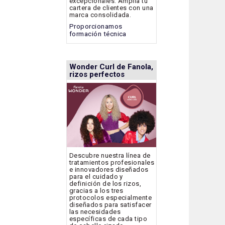
excepcionales. Amplía tu
cartera de clientes con una
marca consolidada.
Proporcionamos
formación técnica
Wonder Curl de Fanola,
rizos perfectos
Descubre nuestra línea de
tratamientos profesionales
e innovadores diseñados
para el cuidado y
definición de los rizos,
gracias a los tres
protocolos especialmente
diseñados para satisfacer
las necesidades
específicas de cada tipo