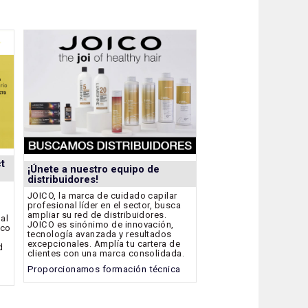
t
¡Únete a nuestro equipo de
distribuidores!
JOICO, la marca de cuidado capilar
profesional líder en el sector, busca
ampliar su red de distribuidores.
bal
JOICO es sinónimo de innovación,
ico
tecnología avanzada y resultados
excepcionales. Amplía tu cartera de
d
clientes con una marca consolidada.
Proporcionamos formación técnica