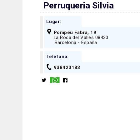
Perruqueria Silvia
Lugar:
Pompeu Fabra, 19
La Roca del Vallés 08430
Barcelona - España
Teléfono:
938420183