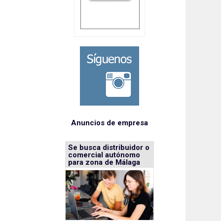
Anuncios de empresa
Se busca distribuidor o
comercial autónomo
para zona de Málaga