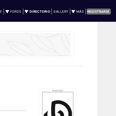
S
FOROS
DIRECTORIO
GALLERY
MÁS
REGISTRARSE