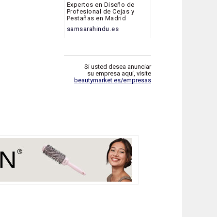
Expertos en Diseño de
Profesional de Cejas y
Pestañas en Madrid
samsarahindu.es
Si usted desea anunciar
su empresa aquí, visite
beautymarket.es/empresas