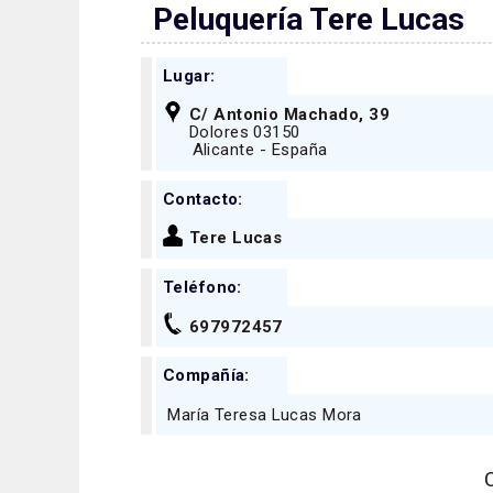
Peluquería Tere Lucas
Lugar:
C/ Antonio Machado, 39
Dolores 03150
Alicante - España
Contacto:
Tere Lucas
Teléfono:
697972457
Compañía:
María Teresa Lucas Mora