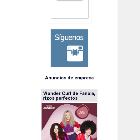
Anuncios de empresa
Wonder Curl de Fanola,
rizos perfectos