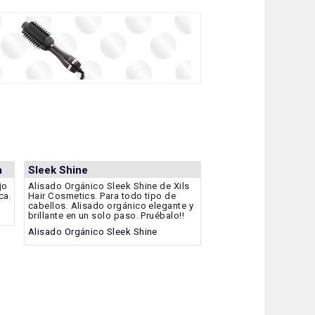
a
Sleek Shine
jo
Alisado Orgánico Sleek Shine de Xils
ca.
Hair Cosmetics. Para todo tipo de
cabellos. Alisado orgánico elegante y
brillante en un solo paso. Pruébalo!!
Alisado Orgánico Sleek Shine