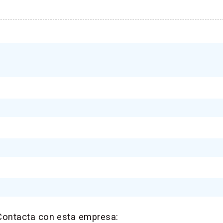
Contacta con esta empresa: