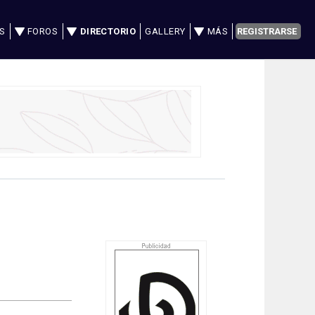
S
FOROS
DIRECTORIO
GALLERY
MÁS
REGISTRARSE