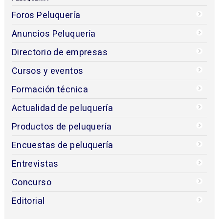
Foros Peluquería
Anuncios Peluquería
Directorio de empresas
Cursos y eventos
Formación técnica
Actualidad de peluquería
Productos de peluquería
Encuestas de peluquería
Entrevistas
Concurso
Editorial