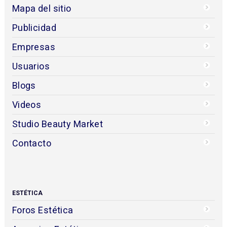
Mapa del sitio
Publicidad
Empresas
Usuarios
Blogs
Videos
Studio Beauty Market
Contacto
ESTÉTICA
Foros Estética