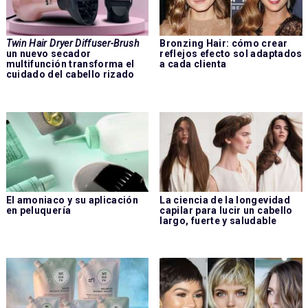
Twin Hair Dryer Diffuser-Brush
Bronzing Hair: cómo crear
un nuevo secador
reflejos efecto sol adaptados
multifunción transforma el
a cada clienta
cuidado del cabello rizado
El amoniaco y su aplicación
La ciencia de la longevidad
en peluquería
capilar para lucir un cabello
largo, fuerte y saludable