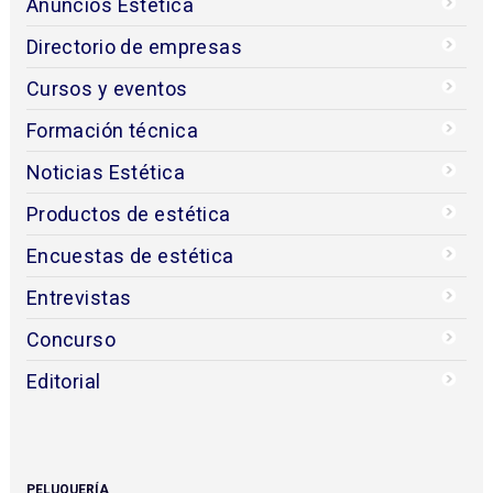
Anuncios Estética
Directorio de empresas
Cursos y eventos
Formación técnica
Noticias Estética
Productos de estética
Encuestas de estética
Entrevistas
Concurso
Editorial
PELUQUERÍA