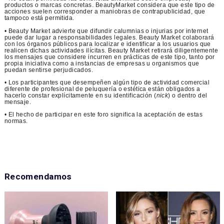
productos o marcas concretas. BeautyMarket considera que este tipo de
acciones suelen corresponder a maniobras de contrapublicidad, que
tampoco está permitida.
• Beauty Market advierte que difundir calumnias o injurias por internet
puede dar lugar a responsabilidades legales. Beauty Market colaborará
con los órganos públicos para localizar e identificar a los usuarios que
realicen dichas actividades ilícitas. Beauty Market retirará diligentemente
los mensajes que considere incurren en prácticas de este tipo, tanto por
propia iniciativa como a instancias de empresas u organismos que
puedan sentirse perjudicados.
• Los participantes que desempeñen algún tipo de actividad comercial
diferente de profesional de peluquería o estética están obligados a
hacerlo constar explícitamente en su identificación (
nick
) o dentro del
mensaje.
• El hecho de participar en este foro significa la aceptación de estas
normas.
Recomendamos