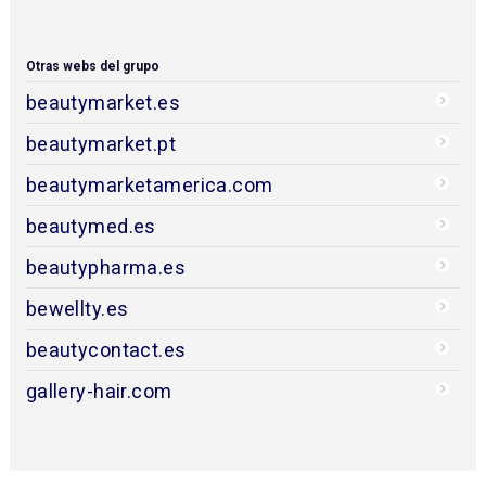
Otras webs del grupo
beautymarket.es
beautymarket.pt
beautymarketamerica.com
beautymed.es
beautypharma.es
bewellty.es
beautycontact.es
gallery-hair.com