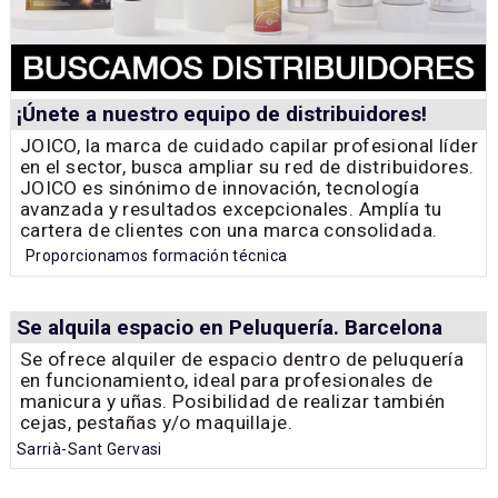
¡Únete a nuestro equipo de distribuidores!
JOICO, la marca de cuidado capilar profesional líder
en el sector, busca ampliar su red de distribuidores.
JOICO es sinónimo de innovación, tecnología
avanzada y resultados excepcionales. Amplía tu
cartera de clientes con una marca consolidada.
Proporcionamos formación técnica
Se alquila espacio en Peluquería. Barcelona
Se ofrece alquiler de espacio dentro de peluquería
en funcionamiento, ideal para profesionales de
manicura y uñas. Posibilidad de realizar también
cejas, pestañas y/o maquillaje.
Sarrià-Sant Gervasi