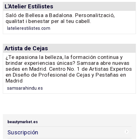
L'Atelier Estilistes
Saló de Bellesa a Badalona. Personalització,
qualitat i benestar per al teu cabell.
latelierestilistes.com
Artista de Cejas
¿Te apasiona la belleza, la formación continua y
brindar experiencias únicas? Samsara abre nuevas
sedes en Madrid. Centro No. 1 de Artistas Expertos
en Diseño de Profesional de Cejas y Pestañas en
Madrid
samsarahindu.es
beautymarket.es
Suscripción