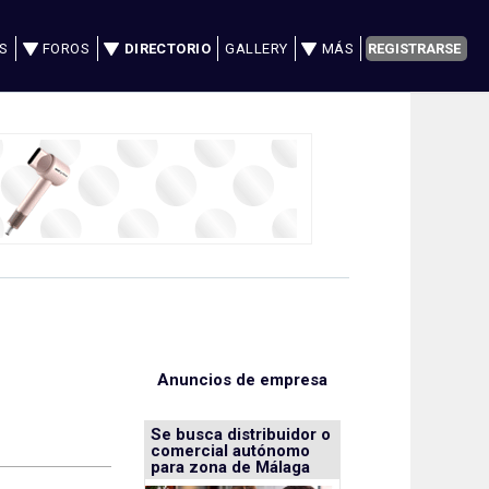
S
FOROS
DIRECTORIO
GALLERY
MÁS
REGISTRARSE
Anuncios de empresa
Se busca distribuidor o
comercial autónomo
para zona de Málaga