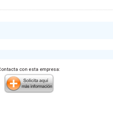
Contacta con esta empresa: