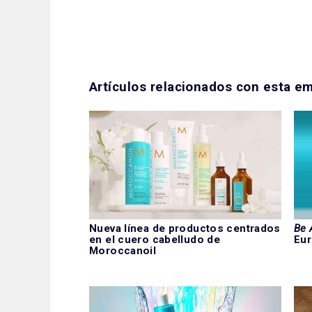
Artículos relacionados con esta e
Nueva línea de productos centrados
Be 
en el cuero cabelludo de
Eur
Moroccanoil