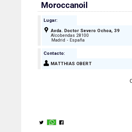
Moroccanoil
Lugar:
Avda. Doctor Severo Ochoa, 39
Alcobendas 28100
Madrid - España
Contacto:
MATTHIAS OBERT