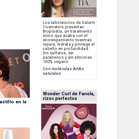
Los laboratorios de Salerm
Cosmetics presentan
Bioplastia, un tratamiento
único que acaba con el
encrespamiento mientras
repara, hidrata y protege el
cabello en profundidad.
Sin sulfatos, sin
parabenos y sin siliconas.
100% vegano.
Con moléculas AHAs
naturales
Wonder Curl de Fanola,
rizos perfectos
stillo en la