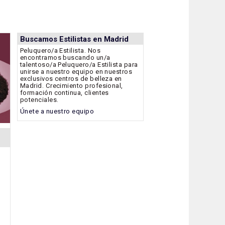
Buscamos Estilistas en Madrid
Peluquero/a Estilista. Nos
encontramos buscando un/a
talentoso/a Peluquero/a Estilista para
unirse a nuestro equipo en nuestros
exclusivos centros de belleza en
Madrid. Crecimiento profesional,
formación continua, clientes
potenciales.
Únete a nuestro equipo