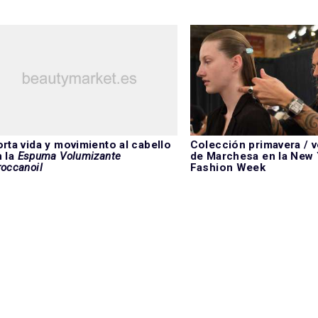
rta vida y movimiento al cabello
Colección primavera / 
 la
Espuma Volumizante
de Marchesa en la New
occanoil
Fashion Week