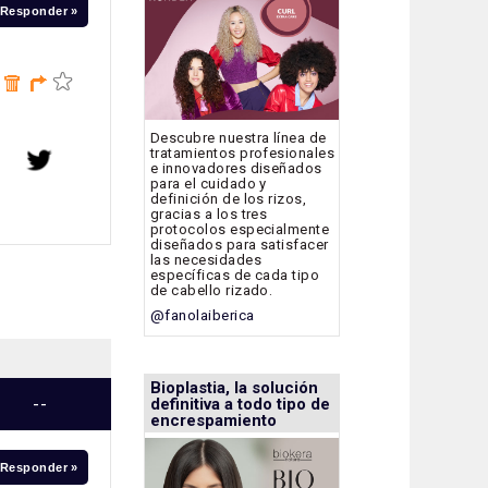
Responder »
Descubre nuestra línea de
tratamientos profesionales
e innovadores diseñados
para el cuidado y
definición de los rizos,
gracias a los tres
protocolos especialmente
diseñados para satisfacer
las necesidades
específicas de cada tipo
de cabello rizado.
@fanolaiberica
Bioplastia, la solución
--
definitiva a todo tipo de
encrespamiento
Responder »