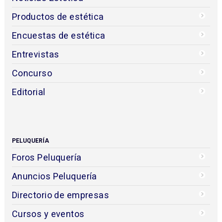
Productos de estética
Encuestas de estética
Entrevistas
Concurso
Editorial
PELUQUERÍA
Foros Peluquería
Anuncios Peluquería
Directorio de empresas
Cursos y eventos