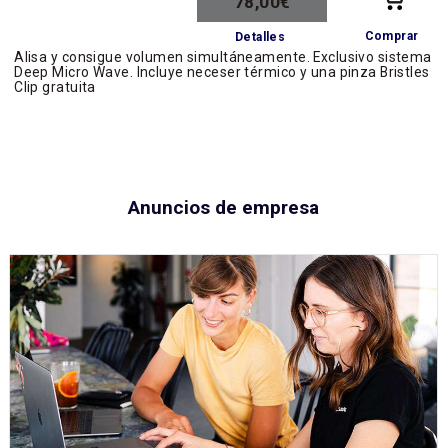
78,00€
Comprar
Detalles
Alisa y consigue volumen simultáneamente. Exclusivo sistema
Deep Micro Wave. Incluye neceser térmico y una pinza Bristles
Clip gratuita
Anuncios de empresa