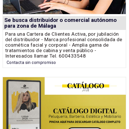
Se busca distribuidor o comercial autónomo
para zona de Málaga
Para una Cartera de Clientes Activa, por jubilación
del distribuidor - Marca profesional consolidada de
cosmética facial y corporal - Amplia gama de
tratamientos de cabina y venta público -
Interesados llamar Tel. 600433548
Contacta sin compromiso