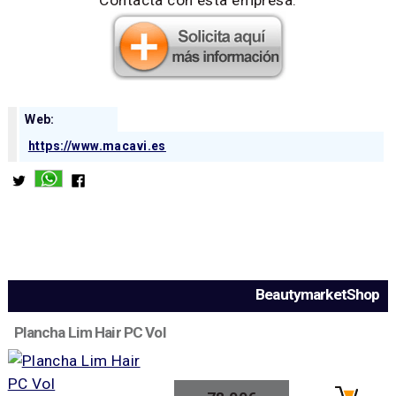
Web:
https://www.macavi.es
BeautymarketShop
Plancha Lim Hair PC Vol