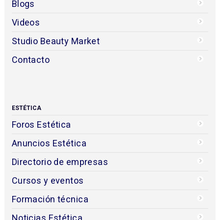
Blogs
Videos
Studio Beauty Market
Contacto
ESTÉTICA
Foros Estética
Anuncios Estética
Directorio de empresas
Cursos y eventos
Formación técnica
Noticias Estética