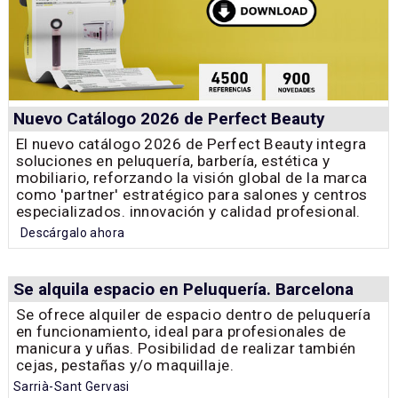
Nuevo Catálogo 2026 de Perfect Beauty
El nuevo catálogo 2026 de Perfect Beauty integra
soluciones en peluquería, barbería, estética y
mobiliario, reforzando la visión global de la marca
como 'partner' estratégico para salones y centros
especializados. innovación y calidad profesional.
Descárgalo ahora
Se alquila espacio en Peluquería. Barcelona
Se ofrece alquiler de espacio dentro de peluquería
en funcionamiento, ideal para profesionales de
manicura y uñas. Posibilidad de realizar también
cejas, pestañas y/o maquillaje.
Sarrià-Sant Gervasi