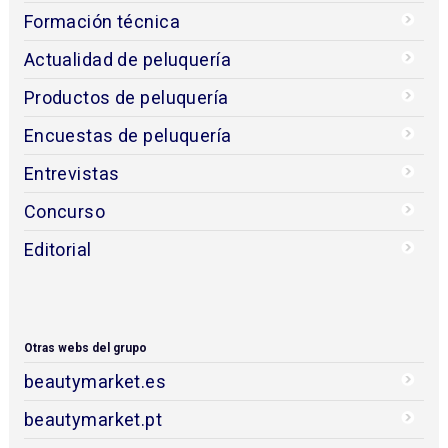
Formación técnica
Actualidad de peluquería
Productos de peluquería
Encuestas de peluquería
Entrevistas
Concurso
Editorial
Otras webs del grupo
beautymarket.es
beautymarket.pt