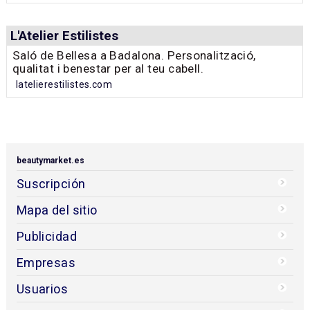
L'Atelier Estilistes
Saló de Bellesa a Badalona. Personalització,
qualitat i benestar per al teu cabell.
latelierestilistes.com
beautymarket.es
Suscripción
Mapa del sitio
Publicidad
Empresas
Usuarios