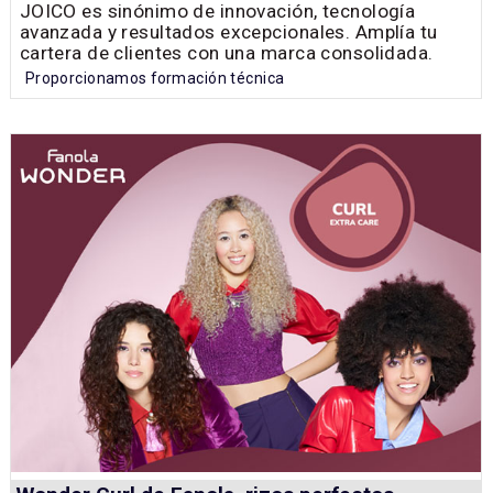
JOICO es sinónimo de innovación, tecnología
avanzada y resultados excepcionales. Amplía tu
cartera de clientes con una marca consolidada.
Proporcionamos formación técnica