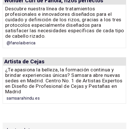
Wonder Curl de Fanola, rizos perfectos
Descubre nuestra línea de tratamientos
profesionales e innovadores diseñados para el
cuidado y definición de los rizos, gracias a los tres
protocolos especialmente diseñados para
satisfacer las necesidades específicas de cada tipo
de cabello rizado.
@fanolaiberica
Artista de Cejas
¿Te apasiona la belleza, la formación continua y
brindar experiencias únicas? Samsara abre nuevas
sedes en Madrid. Centro No. 1 de Artistas Expertos
en Diseño de Profesional de Cejas y Pestañas en
Madrid
samsarahindu.es