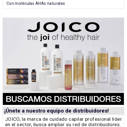
Con moléculas AHAs naturales
¡Únete a nuestro equipo de distribuidores!
JOICO, la marca de cuidado capilar profesional líder
en el sector, busca ampliar su red de distribuidores.