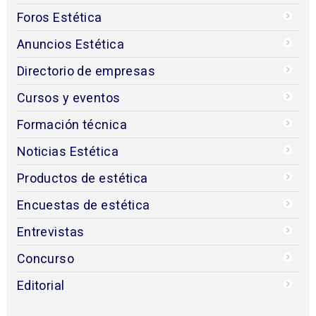
Foros Estética
Anuncios Estética
Directorio de empresas
Cursos y eventos
Formación técnica
Noticias Estética
Productos de estética
Encuestas de estética
Entrevistas
Concurso
Editorial