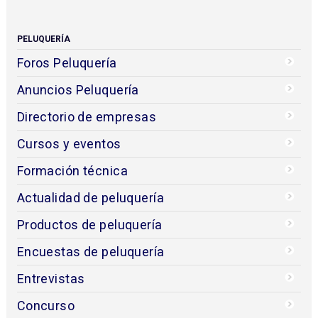
PELUQUERÍA
Foros Peluquería
Anuncios Peluquería
Directorio de empresas
Cursos y eventos
Formación técnica
Actualidad de peluquería
Productos de peluquería
Encuestas de peluquería
Entrevistas
Concurso