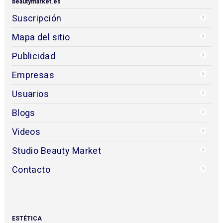
beautymarket.es
Suscripción
Mapa del sitio
Publicidad
Empresas
Usuarios
Blogs
Videos
Studio Beauty Market
Contacto
ESTÉTICA