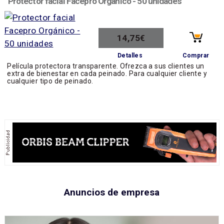
Protector facial Facepro Orgánico - 50 unidades
14,75€
Comprar
Detalles
Película protectora transparente. Ofrezca a sus clientes un
extra de bienestar en cada peinado. Para cualquier cliente y
cualquier tipo de peinado.
Anuncios de empresa