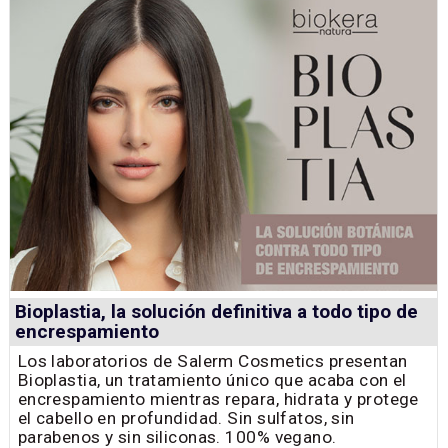
Bioplastia, la solución definitiva a todo tipo de
encrespamiento
Los laboratorios de Salerm Cosmetics presentan
Bioplastia, un tratamiento único que acaba con el
encrespamiento mientras repara, hidrata y protege
el cabello en profundidad. Sin sulfatos, sin
parabenos y sin siliconas. 100% vegano.