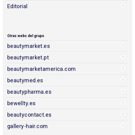
Editorial
Otras webs del grupo
beautymarket.es
beautymarket.pt
beautymarketamerica.com
beautymed.es
beautypharma.es
bewellty.es
beautycontact.es
gallery-hair.com