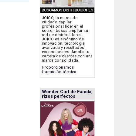
JOICO, la marca de
cuidado capilar
profesional líder en el
sector, busca ampliar su
red de distribuidores.
JOICO es sinónimo de
innovación, tecnología
avanzada y resultados
excepcionales. Amplía tu
cartera de clientes con una
marca consolidada.
Proporcionamos
formación técnica
Wonder Curl de Fanola,
rizos perfectos