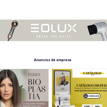
Anuncios de empresa