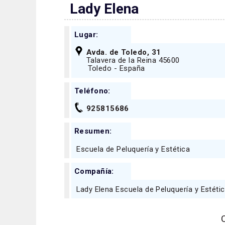
Lady Elena
Lugar:
Avda. de Toledo, 31
Talavera de la Reina 45600
Toledo - España
Teléfono:
925815686
Resumen:
Escuela de Peluquería y Estética
Compañía:
Lady Elena Escuela de Peluquería y Estéti