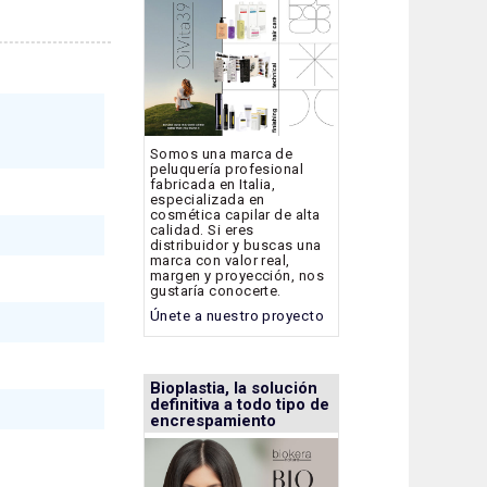
Somos una marca de
peluquería profesional
fabricada en Italia,
especializada en
cosmética capilar de alta
calidad. Si eres
distribuidor y buscas una
marca con valor real,
margen y proyección, nos
gustaría conocerte.
Únete a nuestro proyecto
Bioplastia, la solución
definitiva a todo tipo de
encrespamiento