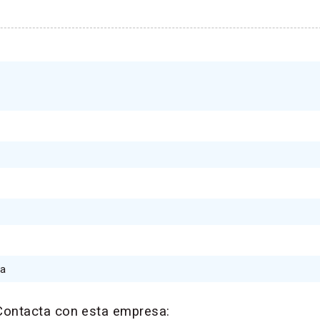
ca
Contacta con esta empresa: