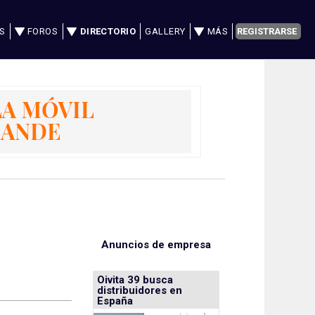
S
FOROS
DIRECTORIO
GALLERY
MÁS
REGISTRARSE
Anuncios de empresa
Oivita 39 busca
distribuidores en
España